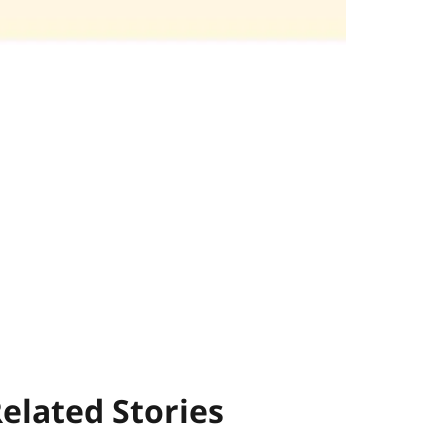
elated Stories