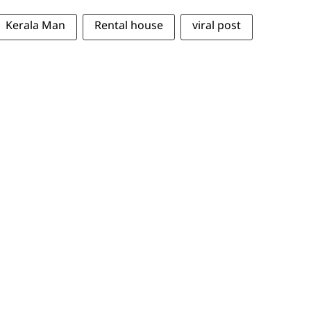
Kerala Man
Rental house
viral post