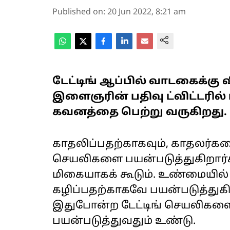
Published on
:
20 Jun 2022, 8:21 am
டேட்டிங் ஆப்பில் வாடகைக்கு 
இளைஞரின் பதிவு ட்விட்டரில் 
கவனத்தை பெற்று வருகிறது.
காதலிப்பதற்காகவும், காதலர்கள
செயலிகளை பயன்படுத்துகிறார்
மிகையாகக் கூடும். உண்மையில
கழிப்பதற்காகவே பயன்படுத்துகிற
இதுபோன்ற டேட்டிங் செயலிகளை வ
பயன்படுத்துவதும் உண்டு.