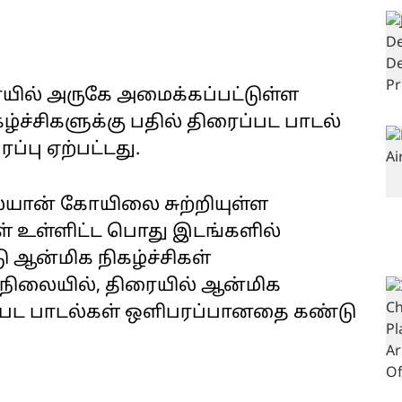
யில் அருகே அமைக்கப்பட்டுள்ள
ழ்ச்சிகளுக்கு பதில் திரைப்பட பாடல்
்பு ஏற்பட்டது.
ையான் கோயிலை சுற்றியுள்ள
 உள்ளிட்ட பொது இடங்களில்
ு ஆன்மிக நிகழ்ச்சிகள்
்நிலையில், திரையில் ஆன்மிக
ைப்பட பாடல்கள் ஒளிபரப்பானதை கண்டு