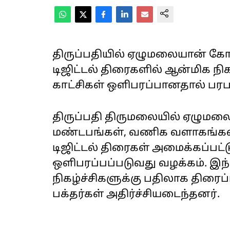
திருப்பதியில் ஏழுமலையான் கோ
டிஜிட்டல் திரைகளில் ஆன்மிக நிக
காட்சிகள் ஒளிபரப்பானதால் பரபரப
திருப்பதி திருமலையில் ஏழுமல
மண்டபங்கள், வணிக வளாகங்கள்
டிஜிட்டல் திரைகள் அமைக்கப்பட்ட
ஒளிபரப்பப்படுவது வழக்கம். இந
நிகழ்ச்சிகளுக்கு பதிலாக திர
பக்தர்கள் அதிர்ச்சியடைந்தனர்.