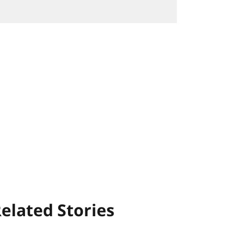
elated Stories