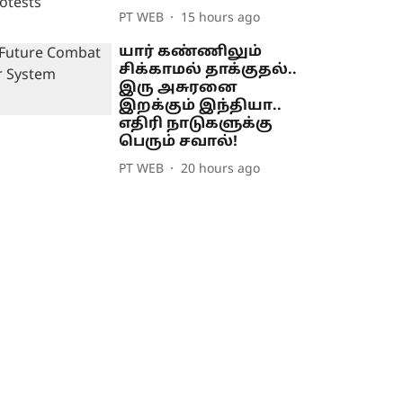
PT WEB
15 hours ago
யார் கண்ணிலும்
சிக்காமல் தாக்குதல்..
இரு அசுரனை
இறக்கும் இந்தியா..
எதிரி நாடுகளுக்கு
பெரும் சவால்!
PT WEB
20 hours ago