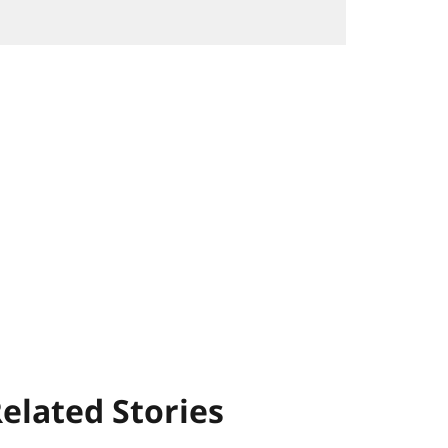
elated Stories