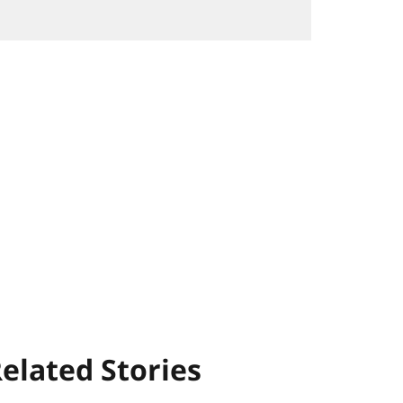
elated Stories