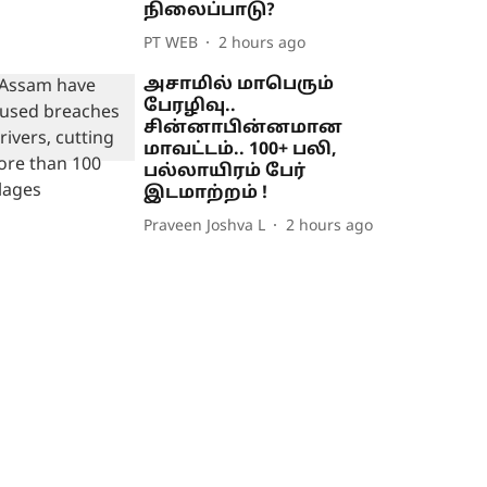
நிலைப்பாடு?
PT WEB
2 hours ago
அசாமில் மாபெரும்
பேரழிவு..
சின்னாபின்னமான
மாவட்டம்.. 100+ பலி,
பல்லாயிரம் பேர்
இடமாற்றம் !
Praveen Joshva L
2 hours ago