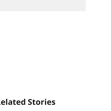
elated Stories