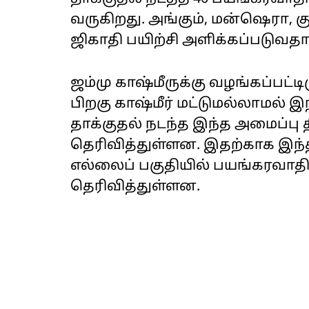
வருகிறது. அங்கும், மன்ஷெரா, கு
ஜிகாதி பயிற்சி அளிக்கப்படுவதா
ஜம்மு காஷ்மீருக்கு வழங்கப்பட்டிரு
பிறகு காஷ்மீர் மட்டுமல்லாமல் 
தாக்குதல் நடந்த இந்த அமைப்பு 
தெரிவித்துள்ளன. இதற்காக இந்த
எல்லைப் பகுதியில் பயங்கரவாதி
தெரிவித்துள்ளன.