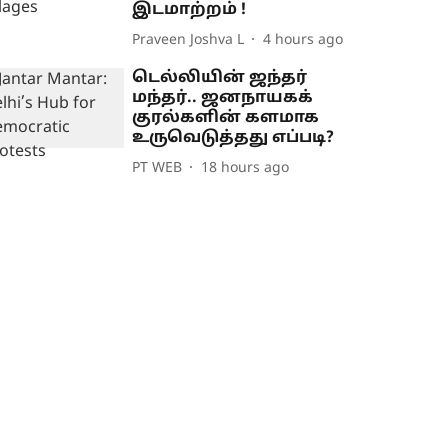
இடமாற்றம் !
Praveen Joshva L
4 hours ago
டெல்லியின் ஜந்தர்
மந்தர்.. ஜனநாயகக்
குரல்களின் களமாக
உருவெடுத்தது எப்படி?
PT WEB
18 hours ago