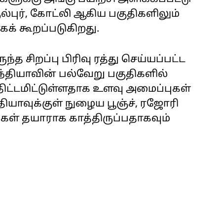
ல்புர், கோட்லி ஆகிய பகுதிகளிலும்
கக் கூறப்படுகிறது.
ந்த சிறப்பு பிரிவு ரத்து செய்யப்பட்ட
இந்தியாவின் பல்வேறு பகுதிகளில்
திட்டமிட்டுள்ளதாக உளவு அமைப்புகள்
ியாவுக்குள் நுழைய பூஞ்ச், ரஜோரி
கள் தயாராக காத்திருப்பதாகவும்