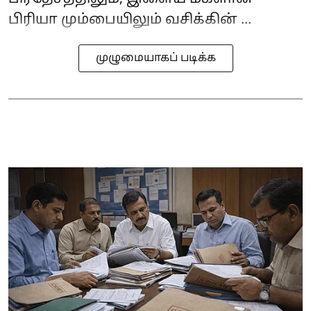
பிரியா மும்பையிலும் வசிக்கின் ...
முழுமையாகப் படிக்க