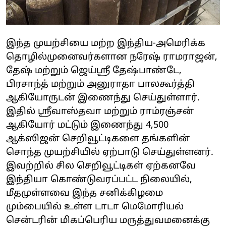
இந்த முயற்சியை மற்ற இந்திய-அமெரிக்க
தொழில்முனைவர்களான நரேஷ் ராமராஜன்,
தேஷ் மற்றும் ஜெய்ஸ்ரீ தேஷ்பாண்டே,
பிரசாந்த் மற்றும் அனுராதா பாலகூர்த்தி
ஆகியோருடன் இணைந்து செய்துள்ளார்.
இதில் ஸ்ரீவாஸ்தவா மற்றும் ராம்ரஞ்சன்
ஆகியோர் மட்டும் இணைந்து 4,500
ஆக்ஸிஜன் செறிவூட்டிகளை தங்களின்
சொந்த முயற்சியில் ஏற்பாடு செய்துள்ளனர்.
இவற்றில் சில செறிவூட்டிகள் ஏற்கனவே
இந்தியா கொண்டுவரப்பட்ட நிலையில்,
மீதமுள்ளவை இந்த சனிக்கிழமை
மும்பையில் உள்ள டாடா மெமோரியல்
சென்டரின் மிகப்பெரிய மருத்துவமனைக்கு