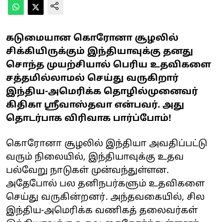
கடுமையான கொரோனா சூழலில்
சிக்கியிருக்கும் இந்தியாவுக்கு தனது
சொந்த முயற்சியால் பெரிய உதவிகளை
சத்தமில்லாமல் செய்து வருகிறார்
இந்திய-அமெரிக்க தொழில்முனைவர்
கிதிகா ஸ்ரீவாஸ்தவா என்பவர். அது
தொடர்பாக விரிவாக பார்ப்போம்!
கொரோனா சூழலில் இந்தியா அவதிப்பட்டு
வரும் நிலையில், இந்தியாவுக்கு உதவ
பல்வேறு நாடுகள் முன்வந்துள்ளன.
அதேபோல் பல தனிநபர்களும் உதவிகளை
செய்து வருகின்றனர். அந்தவகையில், சில
இந்திய-அமெரிக்க வணிகத் தலைவர்கள்