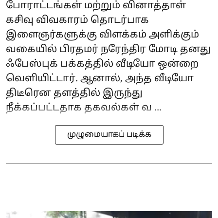
போராட்டங்கள் மற்றும் வினாத்தாள்
கசிவு விவகாரம் தொடர்பாக
இளைஞர்களுக்கு விளக்கம் அளிக்கும்
வகையில் பிரதமர் நரேந்திர மோடி தனது
ஃபேஸ்புக் பக்கத்தில் வீடியோ ஒன்றை
வெளியிட்டார். ஆனால், அந்த வீடியோ
திடீரென தளத்தில் இருந்து
நீக்கப்பட்டதாக தகவல்கள் வ ...
முழுமையாகப் படிக்க