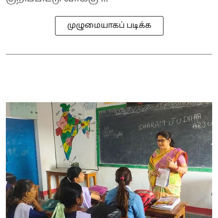
முழுமையாகப் படிக்க