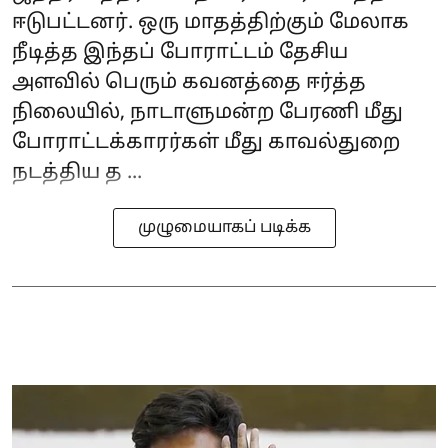
ஈடுபட்டனர். ஒரு மாதத்திற்கும் மேலாக
நீடித்த இந்தப் போராட்டம் தேசிய
அளவில் பெரும் கவனத்தை ஈர்த்த
நிலையில், நாடாளுமன்ற பேரணி மீது
போராட்டக்காரர்கள் மீது காவல்துறை
நடத்திய த ...
முழுமையாகப் படிக்க