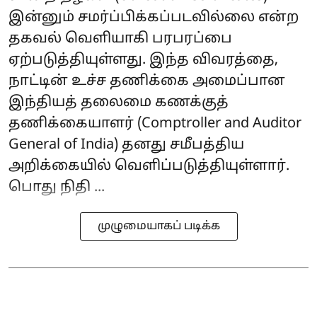
இன்னும் சமர்ப்பிக்கப்படவில்லை என்ற
தகவல் வெளியாகி பரபரப்பை
ஏற்படுத்தியுள்ளது. இந்த விவரத்தை,
நாட்டின் உச்ச தணிக்கை அமைப்பான
இந்தியத் தலைமை கணக்குத்
தணிக்கையாளர் (Comptroller and Auditor
General of India) தனது சமீபத்திய
அறிக்கையில் வெளிப்படுத்தியுள்ளார்.
பொது நிதி ...
முழுமையாகப் படிக்க