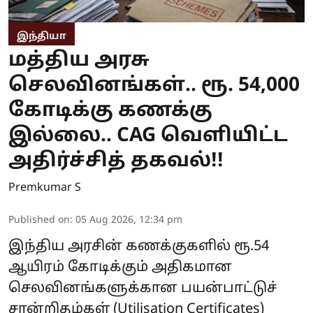
இந்தியா
மத்திய அரசு
செலவினங்கள்.. ரூ. 54,000
கோடிக்கு கணக்கு
இல்லை.. CAG வெளியிட்ட
அதிர்ச்சித் தகவல்!!
Premkumar S
Published on
:
05 Aug 2026, 12:34 pm
இந்திய அரசின் கணக்குகளில் ரூ.54
ஆயிரம் கோடிக்கும் அதிகமான
செலவினங்களுக்கான பயன்பாட்டுச்
சான்றிதழ்கள் (Utilisation Certificates)