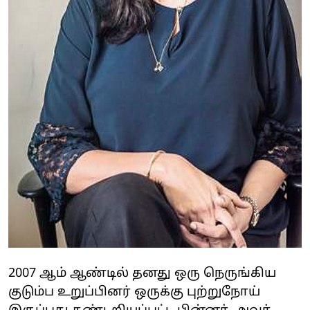
2007 ஆம் ஆண்டில் தனது ஒரு நெருங்கிய
குடும்ப உறுப்பினர் ஒருக்கு புற்றுநோய்