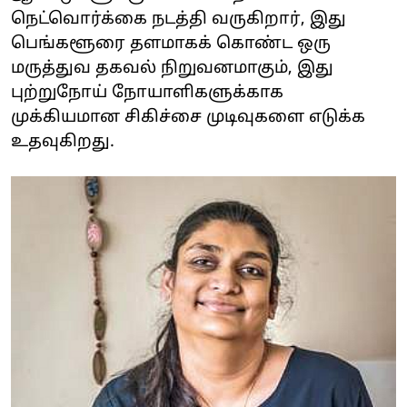
நெட்வொர்க்கை நடத்தி வருகிறார், இது
பெங்களூரை தளமாகக் கொண்ட ஒரு
மருத்துவ தகவல் நிறுவனமாகும், இது
புற்றுநோய் நோயாளிகளுக்காக
முக்கியமான சிகிச்சை முடிவுகளை எடுக்க
உதவுகிறது.