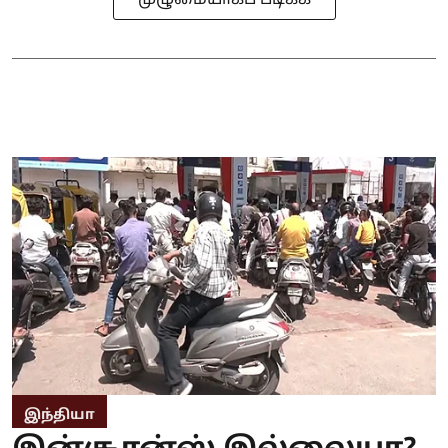
இந்தியா