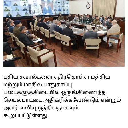
புதிய சவால்களை எதிர்கொள்ள மத்திய
மற்றும் மாநில பாதுகாப்பு
படைகளுக்கிடையில் ஒருங்கிணைந்த
செயல்பாட்டை அதிகரிக்கவேண்டும் என்றும்
அவர் வலியுறுத்தியதாகவும்
கூறப்பட்டுள்ளது.