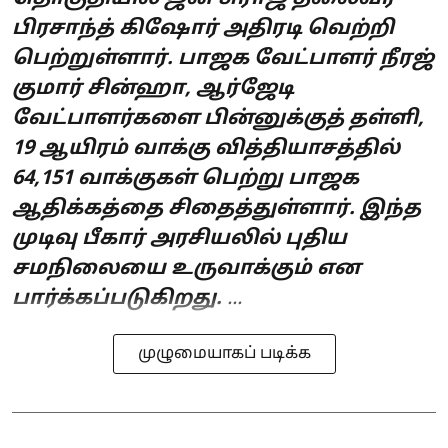
பிரசாந்த் கிஷோர் அதிரடி வெற்றி
பெற்றுள்ளார். பாஜக வேட்பாளர் நீரஜ்
குமார் சின்ஹா, ஆர்ஜேடி
வேட்பாளர்களை பின்னுக்குத் தள்ளி,
19 ஆயிரம் வாக்கு வித்தியாசத்தில்
64,151 வாக்குகள் பெற்று பாஜக
ஆதிக்கத்தை சிதைத்துள்ளார். இந்த
முடிவு பீகார் அரசியலில் புதிய
சமநிலையை உருவாக்கும் என
பார்க்கப்படுகிறது.
...
முழுமையாகப் படிக்க