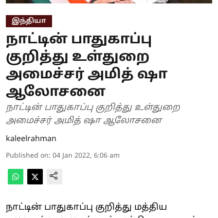
இந்தியா
நாட்டின் பாதுகாப்பு
குறித்து உள்துறை
அமைச்சர் அமித் ஷா
ஆலோசனை
நாட்டின் பாதுகாப்பு குறித்து உள்துறை
அமைச்சர் அமித் ஷா ஆலோசனை
kaleelrahman
Published on
:
04 Jan 2022, 6:06 am
நாட்டின் பாதுகாப்பு குறித்து மத்திய