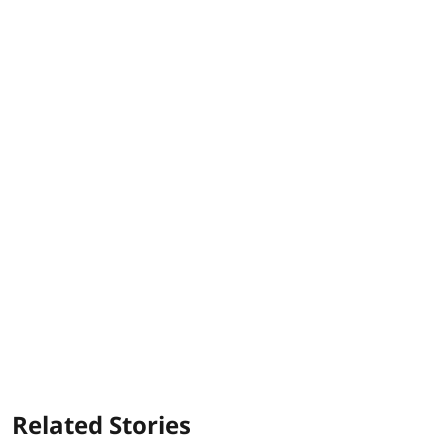
Related Stories