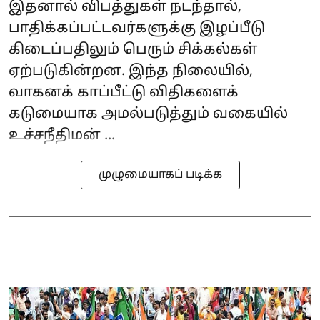
இதனால் விபத்துகள் நடந்தால்,
பாதிக்கப்பட்டவர்களுக்கு இழப்பீடு
கிடைப்பதிலும் பெரும் சிக்கல்கள்
ஏற்படுகின்றன. இந்த நிலையில்,
வாகனக் காப்பீட்டு விதிகளைக்
கடுமையாக அமல்படுத்தும் வகையில்
உச்சநீதிமன் ...
முழுமையாகப் படிக்க