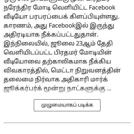
நரேந்திர மோடி வெளியிட்ட Facebook
வீடியோ பரபரப்பைக் கிளப்பியுள்ளது.
காரணம், அது Facebookஇல் இருந்து
அதிரடியாக நீக்கப்பட்டதுதான்.
இந்நிலையில், ஜூலை 23ஆம் தேதி
வெளியிடப்பட்ட பிரதமர் மோடியின்
வீடியோவை தற்காலிகமாக நீக்கிய
விவகாரத்தில், மெட்டா நிறுவனத்தின்
தலைமை நிர்வாக அதிகாரி மார்க்
ஜூக்கர்பர்க் மூன்று நாட்களுக்கு ...
முழுமையாகப் படிக்க