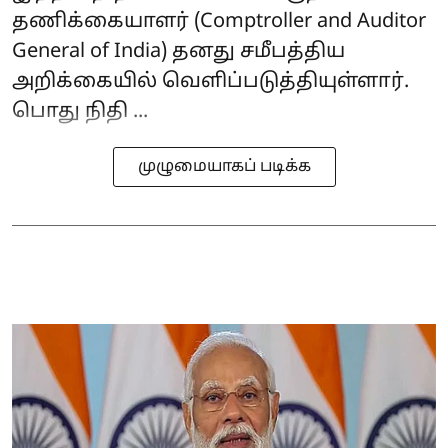
தணிக்கையாளர் (Comptroller and Auditor
General of India) தனது சமீபத்திய
அறிக்கையில் வெளிப்படுத்தியுள்ளார்.
பொது நிதி ...
முழுமையாகப் படிக்க