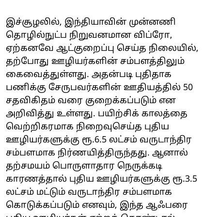
இச்சூழலில், இந்தியாவின் முன்னணி
தொழில்நுட்ப நிறுவனமான விப்ரோ,
ஏற்கனவே ஆட்குறைப்பு செய்த நிலையில்,
தற்போது ஊழியர்களின் சம்பளத்திலும்
கைவைத்துள்ளது. அதன்படி புதிதாக
பணிக்கு சேருபவர்களின் ஊதியத்தில் 50
சதவிகிதம் வரை குறைக்கப்படும் என
அறிவித்து உள்ளது. பயிற்சிக் காலத்தை
வெற்றிகரமாக நிறைவுசெய்த புதிய
ஊழியர்களுக்கு ரூ.6.5 லட்சம் வருடாந்திர
சம்பளமாக நிர்ணயித்திருந்தது. ஆனால்
தற்சமயம் பொருளாதார நெருக்கடி
காரணத்தால் புதிய ஊழியர்களுக்கு ரூ.3.5
லட்சம் மட்டும் வருடாந்திர சம்பளமாக
கொடுக்கப்படும் எனவும், இந்த ஆஃபரை