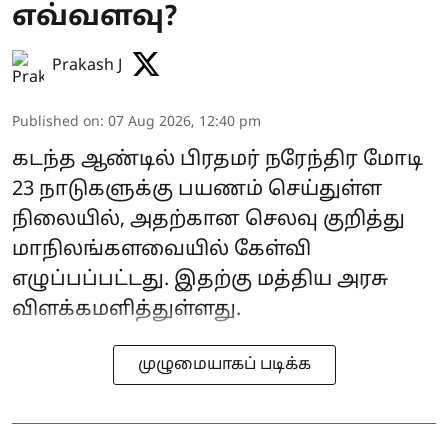
எவ்வளவு?
Prakash J
Published on
:
07 Aug 2026, 12:40 pm
கடந்த ஆண்டில் பிரதமர் நரேந்திர மோடி
23 நாடுகளுக்கு பயணம் செய்துள்ள
நிலையில், அதற்கான செலவு குறித்து
மாநிலங்களவையில் கேள்வி
எழுப்பப்பட்டது. இதற்கு மத்திய அரசு
விளக்கமளித்துள்ளது.
முழுமையாகப் படிக்க