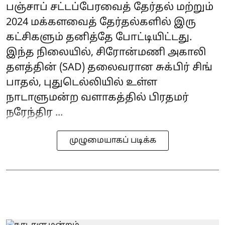
பஞ்சாப் சட்டப்பேரவைத் தேர்தல் மற்றும்
2024 மக்களவைத் தேர்தல்களில் இரு
கட்சிகளும் தனித்தே போட்டியிட்டது.
இந்த நிலையில், சிரோன்மணி அகாலி
தளத்தின் (SAD) தலைவரான சுக்பிர் சிங்
பாதல், புதுடெல்லியில் உள்ள
நாடாளுமன்ற வளாகத்தில் பிரதமர்
நரேந்திர ...
முழுமையாகப் படிக்க