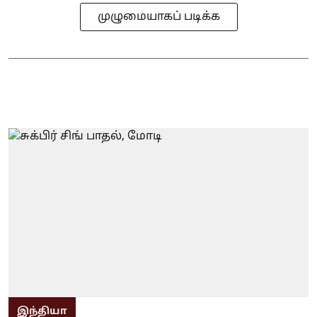
முழுமையாகப் படிக்க
இந்தியா