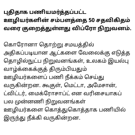
புதிதாக பணியமர்த்தப்பட்ட
ஊழியர்களின் சம்பளத்தை 50 சதவிகிதம்
வரை குறைத்துள்ளது விப்ரோ நிறுவனம்.
கொரோனா தொற்று சமயத்தில்
அதிகப்படியான ஆட்களை வேலைக்கு எடுத்த
தொழில்நுட்ப நிறுவனங்கள், உலகம் இயல்பு
வாழ்க்கைக்குத் திரும்பியதும்
ஊழியர்களைப் பணி நீக்கம் செய்து
வருகின்றன. கூகுள், மெட்டா, அமேசான்,
ட்விட்டர், மைக்ரோசாப்ட் என வரிசையாகப்
பல முன்னணி நிறுவனங்கள்
ஊழியர்களை கொத்துகொத்தாக பணியில்
இருந்து நீக்கி வருகின்றன.