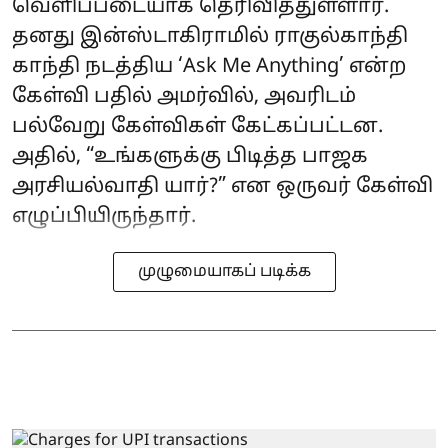
வெளிப்படையாக தெரிவித்துள்ளார்.
தனது இன்ஸ்டாகிராமில் ராகுல்காந்தி
காந்தி நடத்திய ‘Ask Me Anything’ என்ற
கேள்வி பதில் அமர்வில், அவரிடம்
பல்வேறு கேள்விகள் கேட்கப்பட்டன.
அதில், “உங்களுக்கு பிடித்த பாஜக
அரசியல்வாதி யார்?” என ஒருவர் கேள்வி
எழுப்பியிருந்தார்.
முழுமையாகப் படிக்க