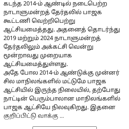
கடந்த 2014-ம் ஆண்டில் நடைபெற்ற
நாடாளுமன்றத் தேர்தலில் பாஜக
கூட்டணி வெற்றிபெற்று
ஆட்சியமைத்தது. அதனைத் தொடர்ந்து
2019 மற்றும் 2024 நாடாளுமன்றத்
தேர்தலிலும் அக்கட்சி வென்று
மூன்றாவது முறையாக
ஆட்சியமைத்துள்ளது.
அதே போல 2014-ம் ஆண்டுக்கு முன்னர்
சில மாநிலங்களில் மட்டுமே பாஜக
ஆட்சியில் இருந்த நிலையில், தற்போது
நாட்டின் பெரும்பாலான மாநிலங்களில்
பாஜக ஆட்சியே நிலவுகிறது. இதனை
குறிப்பிட்டு வாக்கு ...