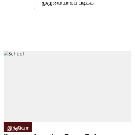
முழுமையாகப் படிக்க
இந்தியா