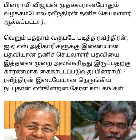
பினராயி விஜயன் முதல்வரானபோதும்
வழக்கம்போல ரவீந்திரன் தனிச் செயலாளர்
ஆக்கப்பட்டார்.
வெறும் பத்தாம் வகுப்பே படித்த ரவீந்திரன்,
ஐ.ஏ.எஸ் அதிகாரிகளுக்கு இணையான
பதவியான தனிச் செயலாளர் பதவியை
இத்தனை முறை அலங்கரித்து இருப்பதற்கு
காரணமாக கைகாட்டப்படுவது பினராயி -
ரவீந்திரன் இடையேயான நெருங்கிய
நட்புதான் என்கின்றன கேரள ஊடகங்கள்.