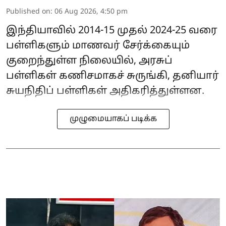
Published on
:
06 Aug 2026, 4:50 pm
இந்தியாவில் 2014-15 முதல் 2024-25 வரை
பள்ளிகளும் மாணவர் சேர்க்கையும்
குறைந்துள்ள நிலையில், அரசுப்
பள்ளிகள் கணிசமாகச் சுருங்கி, தனியார்
சுயநிதிப் பள்ளிகள் அதிகரித்துள்ளன.
முழுமையாகப் படிக்க