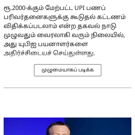
ரூ.2000-க்கும் மேற்பட்ட UPI பணப்
பரிவர்தனைகளுக்கு கூடுதல் கட்டணம்
விதிக்கப்படலாம் என்ற தகவல் நாடு
முழுவதும் வைரலாகி வரும் நிலையில்,
அது யுபிஐ பயனாளர்களை
அதிர்ச்சிடையச் செய்துள்ளது.
முழுமையாகப் படிக்க