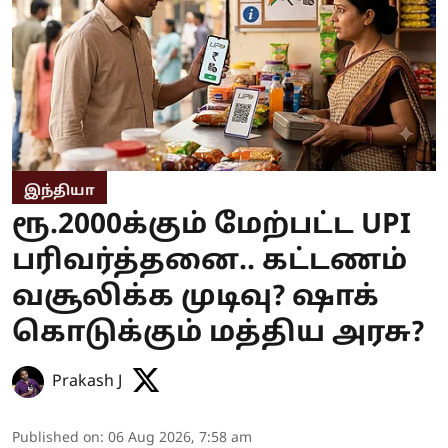
இந்தியா
ரூ.2000க்கும் மேற்பட்ட UPI
பரிவர்த்தனை.. கட்டணம்
வசூலிக்க முடிவு? ஷாக்
கொடுக்கும் மத்திய அரசு?
Prakash J
Published on
:
06 Aug 2026, 7:58 am