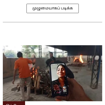
முழுமையாகப் படிக்க