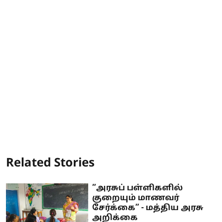
Related Stories
”அரசுப் பள்ளிகளில்
குறையும் மாணவர்
சேர்க்கை” - மத்திய அரசு
அறிக்கை