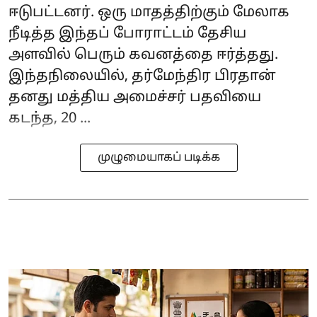
ஈடுபட்டனர். ஒரு மாதத்திற்கும் மேலாக
நீடித்த இந்தப் போராட்டம் தேசிய
அளவில் பெரும் கவனத்தை ஈர்த்தது.
இந்தநிலையில், தர்மேந்திர பிரதான்
தனது மத்திய அமைச்சர் பதவியை
கடந்த, 20 ...
முழுமையாகப் படிக்க