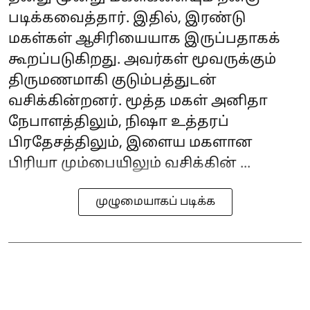
படிக்கவைத்தார். இதில், இரண்டு
மகள்கள் ஆசிரியையாக இருப்பதாகக்
கூறப்படுகிறது. அவர்கள் மூவருக்கும்
திருமணமாகி குடும்பத்துடன்
வசிக்கின்றனர். மூத்த மகள் அனிதா
நேபாளத்திலும், நிஷா உத்தரப்
பிரதேசத்திலும், இளைய மகளான
பிரியா மும்பையிலும் வசிக்கின் ...
முழுமையாகப் படிக்க