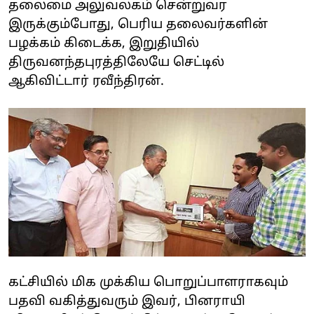
தலைமை அலுவலகம் சென்றுவர
இருக்கும்போது, பெரிய தலைவர்களின்
பழக்கம் கிடைக்க, இறுதியில்
திருவனந்தபுரத்திலேயே செட்டில்
ஆகிவிட்டார் ரவீந்திரன்.
கட்சியில் மிக முக்கிய பொறுப்பாளராகவும்
பதவி வகித்துவரும் இவர், பினராயி