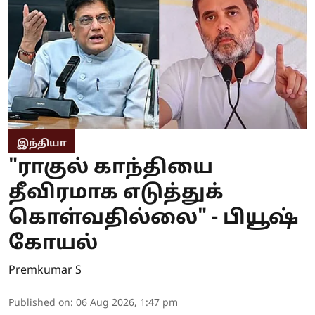
இந்தியா
"ராகுல் காந்தியை
தீவிரமாக எடுத்துக்
கொள்வதில்லை" - பியூஷ்
கோயல்
Premkumar S
Published on
:
06 Aug 2026, 1:47 pm