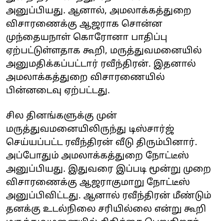
அனுப்பியது. ஆனால், அமலாக்கத்துறை
விசாரணைக்கு ஆஜராக சொன்ன
முந்தையநாள் கொரோனா பாதிப்பு
ஏற்பட்டுள்ளதாக கூறி, மருத்துவமனையில்
அனுமதிக்கப்பட்டார் ரவீந்திரன். இதனால்
அமலாக்கத்துறை விசாரணையில்
பின்னடைவு ஏற்பட்டது.
சில தினங்களுக்கு முன்
மருத்துவமனையிலிருந்து டிஸ்சார்ஜ்
செய்யப்பட்ட ரவீந்திரன் வீடு திரும்பினார்.
அப்போதும் அமலாக்கத்துறை நோட்டீஸ்
அனுப்பியது. இதுவரை இப்படி மூன்று முறை
விசாரணைக்கு ஆஜராகுமாறு நோட்டீஸ்
அனுப்பிவிட்டது. ஆனால் ரவீந்திரன் மீண்டும்
தனக்கு உடல்நிலை சரியில்லை என்று கூறி