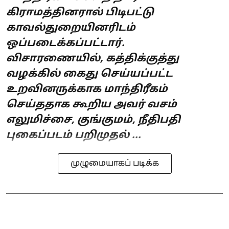
கிராமத்தினரால் பிடிபட்டு
காவல்துறையினரிடம்
ஒப்படைக்கப்பட்டார்.
விசாரணையில், கத்திக்குத்து
வழக்கில் கைது செய்யப்பட்ட
உறவினருக்காக மாந்திரீகம்
செய்ததாக கூறிய அவர் வசம்
எலுமிச்சை, குங்குமம், நீதிபதி
புகைப்படம் பறிமுதல் ...
முழுமையாகப் படிக்க