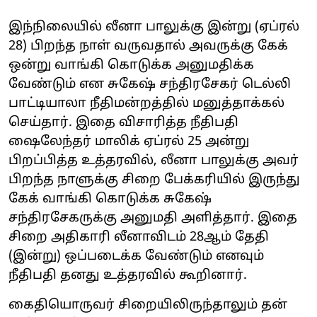
இந்நிலையில் லீனா பாலுக்கு இன்று (ஏப்ரல்
28) பிறந்த நாள் வருவதால் அவருக்கு கேக்
ஒன்று வாங்கி கொடுக்க அனுமதிக்க
வேண்டும் என சுகேஷ் சந்திரசேகர் டெல்லி
பாட்டியாலா நீதிமன்றத்தில் மனுத்தாக்கல்
செய்தார். இதை விசாரித்த நீதிபதி
ஷைலேந்தர் மாலிக் ஏப்ரல் 25 அன்று
பிறப்பித்த உத்தரவில், லீனா பாலுக்கு அவர்
பிறந்த நாளுக்கு சிறை பேக்கரியில் இருந்து
கேக் வாங்கி கொடுக்க சுகேஷ்
சந்திரசேகருக்கு அனுமதி அளித்தார். இதை
சிறை அதிகாரி லீனாவிடம் 28ஆம் தேதி
(இன்று) ஒப்படைக்க வேண்டும் எனவும்
நீதிபதி தனது உத்தரவில் கூறினார்.
கைதியொருவர் சிறையிலிருந்தாலும் தன்