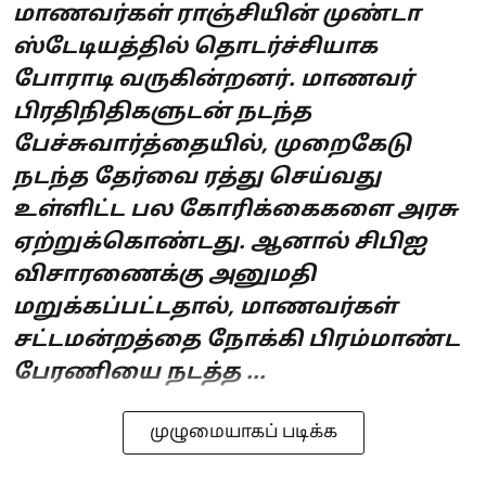
மாணவர்கள் ராஞ்சியின் முண்டா
ஸ்டேடியத்தில் தொடர்ச்சியாக
போராடி வருகின்றனர். மாணவர்
பிரதிநிதிகளுடன் நடந்த
பேச்சுவார்த்தையில், முறைகேடு
நடந்த தேர்வை ரத்து செய்வது
உள்ளிட்ட பல கோரிக்கைகளை அரசு
ஏற்றுக்கொண்டது. ஆனால் சிபிஐ
விசாரணைக்கு அனுமதி
மறுக்கப்பட்டதால், மாணவர்கள்
சட்டமன்றத்தை நோக்கி பிரம்மாண்ட
பேரணியை நடத்த ...
முழுமையாகப் படிக்க