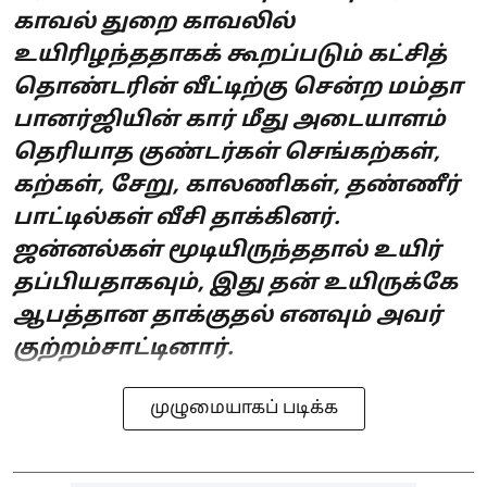
காவல் துறை காவலில்
உயிரிழந்ததாகக் கூறப்படும் கட்சித்
தொண்டரின் வீட்டிற்கு சென்ற மம்தா
பானர்ஜியின் கார் மீது அடையாளம்
தெரியாத குண்டர்கள் செங்கற்கள்,
கற்கள், சேறு, காலணிகள், தண்ணீர்
பாட்டில்கள் வீசி தாக்கினர்.
ஜன்னல்கள் மூடியிருந்ததால் உயிர்
தப்பியதாகவும், இது தன் உயிருக்கே
ஆபத்தான தாக்குதல் எனவும் அவர்
குற்றம்சாட்டினார்.
முழுமையாகப் படிக்க