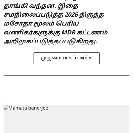
தாங்கி வந்தன. இதை
சமநிலைப்படுத்த 2026 திருத்த
மசோதா மூலம் பெரிய
வணிகர்களுக்கு MDR கட்டணம்
அறிமுகப்படுத்தப்படுகிறது.
முழுமையாகப் படிக்க