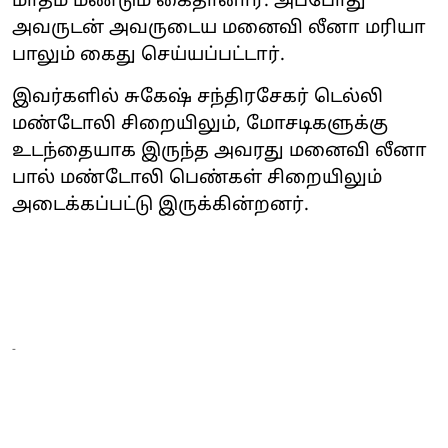
மாதம் மீண்டும் கைதானார். அப்போது
அவருடன் அவருடைய மனைவி லீனா மரியா
பாலும் கைது செய்யப்பட்டார்.
இவர்களில் சுகேஷ் சந்திரசேகர் டெல்லி
மண்டோலி சிறையிலும், மோசடிகளுக்கு
உடந்தையாக இருந்த அவரது மனைவி லீனா
பால் மண்டோலி பெண்கள் சிறையிலும்
அடைக்கப்பட்டு இருக்கின்றனர்.
-