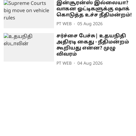
இன்சூரன்ஸ் இல்லையா?
வாகன ஓட்டிகளுக்கு ஷாக்
கொடுத்த உச்ச நீதிமன்றம்!
PT WEB
05 Aug 2026
சர்ச்சை பேச்சு| உதயநிதி
அதிரடி கைது - நீதிமன்றம்
கூறியது என்ன? முழு
விவரம்
PT WEB
04 Aug 2026