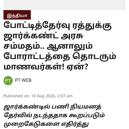
இந்தியா
போட்டித்தேர்வு ரத்துக்கு
ஜார்க்கண்ட் அரசு
சம்மதம்.. ஆனாலும்
போராட்டத்தை தொடரும்
மாணவர்கள்! ஏன்?
PT WEB
Published on
:
10 Aug 2026, 2:07 am
ஜார்க்கண்டில் பணி நியமனத்
தேர்வில் நடந்ததாக கூறப்படும்
முறைகேடுகளை எதிர்த்து