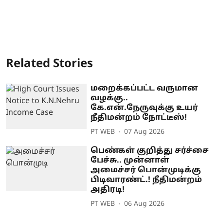
Related Stories
மறைக்கப்பட்ட வருமான
வழக்கு..
கே.என்.நேருவுக்கு உயர்
நீதிமன்றம் நோட்டீஸ்!
PT WEB
07 Aug 2026
பெண்கள் குறித்து சர்ச்சை
பேச்சு.. முன்னாள்
அமைச்சர் பொன்முடிக்கு
பிடிவாரண்ட்.! நீதிமன்றம்
அதிரடி!
PT WEB
06 Aug 2026