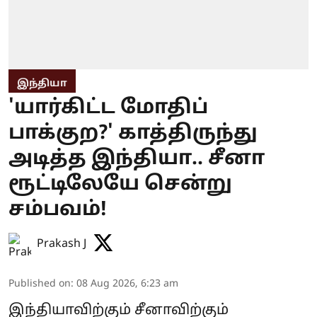
இந்தியா
'யார்கிட்ட மோதிப்
பாக்குற?' காத்திருந்து
அடித்த இந்தியா.. சீனா
ரூட்டிலேயே சென்று
சம்பவம்!
Prakash J
Published on
:
08 Aug 2026, 6:23 am
இந்தியாவிற்கும் சீனாவிற்கும்