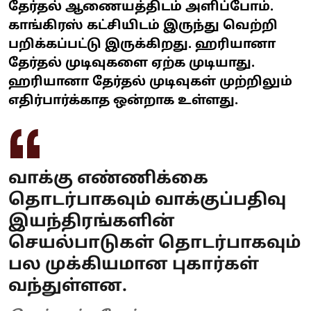
தேர்தல் ஆணையத்திடம் அளிப்போம்.
காங்கிரஸ் கட்சியிடம் இருந்து வெற்றி
பறிக்கப்பட்டு இருக்கிறது. ஹரியானா
தேர்தல் முடிவுகளை ஏற்க முடியாது.
ஹரியானா தேர்தல் முடிவுகள் முற்றிலும்
எதிர்பார்க்காத ஒன்றாக உள்ளது.
வாக்கு எண்ணிக்கை
தொடர்பாகவும் வாக்குப்பதிவு
இயந்திரங்களின்
செயல்பாடுகள் தொடர்பாகவும்
பல முக்கியமான புகார்கள்
வந்துள்ளன.