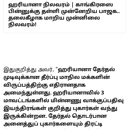
ஹரியானா நிலவரம் | காங்கிரஸை
பின்னுக்கு தள்ளி முன்னேறிய பாஜக..
தலைகீழாக மாறிய முன்னிலை
நிலவரம்!
இதுகுறித்து அவர், “
ஹரியானா தேர்தல்
முடிவுக்கான தீர்ப்பு மாநில மக்களின்
விருப்பத்திற்கு எதிரானதாக
அமைந்துள்ளது. ஹரியானாவில் 3
மாவட்டங்களில் மின்னணு வாக்குப்பதிவு
இயந்திரங்கள் குறித்து புகார்கள் வந்து
இருக்கின்றன. தேர்தல் தொடர்பான
அனைத்துப் புகார்களையும் திரட்டி