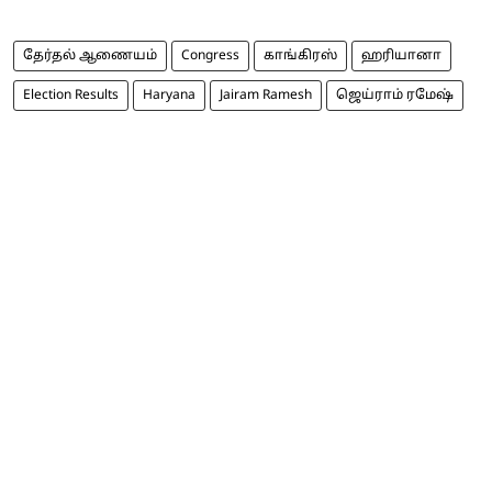
தேர்தல் ஆணையம்
Congress
காங்கிரஸ்
ஹரியானா
Election Results
Haryana
Jairam Ramesh
ஜெய்ராம் ரமேஷ்