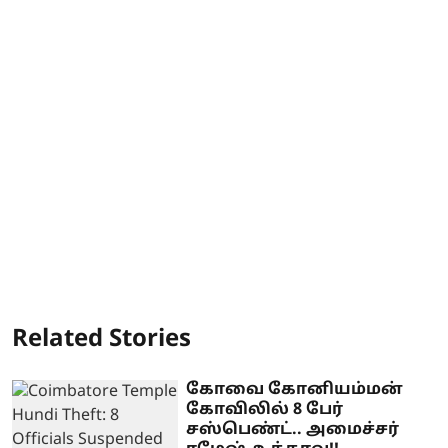
Related Stories
கோவை கோனியம்மன்
கோவிலில் 8 பேர்
சஸ்பெண்ட்.. அமைச்சர்