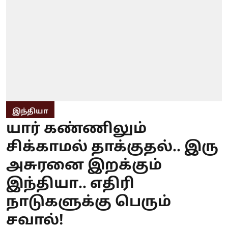
இந்தியா
யார் கண்ணிலும்
சிக்காமல் தாக்குதல்.. இரு
அசுரனை இறக்கும்
இந்தியா.. எதிரி
நாடுகளுக்கு பெரும்
சவால்!