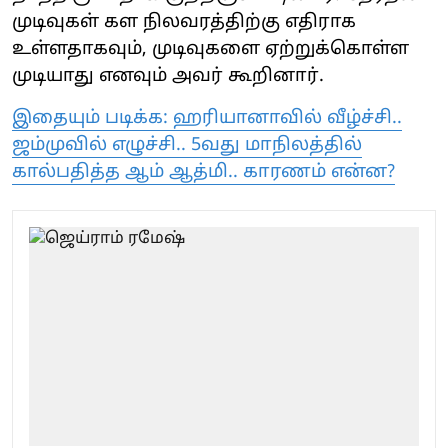
முடிவுகள் கள நிலவரத்திற்கு எதிராக
உள்ளதாகவும், முடிவுகளை ஏற்றுக்கொள்ள
முடியாது எனவும் அவர் கூறினார்.
இதையும் படிக்க: ஹரியானாவில் வீழ்ச்சி..
ஜம்முவில் எழுச்சி.. 5வது மாநிலத்தில்
கால்பதித்த ஆம் ஆத்மி.. காரணம் என்ன?