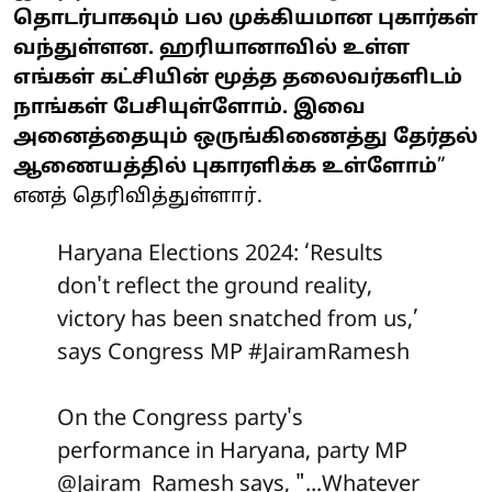
தொடர்பாகவும் பல முக்கியமான புகார்கள்
வந்துள்ளன. ஹரியானாவில் உள்ள
எங்கள் கட்சியின் மூத்த தலைவர்களிடம்
நாங்கள் பேசியுள்ளோம். இவை
அனைத்தையும் ஒருங்கிணைத்து தேர்தல்
ஆணையத்தில் புகாரளிக்க உள்ளோம்
”
எனத் தெரிவித்துள்ளார்.
Haryana Elections 2024: ‘Results
don't reflect the ground reality,
victory has been snatched from us,’
says Congress MP
#JairamRamesh
On the Congress party's
performance in Haryana, party MP
@Jairam_Ramesh
says, "...Whatever