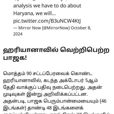
analysis we have to do about
Haryana, we will…
pic.twitter.com/B3uNCW4KtJ
— Mirror Now (@MirrorNow)
October 8,
2024
ஹரியானாவில் வெற்றிபெற்ற
பாஜக!
மொத்தம் 90 சட்டப்பேரவைக் கொண்ட
ஹரியானாவில், கடந்த அக்டோபர் 5ஆம்
தேதி வாக்குப் பதிவு நடைபெற்றது. அதன்
முடிவுகள் இன்று அறிவிக்கப்பட்டன.
அதன்படி, பாஜக பெரும்பான்மையையும் (46
இடங்கள்) தாண்டி 48 இடங்களைக்