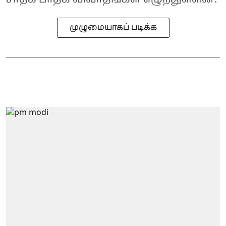
முழுமையாகப் படிக்க