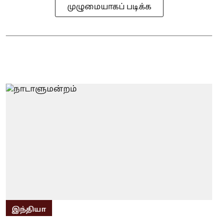
முழுமையாகப் படிக்க
இந்தியா