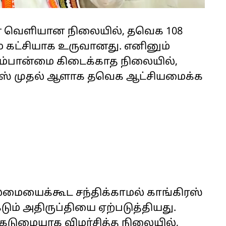
ுகள் வெளியான நிலையில், தவெக 108
் கட்சியாக உருவானது. எனினும்
ும்பான்மை கிடைக்காத நிலையில்,
ிரஸ் முதல் ஆளாக தவெக ஆட்சியமைக்க
ைமையைக்கூட சந்திக்காமல் காங்கிரஸ்
 கடும் அதிருப்தியை ஏற்படுத்தியது.
 கடுமையாக விமர்சித்த நிலையில்,