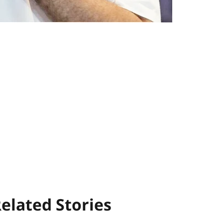
elated Stories