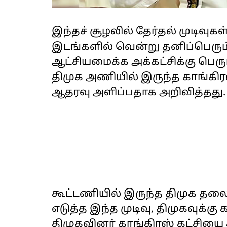
இந்தச் சூழலில் தேர்தல் முடிவ
இடங்களில் வென்று தனிப்பெரும
ஆட்சியமைக்க அக்கட்சிக்கு பெர
திமுக அணியில் இருந்த காங்க
ஆதரவு அளிப்பதாக அறிவித்தது.
கூட்டணியில் இருந்த திமுக தல
எடுத்த இந்த முடிவு, திமுகவுக்கு
திமுகவினர் காங்கிரஸ் கட்சியை