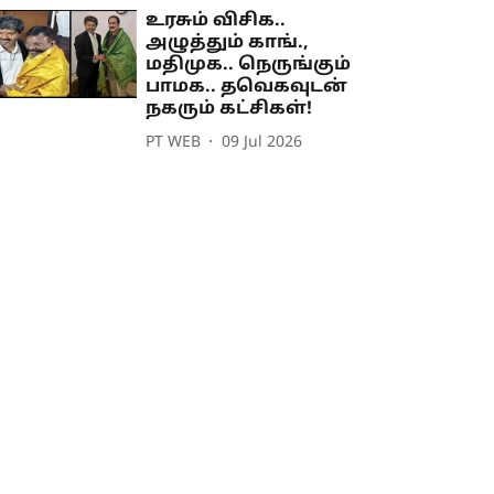
உரசும் விசிக..
அழுத்தும் காங்.,
மதிமுக.. நெருங்கும்
பாமக.. தவெகவுடன்
நகரும் கட்சிகள்!
PT WEB
09 Jul 2026