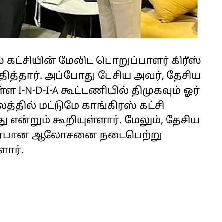
் கட்சியின் மேலிட பொறுப்பாளர் கிரீஸ்
ித்தார். அப்போது பேசிய அவர், தேசிய
 I-N-D-I-A கூட்டணியில் திமுகவும் ஓர்
்தில் மட்டுமே காங்கிரஸ் கட்சி
என்றும் கூறியுள்ளார். மேலும், தேசிய
தொடர்பான ஆலோசனை நடைபெற்று
ளார்.