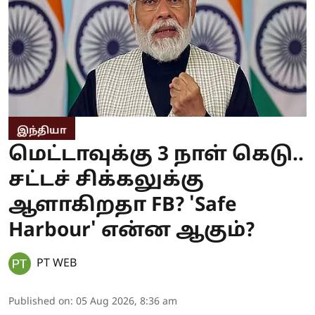
இந்தியா
மெட்டாவுக்கு 3 நாள் கெடு..
சட்டச் சிக்கலுக்கு
ஆளாகிறதா FB? 'Safe
Harbour' என்ன ஆகும்?
PT WEB
Published on
:
05 Aug 2026, 8:36 am