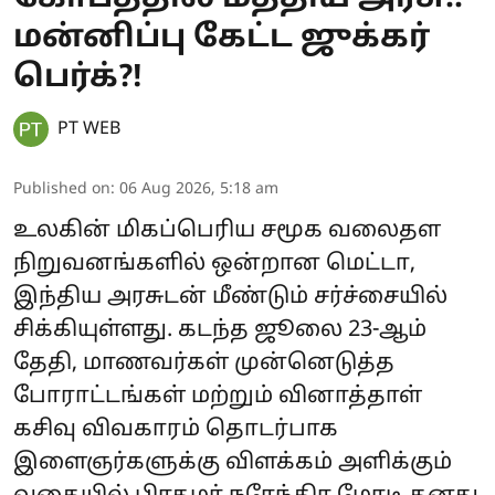
மன்னிப்பு கேட்ட ஜுக்கர்
பெர்க்?!
PT WEB
Published on
:
06 Aug 2026, 5:18 am
உலகின் மிகப்பெரிய சமூக வலைதள
நிறுவனங்களில் ஒன்றான மெட்டா,
இந்திய அரசுடன் மீண்டும் சர்ச்சையில்
சிக்கியுள்ளது. கடந்த ஜூலை 23-ஆம்
தேதி, மாணவர்கள் முன்னெடுத்த
போராட்டங்கள் மற்றும் வினாத்தாள்
கசிவு விவகாரம் தொடர்பாக
இளைஞர்களுக்கு விளக்கம் அளிக்கும்