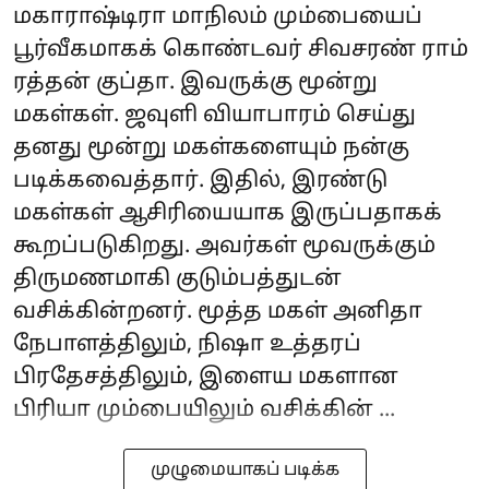
மகாராஷ்டிரா மாநிலம் மும்பையைப்
பூர்வீகமாகக் கொண்டவர் சிவசரண் ராம்
ரத்தன் குப்தா. இவருக்கு மூன்று
மகள்கள். ஜவுளி வியாபாரம் செய்து
தனது மூன்று மகள்களையும் நன்கு
படிக்கவைத்தார். இதில், இரண்டு
மகள்கள் ஆசிரியையாக இருப்பதாகக்
கூறப்படுகிறது. அவர்கள் மூவருக்கும்
திருமணமாகி குடும்பத்துடன்
வசிக்கின்றனர். மூத்த மகள் அனிதா
நேபாளத்திலும், நிஷா உத்தரப்
பிரதேசத்திலும், இளைய மகளான
பிரியா மும்பையிலும் வசிக்கின் ...
முழுமையாகப் படிக்க