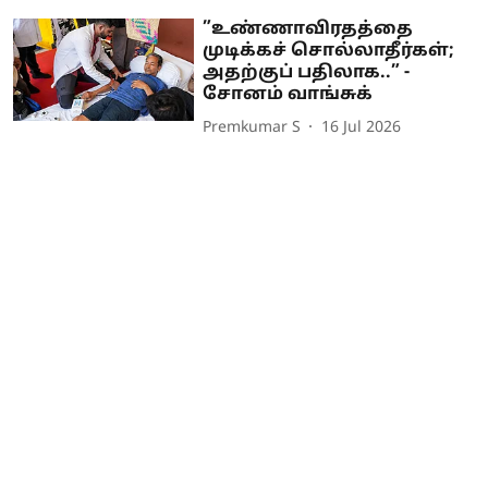
”உண்ணாவிரதத்தை
முடிக்கச் சொல்லாதீர்கள்;
அதற்குப் பதிலாக..” -
சோனம் வாங்சுக்
Premkumar S
16 Jul 2026