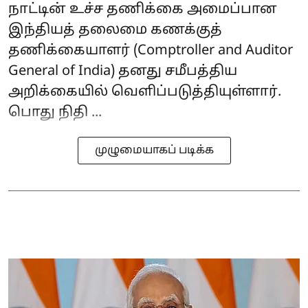
நாட்டின் உச்ச தணிக்கை அமைப்பான
இந்தியத் தலைமை கணக்குத்
தணிக்கையாளர் (Comptroller and Auditor
General of India) தனது சமீபத்திய
அறிக்கையில் வெளிப்படுத்தியுள்ளார்.
பொது நிதி ...
முழுமையாகப் படிக்க