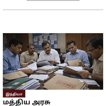
இந்தியா
மத்திய அரசு