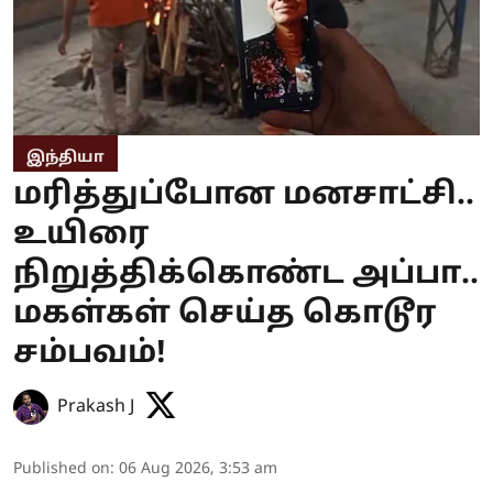
இந்தியா
மரித்துப்போன மனசாட்சி..
உயிரை
நிறுத்திக்கொண்ட அப்பா..
மகள்கள் செய்த கொடூர
சம்பவம்!
Prakash J
Published on
:
06 Aug 2026, 3:53 am