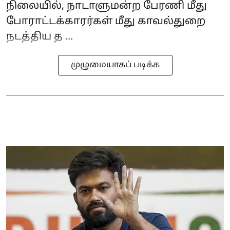
நிலையில், நாடாளுமன்ற பேரணி மீது
போராட்டக்காரர்கள் மீது காவல்துறை
நடத்திய த ...
முழுமையாகப் படிக்க