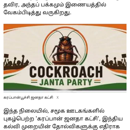
தவிர, அந்தப் பக்கமும் இணையத்தில்
வேகம்பிடித்து வருகிறது.
கரப்பான்பூச்சி ஜனதா கட்சி
X
இந்த நிலையில், சமூக ஊடகங்களில்
புகழ்பெற்ற 'கரப்பான் ஜனதா கட்சி', இந்திய
கல்வி முறையின் தோல்விகளுக்கு எதிராக