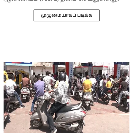
முழுமையாகப் படிக்க