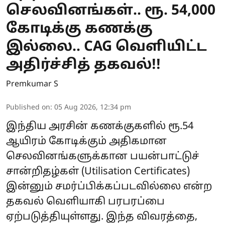
செலவினங்கள்.. ரூ. 54,000
கோடிக்கு கணக்கு
இல்லை.. CAG வெளியிட்ட
அதிர்ச்சித் தகவல்!!
Premkumar S
Published on
:
05 Aug 2026, 12:34 pm
இந்திய அரசின் கணக்குகளில் ரூ.54
ஆயிரம் கோடிக்கும் அதிகமான
செலவினங்களுக்கான பயன்பாட்டுச்
சான்றிதழ்கள் (Utilisation Certificates)
இன்னும் சமர்ப்பிக்கப்படவில்லை என்ற
தகவல் வெளியாகி பரபரப்பை
ஏற்படுத்தியுள்ளது. இந்த விவரத்தை,