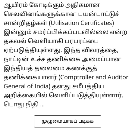
ஆயிரம் கோடிக்கும் அதிகமான
செலவினங்களுக்கான பயன்பாட்டுச்
சான்றிதழ்கள் (Utilisation Certificates)
இன்னும் சமர்ப்பிக்கப்படவில்லை என்ற
தகவல் வெளியாகி பரபரப்பை
ஏற்படுத்தியுள்ளது. இந்த விவரத்தை,
நாட்டின் உச்ச தணிக்கை அமைப்பான
இந்தியத் தலைமை கணக்குத்
தணிக்கையாளர் (Comptroller and Auditor
General of India) தனது சமீபத்திய
அறிக்கையில் வெளிப்படுத்தியுள்ளார்.
பொது நிதி ...
முழுமையாகப் படிக்க