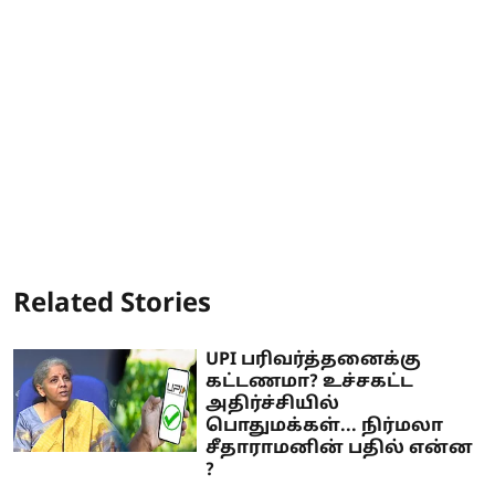
Related Stories
UPI பரிவர்த்தனைக்கு
கட்டணமா? உச்சகட்ட
அதிர்ச்சியில்
பொதுமக்கள்... நிர்மலா
சீதாராமனின் பதில் என்ன
?