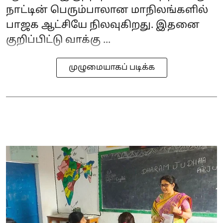
நாட்டின் பெரும்பாலான மாநிலங்களில்
பாஜக ஆட்சியே நிலவுகிறது. இதனை
குறிப்பிட்டு வாக்கு ...
முழுமையாகப் படிக்க