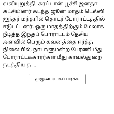
வலியுறுத்தி, கரப்பான் பூச்சி ஜனதா
கட்சியினர் கடந்த ஜூன் மாதம் டெல்லி
ஜந்தர் மந்தரில் தொடர் போராட்டத்தில்
ஈடுபட்டனர். ஒரு மாதத்திற்கும் மேலாக
நீடித்த இந்தப் போராட்டம் தேசிய
அளவில் பெரும் கவனத்தை ஈர்த்த
நிலையில், நாடாளுமன்ற பேரணி மீது
போராட்டக்காரர்கள் மீது காவல்துறை
நடத்திய த ...
முழுமையாகப் படிக்க