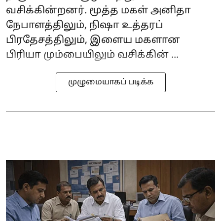
வசிக்கின்றனர். மூத்த மகள் அனிதா
நேபாளத்திலும், நிஷா உத்தரப்
பிரதேசத்திலும், இளைய மகளான
பிரியா மும்பையிலும் வசிக்கின் ...
முழுமையாகப் படிக்க