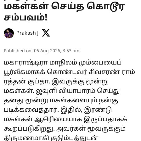
மகள்கள் செய்த கொடூர
சம்பவம்!
Prakash J
Published on
:
06 Aug 2026, 3:53 am
மகாராஷ்டிரா மாநிலம் மும்பையைப்
பூர்வீகமாகக் கொண்டவர் சிவசரண் ராம்
ரத்தன் குப்தா. இவருக்கு மூன்று
மகள்கள். ஜவுளி வியாபாரம் செய்து
தனது மூன்று மகள்களையும் நன்கு
படிக்கவைத்தார். இதில், இரண்டு
மகள்கள் ஆசிரியையாக இருப்பதாகக்
கூறப்படுகிறது. அவர்கள் மூவருக்கும்
திருமணமாகி குடும்பத்துடன்