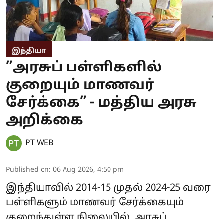
இந்தியா
”அரசுப் பள்ளிகளில்
குறையும் மாணவர்
சேர்க்கை” - மத்திய அரசு
அறிக்கை
PT WEB
Published on
:
06 Aug 2026, 4:50 pm
இந்தியாவில் 2014-15 முதல் 2024-25 வரை
பள்ளிகளும் மாணவர் சேர்க்கையும்
குறைந்துள்ள நிலையில், அரசுப்