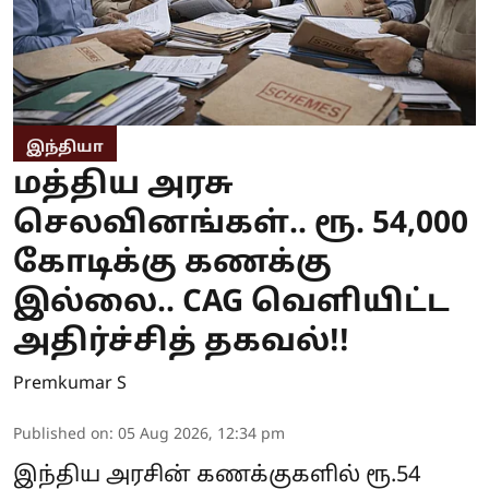
இந்தியா
மத்திய அரசு
செலவினங்கள்.. ரூ. 54,000
கோடிக்கு கணக்கு
இல்லை.. CAG வெளியிட்ட
அதிர்ச்சித் தகவல்!!
Premkumar S
Published on
:
05 Aug 2026, 12:34 pm
இந்திய அரசின் கணக்குகளில் ரூ.54