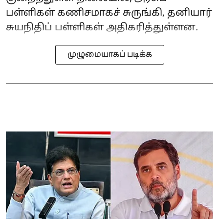
பள்ளிகள் கணிசமாகச் சுருங்கி, தனியார்
சுயநிதிப் பள்ளிகள் அதிகரித்துள்ளன.
முழுமையாகப் படிக்க