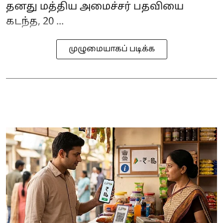
தனது மத்திய அமைச்சர் பதவியை
கடந்த, 20 ...
முழுமையாகப் படிக்க