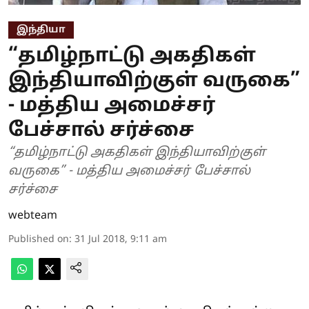
இந்தியா
“தமிழ்நாட்டு அகதிகள்
இந்தியாவிற்குள் வருகை”
- மத்திய அமைச்சர்
பேச்சால் சர்ச்சை
“தமிழ்நாட்டு அகதிகள் இந்தியாவிற்குள்
வருகை” - மத்திய அமைச்சர் பேச்சால்
சர்ச்சை
webteam
Published on
:
31 Jul 2018, 9:11 am