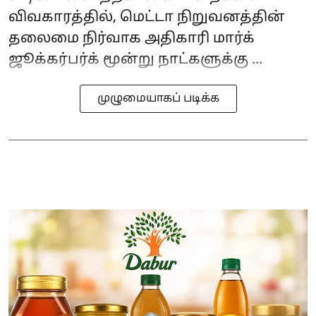
விவகாரத்தில், மெட்டா நிறுவனத்தின்
தலைமை நிர்வாக அதிகாரி மார்க்
ஜூக்கர்பர்க் மூன்று நாட்களுக்கு ...
முழுமையாகப் படிக்க