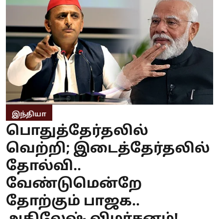
இந்தியா
பொதுத்தேர்தலில்
வெற்றி; இடைத்தேர்தலில்
தோல்வி..
வேண்டுமென்றே
தோற்கும் பாஜக..