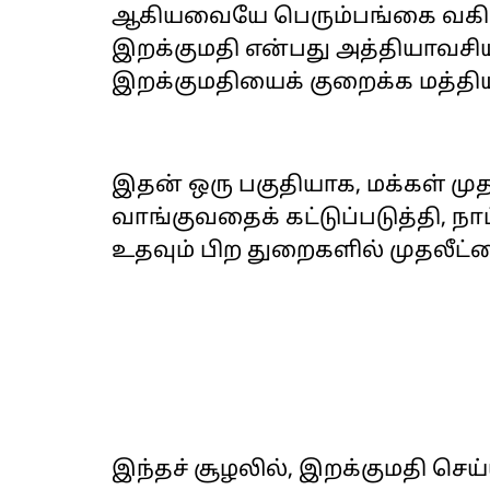
ஆகியவையே பெரும்பங்கை வகிக்
இறக்குமதி என்பது அத்தியாவசி
இறக்குமதியைக் குறைக்க மத்திய 
இதன் ஒரு பகுதியாக, மக்கள் முத
வாங்குவதைக் கட்டுப்படுத்தி, நா
உதவும் பிற துறைகளில் முதலீட்ட
இந்தச் சூழலில், இறக்குமதி செய்