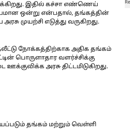
கிறது. இதில் கச்சா எண்ணெய்
யமான ஒன்று என்பதால், தங்கத்தின்
அரசு முயற்சி எடுத்து வருகிறது.
லீட்டு நோக்கத்திற்காக அதிக தங்கம்
ட்டின் பொருளாதார வளர்ச்சிக்கு
ை ஊக்குவிக்க அரசு திட்டமிடுகிறது.
யப்படும் தங்கம் மற்றும் வெள்ளி