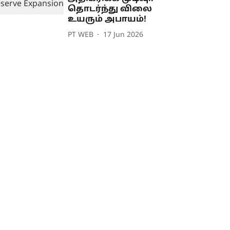
தொடர்ந்து விலை
உயரும் அபாயம்!
PT WEB
17 Jun 2026