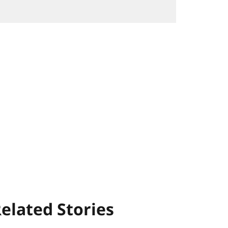
elated Stories