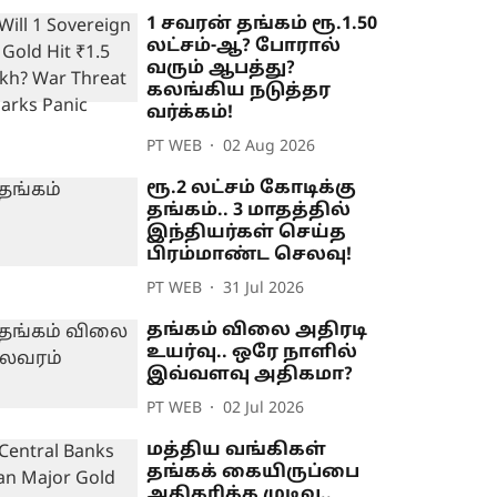
1 சவரன் தங்கம் ரூ.1.50
லட்சம்-ஆ? போரால்
வரும் ஆபத்து?
கலங்கிய நடுத்தர
வர்க்கம்!
PT WEB
02 Aug 2026
ரூ.2 லட்சம் கோடிக்கு
தங்கம்.. 3 மாதத்தில்
இந்தியர்கள் செய்த
பிரம்மாண்ட செலவு!
PT WEB
31 Jul 2026
தங்கம் விலை அதிரடி
உயர்வு.. ஒரே நாளில்
இவ்வளவு அதிகமா?
PT WEB
02 Jul 2026
மத்திய வங்கிகள்
தங்கக் கையிருப்பை
அதிகரிக்க முடிவு..