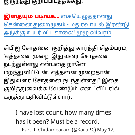
இருந்தது குறிப்பிடத்தக்கது.
இதையும் படிங்க...
கையெழுத்தானது
சென்னை துறைமுகம் - மதுரவாயல் இரண்டு
அடுக்கு உயர்மட்ட சாலை! முழு விவரம்
சிபிஐ சோதனை குறித்து கார்த்தி சிதம்பரம்,
`எத்தனை முறை இதுவரை சோதனை
நடந்துள்ளது என்பதை நானே
மறந்துவிட்டேன். எத்தனை முறைதான்
இதுவரை சோதனை நடந்துள்ளது? இதை
குறித்துவைக்க வேண்டும்’ என ட்வீட்டரில்
கருத்து பதிவிட்டுள்ளார்.
I have lost count, how many times
has it been? Must be a record.
— Karti P Chidambaram (@KartiPC)
May 17,