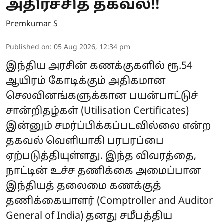
அதிர்ச்சித் தகவல்!!
Premkumar S
Published on
:
05 Aug 2026, 12:34 pm
இந்திய அரசின் கணக்குகளில் ரூ.54
ஆயிரம் கோடிக்கும் அதிகமான
செலவினங்களுக்கான பயன்பாட்டுச்
சான்றிதழ்கள் (Utilisation Certificates)
இன்னும் சமர்ப்பிக்கப்படவில்லை என்ற
தகவல் வெளியாகி பரபரப்பை
ஏற்படுத்தியுள்ளது. இந்த விவரத்தை,
நாட்டின் உச்ச தணிக்கை அமைப்பான
இந்தியத் தலைமை கணக்குத்
தணிக்கையாளர் (Comptroller and Auditor
General of India) தனது சமீபத்திய