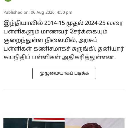
Published on
:
06 Aug 2026, 4:50 pm
இந்தியாவில் 2014-15 முதல் 2024-25 வரை
பள்ளிகளும் மாணவர் சேர்க்கையும்
குறைந்துள்ள நிலையில், அரசுப்
பள்ளிகள் கணிசமாகச் சுருங்கி, தனியார்
சுயநிதிப் பள்ளிகள் அதிகரித்துள்ளன.
முழுமையாகப் படிக்க