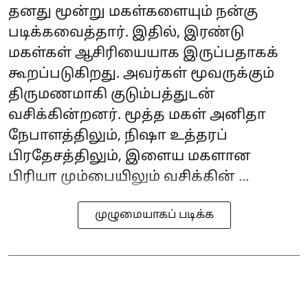
தனது மூன்று மகள்களையும் நன்கு
படிக்கவைத்தார். இதில், இரண்டு
மகள்கள் ஆசிரியையாக இருப்பதாகக்
கூறப்படுகிறது. அவர்கள் மூவருக்கும்
திருமணமாகி குடும்பத்துடன்
வசிக்கின்றனர். மூத்த மகள் அனிதா
நேபாளத்திலும், நிஷா உத்தரப்
பிரதேசத்திலும், இளைய மகளான
பிரியா மும்பையிலும் வசிக்கின் ...
முழுமையாகப் படிக்க