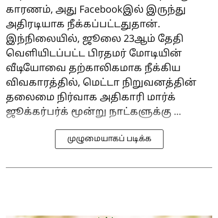
காரணம், அது Facebookஇல் இருந்து
அதிரடியாக நீக்கப்பட்டதுதான்.
இந்நிலையில், ஜூலை 23ஆம் தேதி
வெளியிடப்பட்ட பிரதமர் மோடியின்
வீடியோவை தற்காலிகமாக நீக்கிய
விவகாரத்தில், மெட்டா நிறுவனத்தின்
தலைமை நிர்வாக அதிகாரி மார்க்
ஜூக்கர்பர்க் மூன்று நாட்களுக்கு ...
முழுமையாகப் படிக்க