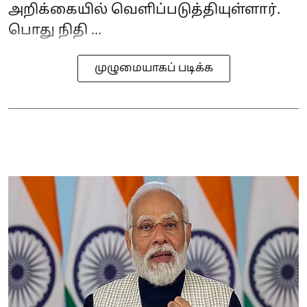
அறிக்கையில் வெளிப்படுத்தியுள்ளார்.
பொது நிதி ...
முழுமையாகப் படிக்க