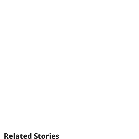
Related Stories