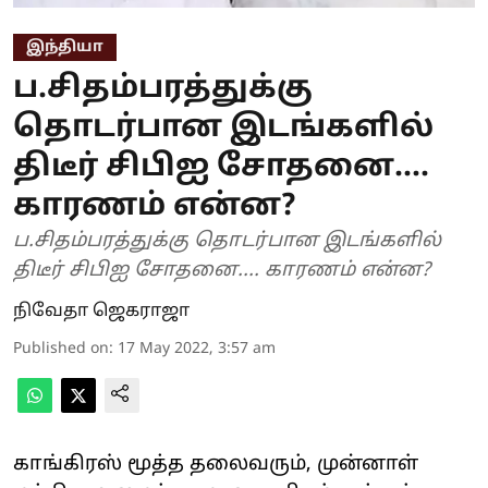
இந்தியா
ப.சிதம்பரத்துக்கு
தொடர்பான இடங்களில்
திடீர் சிபிஐ சோதனை....
காரணம் என்ன?
ப.சிதம்பரத்துக்கு தொடர்பான இடங்களில்
திடீர் சிபிஐ சோதனை.... காரணம் என்ன?
நிவேதா ஜெகராஜா
Published on
:
17 May 2022, 3:57 am
காங்கிரஸ் மூத்த தலைவரும், முன்னாள்