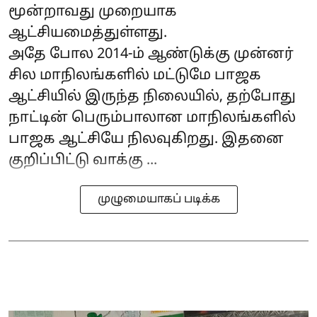
மூன்றாவது முறையாக
ஆட்சியமைத்துள்ளது.
அதே போல 2014-ம் ஆண்டுக்கு முன்னர்
சில மாநிலங்களில் மட்டுமே பாஜக
ஆட்சியில் இருந்த நிலையில், தற்போது
நாட்டின் பெரும்பாலான மாநிலங்களில்
பாஜக ஆட்சியே நிலவுகிறது. இதனை
குறிப்பிட்டு வாக்கு ...
முழுமையாகப் படிக்க