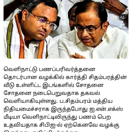
வெளிநாட்டு பணப்பரிவர்த்தனை
தொடர்பான வழக்கில் கார்த்தி சிதம்பரத்தின்
வீடு உள்ளிட்ட இடங்களில் சோதனை
சோதனை நடைபெறுவதாக தகவல்
வெளியாகியுள்ளது. ப.சிதம்பரம் மத்திய
நிதியமைச்சராக இருந்தபோது ஐ.என்.எக்ஸ்
மீடியா வெளிநாட்டிலிருந்து பணம் பெற
உதவியதாக சிபிஐ-ல் ஏற்கெனவே வழக்கு