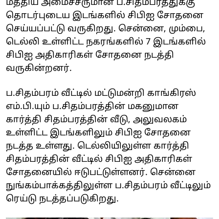
மத்திய அமைச்சருமான ப.சிதம்பரத்துக்கு
தொடர்புடைய இடங்களில் சிபிஐ சோதனை
செய்யப்பட்டு வருகிறது. சென்னை, மும்பை,
டெல்லி உள்ளிட்ட நகரங்களில் 7 இடங்களில்
சிபிஐ அதிகாரிகள் சோதனை நடத்தி
வருகின்றனர்.
ப.சிதம்பரம் வீட்டில் மட்டுமன்றி காங்கிரஸ்
எம்.பி.யும் ப.சிதம்பரத்தின் மகனுமான
கார்த்தி சிதம்பரத்தின் வீடு, அலுவலகம்
உள்ளிட்ட இடங்களிலும் சிபிஐ சோதனை
நடத்த உள்ளது. டெல்லியிலுள்ள கார்த்தி
சிதம்பரத்தின் வீட்டில் சிபிஐ அதிகாரிகள்
சோதனையில் ஈடுபட்டுள்ளனர். சென்னை
நுங்கம்பாக்கத்திலுள்ள ப.சிதம்பரம் வீட்டிலும்
ரெய்டு நடத்தப்படுகிறது.