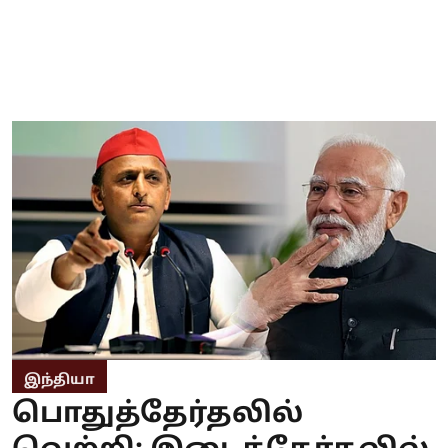
இந்தியா
பொதுத்தேர்தலில்