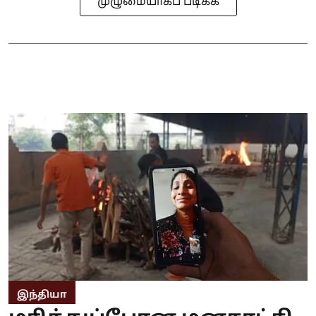
முழுமையாகப் படிக்க
இந்தியா