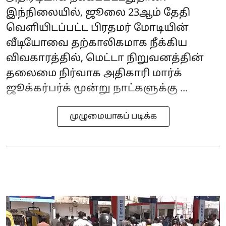
இந்நிலையில், ஜூலை 23ஆம் தேதி
வெளியிடப்பட்ட பிரதமர் மோடியின்
வீடியோவை தற்காலிகமாக நீக்கிய
விவகாரத்தில், மெட்டா நிறுவனத்தின்
தலைமை நிர்வாக அதிகாரி மார்க்
ஜூக்கர்பர்க் மூன்று நாட்களுக்கு ...
முழுமையாகப் படிக்க