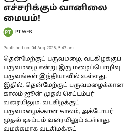
எச்சரிக்கும் வானிலை
மையம்!
PT WEB
Published on
:
04 Aug 2026, 5:43 am
தென்மேற்குப் பருவமழை, வடகிழக்குப்
பருவமழை என்று இரு மழைப்பொழிவு
பருவங்கள் இந்தியாவில் உள்ளது.
இதில், தென்மேற்குப் பருவமழைக்கான
காலம் ஜூன் முதல் செப்டம்பர்
வரையிலும், வடகிழக்குப்
பருவமழைக்கான காலம், அக்டோபர்
முதல் டிசம்பம் வரையிலும் உள்ளது.
வழக்கமாக வடகிழக்குப்