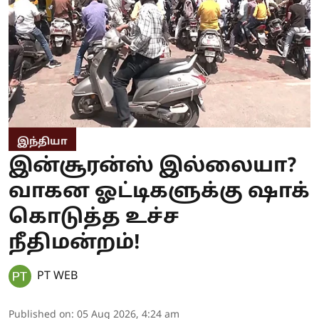
இந்தியா
இன்சூரன்ஸ் இல்லையா?
வாகன ஓட்டிகளுக்கு ஷாக்
கொடுத்த உச்ச
நீதிமன்றம்!
PT WEB
Published on
:
05 Aug 2026, 4:24 am