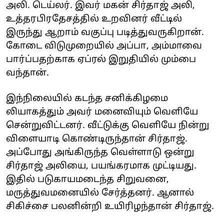
அலி. டெய்லர். இவர் மகன் சிர்தாஜ் அலி,
உத்தரபிரதேசத்தில் உறவினர் வீட்டில்
இருந்து ஆறாம் வகுப்பு படித்துவருகிறான்.
கோடை விடுமுறையில் அப்பா, அம்மாவை
பார்ப்பதற்காக ஏப்ரல் இறுதியில் மும்பை
வந்தான்.
இந்நிலையில் கடந்த சனிக்கிழமை
லியாகத்தும் அவர் மனைவியும் வெளியே
சென்றுவிட்டனர். வீட்டுக்கு வெளியே நின்று
விளையாடி கொண்டிருந்தான் சிர்தாஜ்.
அப்போது அங்கிருந்த வெள்ளாடு ஒன்று
சிர்தாஜ் அலியை, பயங்கரமாக முட்டியது.
இதில் படுகாயமடைந்த சிறுவனை,
மருத்துவமனையில் சேர்த்தனர். ஆனால்
சிகிச்சை பலனின்றி உயிரிழந்தான் சிர்தாஜ்.