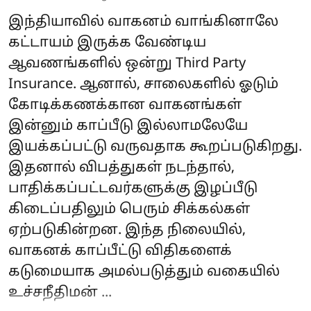
இந்தியாவில் வாகனம் வாங்கினாலே
கட்டாயம் இருக்க வேண்டிய
ஆவணங்களில் ஒன்று Third Party
Insurance. ஆனால், சாலைகளில் ஓடும்
கோடிக்கணக்கான வாகனங்கள்
இன்னும் காப்பீடு இல்லாமலேயே
இயக்கப்பட்டு வருவதாக கூறப்படுகிறது.
இதனால் விபத்துகள் நடந்தால்,
பாதிக்கப்பட்டவர்களுக்கு இழப்பீடு
கிடைப்பதிலும் பெரும் சிக்கல்கள்
ஏற்படுகின்றன. இந்த நிலையில்,
வாகனக் காப்பீட்டு விதிகளைக்
கடுமையாக அமல்படுத்தும் வகையில்
உச்சநீதிமன் ...