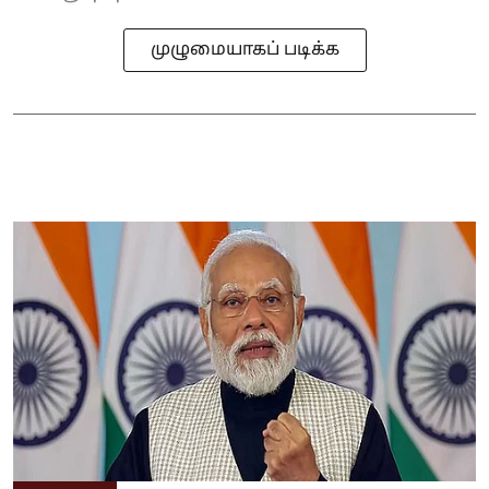
முழுமையாகப் படிக்க