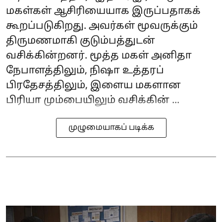
மகள்கள் ஆசிரியையாக இருப்பதாகக்
கூறப்படுகிறது. அவர்கள் மூவருக்கும்
திருமணமாகி குடும்பத்துடன்
வசிக்கின்றனர். மூத்த மகள் அனிதா
நேபாளத்திலும், நிஷா உத்தரப்
பிரதேசத்திலும், இளைய மகளான
பிரியா மும்பையிலும் வசிக்கின் ...
முழுமையாகப் படிக்க