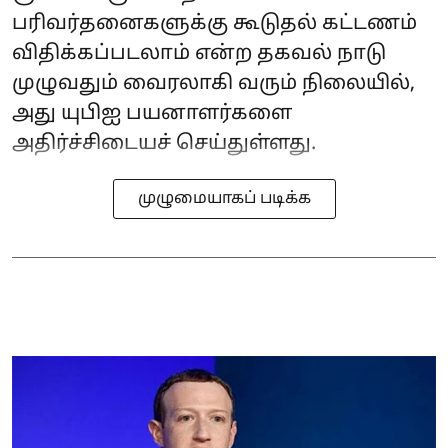
பரிவர்தனைகளுக்கு கூடுதல் கட்டணம்
விதிக்கப்படலாம் என்ற தகவல் நாடு
முழுவதும் வைரலாகி வரும் நிலையில்,
அது யுபிஐ பயனாளர்களை
அதிர்ச்சிடையச் செய்துள்ளது.
முழுமையாகப் படிக்க