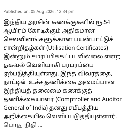
Published on
:
05 Aug 2026, 12:34 pm
இந்திய அரசின் கணக்குகளில் ரூ.54
ஆயிரம் கோடிக்கும் அதிகமான
செலவினங்களுக்கான பயன்பாட்டுச்
சான்றிதழ்கள் (Utilisation Certificates)
இன்னும் சமர்ப்பிக்கப்படவில்லை என்ற
தகவல் வெளியாகி பரபரப்பை
ஏற்படுத்தியுள்ளது. இந்த விவரத்தை,
நாட்டின் உச்ச தணிக்கை அமைப்பான
இந்தியத் தலைமை கணக்குத்
தணிக்கையாளர் (Comptroller and Auditor
General of India) தனது சமீபத்திய
அறிக்கையில் வெளிப்படுத்தியுள்ளார்.
பொது நிதி ...