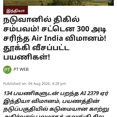
இந்தியா
நடுவானில் திகில்
சம்பவம்! சட்டென 300 அடி
சரிந்த Air India விமானம்!
தூக்கி வீசப்பட்ட
பயணிகள்!
PT WEB
Published on
:
04 Aug 2026, 4:28 pm
134 பயணிகளுடன் பறந்த AI 2379 ஏர்
இந்தியா விமானம், பயணத்தின்
நடுப்பகுதியில் கடுமையான காற்று