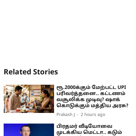
Related Stories
ரூ.2000க்கும் மேற்பட்ட UPI
பரிவர்த்தனை.. கட்டணம்
வசூலிக்க முடிவு? ஷாக்
கொடுக்கும் மத்திய அரசு?
Prakash J
2 hours ago
பிரதமர் வீடியோவை
முடக்கிய மெட்டா.. கடும்