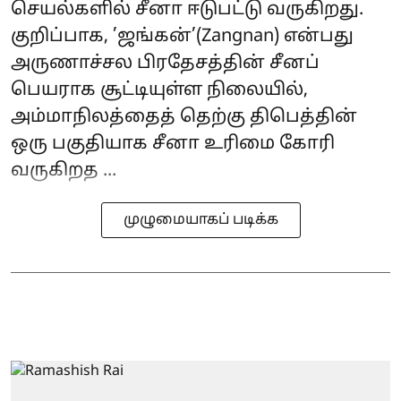
செயல்களில் சீனா ஈடுபட்டு வருகிறது.
குறிப்பாக, ’ஜங்கன்’(Zangnan) என்பது
அருணாச்சல பிரதேசத்தின் சீனப்
பெயராக சூட்டியுள்ள நிலையில்,
அம்மாநிலத்தைத் தெற்கு திபெத்தின்
ஒரு பகுதியாக சீனா உரிமை கோரி
வருகிறத ...
முழுமையாகப் படிக்க