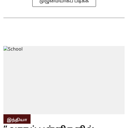
முழுமையாகப் படிக்க
இந்தியா