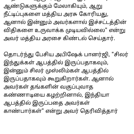
ஆண்டுகளுக்கும் மேலாகியும், ஆறு
நீட்டிப்புகளை மத்திய அரசு கோரியது,
ஆனால் இன்னும் அவர்களால் இச்சட்டத்தின்
விதிகளை உருவாக்க முடியவில்லை" என்று
அவர் மத்திய அரசை கிண்டல் செய்தார்.
தொடர்ந்து பேசிய அபிஷேக் பானர்ஜி, "சிலர்
இந்துக்கள் ஆபத்தில் இருப்பதாகவும்,
இன்னும் சிலர் முஸ்லிம்கள் ஆபத்தில்
இருப்பதாகவும் கூறுகிறார்கள். ஆனால்
அவர்கள் தங்களின் வகுப்புவாத
கண்ணாடியை கழற்றினால், இந்தியா
ஆபத்தில் இருப்பதை அவர்கள்
காண்பார்கள்" என்று அவர் தெரிவித்தார்