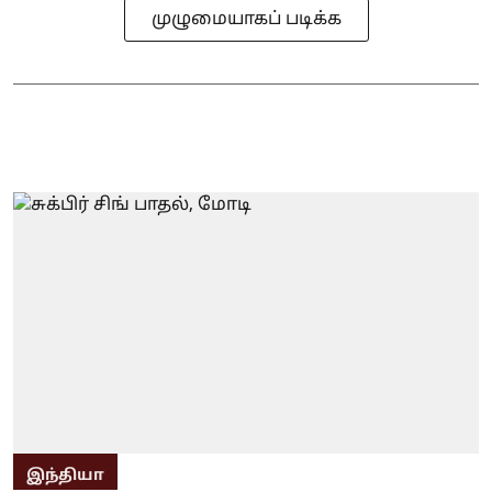
முழுமையாகப் படிக்க
இந்தியா