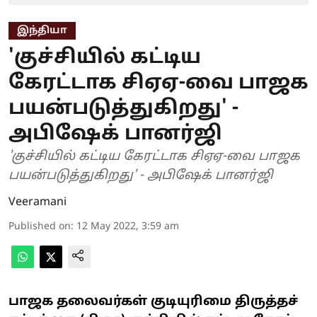
இந்தியா
'குச்சியில் கட்டிய
கேரட்டாக சிஏஏ-வை பாஜக
பயன்படுத்துகிறது' -
அபிஷேக் பானர்ஜி
'குச்சியில் கட்டிய கேரட்டாக சிஏஏ-வை பாஜக
பயன்படுத்துகிறது' - அபிஷேக் பானர்ஜி
Veeramani
Published on
:
12 May 2022, 3:59 am
பாஜக தலைவர்கள் குடியுரிமை திருத்தச்