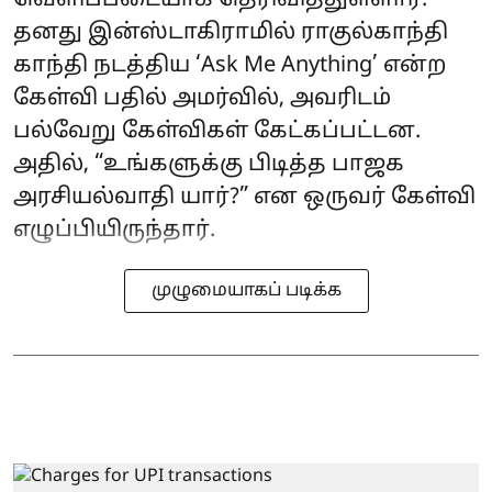
வெளிப்படையாக தெரிவித்துள்ளார்.
தனது இன்ஸ்டாகிராமில் ராகுல்காந்தி
காந்தி நடத்திய ‘Ask Me Anything’ என்ற
கேள்வி பதில் அமர்வில், அவரிடம்
பல்வேறு கேள்விகள் கேட்கப்பட்டன.
அதில், “உங்களுக்கு பிடித்த பாஜக
அரசியல்வாதி யார்?” என ஒருவர் கேள்வி
எழுப்பியிருந்தார்.
முழுமையாகப் படிக்க