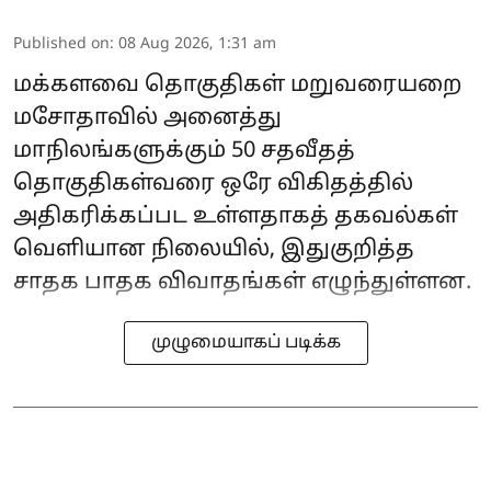
Published on
:
08 Aug 2026, 1:31 am
மக்களவை தொகுதிகள் மறுவரையறை
மசோதாவில் அனைத்து
மாநிலங்களுக்கும் 50 சதவீதத்
தொகுதிகள்வரை ஒரே விகிதத்தில்
அதிகரிக்கப்பட உள்ளதாகத் தகவல்கள்
வெளியான நிலையில், இதுகுறித்த
சாதக பாதக விவாதங்கள் எழுந்துள்ளன.
முழுமையாகப் படிக்க