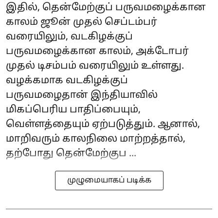
இதில், தென்மேற்குப் பருவமழைக்கான
காலம் ஜூன் முதல் செப்டம்பர்
வரையிலும், வடகிழக்குப்
பருவமழைக்கான காலம், அக்டோபர்
முதல் டிசம்பம் வரையிலும் உள்ளது.
வழக்கமாக வடகிழக்குப்
பருவமழைதான் இந்தியாவில்
மிகப்பெரிய பாதிப்பையும்,
வெள்ளத்தையும் ஏற்படுத்தும். ஆனால்,
மாறிவரும் காலநிலை மாற்றத்தால்,
தற்போது தென்மேற்குப ...
முழுமையாகப் படிக்க