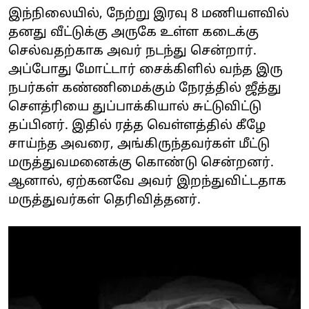
இந்நிலையில், நேற்று இரவு 8 மணியளவில்
தனது வீட்டுக்கு அருகே உள்ள கடைக்கு
செல்வதற்காக அவர் நடந்து சென்றார்.
அப்போது மோட்டார் சைக்கிளில் வந்த இரு
நபர்கள் கண்ணிமைக்கும் நேரத்தில் ஜீத்து
செளத்ரியை துப்பாக்கியால் சுட்டுவிட்டு
தப்பினர். இதில் ரத்த வெள்ளத்தில் கீழே
சாய்ந்த அவரை, அங்கிருந்தவர்கள் மீட்டு
மருத்துவமனைக்கு கொண்டு சென்றனர்.
ஆனால், ஏற்கனவே அவர் இறந்துவிட்டதாக
மருத்துவர்கள் தெரிவித்தனர்.