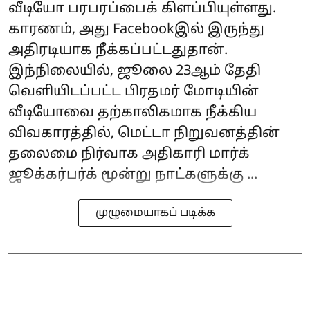
வீடியோ பரபரப்பைக் கிளப்பியுள்ளது.
காரணம், அது Facebookஇல் இருந்து
அதிரடியாக நீக்கப்பட்டதுதான்.
இந்நிலையில், ஜூலை 23ஆம் தேதி
வெளியிடப்பட்ட பிரதமர் மோடியின்
வீடியோவை தற்காலிகமாக நீக்கிய
விவகாரத்தில், மெட்டா நிறுவனத்தின்
தலைமை நிர்வாக அதிகாரி மார்க்
ஜூக்கர்பர்க் மூன்று நாட்களுக்கு ...
முழுமையாகப் படிக்க