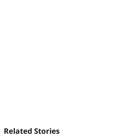
Related Stories