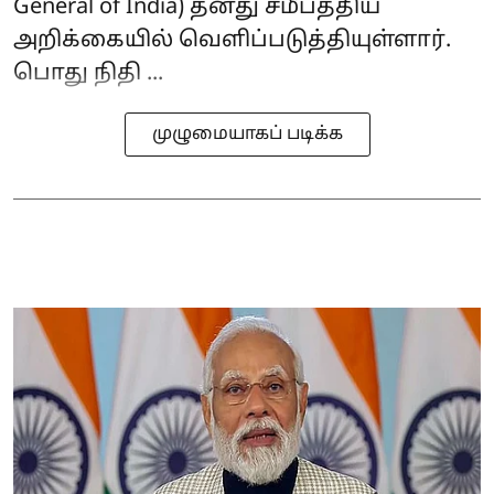
General of India) தனது சமீபத்திய
அறிக்கையில் வெளிப்படுத்தியுள்ளார்.
பொது நிதி ...
முழுமையாகப் படிக்க