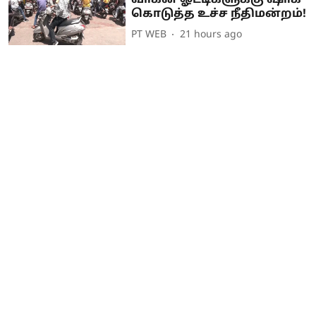
கொடுத்த உச்ச நீதிமன்றம்!
PT WEB
21 hours ago