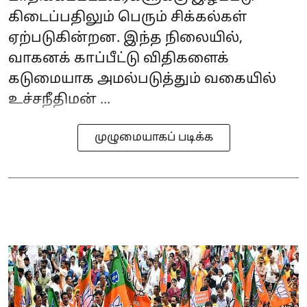
கிடைப்பதிலும் பெரும் சிக்கல்கள்
ஏற்படுகின்றன. இந்த நிலையில்,
வாகனக் காப்பீட்டு விதிகளைக்
கடுமையாக அமல்படுத்தும் வகையில்
உச்சநீதிமன் ...
முழுமையாகப் படிக்க