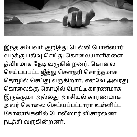
இந்த சம்பவம் குறித்து டெல்லி போலீஸார்
வழக்கு பதிவு செய்து கொலையாளிகளை
தீவிரமாக தேடி வருகின்றனர். கொலை
செய்யப்பட்ட ஜீத்து செளத்ரி சொந்தமாக
தொழில் செய்து வருகிறார். எனவே அவரது
கொலைக்கு தொழில் போட்டி காரணமாக
இருக்குமா அல்லது அரசியல் காரணமாக
அவர் கொலை செய்யப்பட்டாரா உள்ளிட்ட
கோணங்களில் போலீஸார் விசாரணை
நடத்தி வருகின்றனர்.