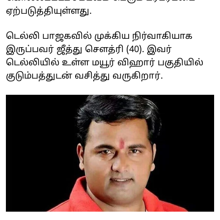
ஏற்படுத்தியுள்ளது.
டெல்லி பாஜகவில் முக்கிய நிர்வாகியாக
இருப்பவர் ஜீத்து செளத்ரி (40). இவர்
டெல்லியில் உள்ள மயூர் விஹார் பகுதியில்
குடும்பத்துடன் வசித்து வருகிறார்.