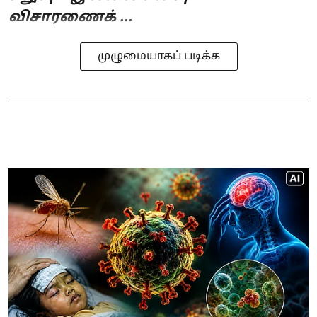
விசாரணைக் ...
முழுமையாகப் படிக்க