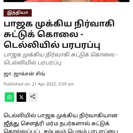
இந்தியா
பாஜக முக்கிய நிர்வாகி
சுட்டுக் கொலை -
டெல்லியில் பரபரப்பு
பாஜக முக்கிய நிர்வாகி சுட்டுக் கொலை -
டெல்லியில் பரபரப்பு
ஜா. ஜாக்சன் சிங்
Published on
:
21 Apr 2022, 3:59 am
டெல்லியில் பாஜக முக்கிய நிர்வாகியான
ஜீத்து செளத்ரி மர்ம நபர்களால் சுட்டுக்
கொல்லப்பட்ட சம்பவம் பெரும் பரபரப்பை