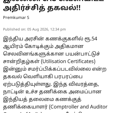
அதிர்ச்சித் தகவல்!!
Premkumar S
Published on
:
05 Aug 2026, 12:34 pm
இந்திய அரசின் கணக்குகளில் ரூ.54
ஆயிரம் கோடிக்கும் அதிகமான
செலவினங்களுக்கான பயன்பாட்டுச்
சான்றிதழ்கள் (Utilisation Certificates)
இன்னும் சமர்ப்பிக்கப்படவில்லை என்ற
தகவல் வெளியாகி பரபரப்பை
ஏற்படுத்தியுள்ளது. இந்த விவரத்தை,
நாட்டின் உச்ச தணிக்கை அமைப்பான
இந்தியத் தலைமை கணக்குத்
தணிக்கையாளர் (Comptroller and Auditor