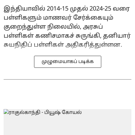
இந்தியாவில் 2014-15 முதல் 2024-25 வரை
பள்ளிகளும் மாணவர் சேர்க்கையும்
குறைந்துள்ள நிலையில், அரசுப்
பள்ளிகள் கணிசமாகச் சுருங்கி, தனியார்
சுயநிதிப் பள்ளிகள் அதிகரித்துள்ளன.
முழுமையாகப் படிக்க