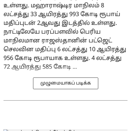
உள்ளது. மஹாராஷ்டிர மாநிலம் 8
லட்சத்து 33 ஆயிரத்து 993 கோடி ரூபாய்
மதிப்புடன் 2ஆவது இடத்தில் உள்ளது.
நாட்டிலேயே பரப்பளவில் பெரிய
மாநிலமான ராஜஸ்தானின் பட்ஜெட்
செலவின மதிப்பு 6 லட்சத்து 10 ஆயிரத்து
956 கோடி ரூபாயாக உள்ளது. 4 லட்சத்து
72 ஆயிரத்து 585 கோடி ...
முழுமையாகப் படிக்க