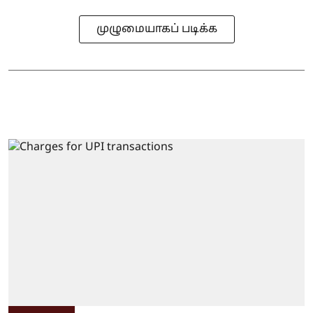
முழுமையாகப் படிக்க