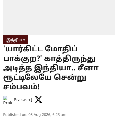
இந்தியா
'யார்கிட்ட மோதிப்
பாக்குற?' காத்திருந்து
அடித்த இந்தியா.. சீனா
ரூட்டிலேயே சென்று
சம்பவம்!
Prakash J
Published on
:
08 Aug 2026, 6:23 am