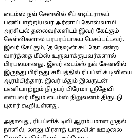
டைம்ஸ் நவ் சேனலில் சீப் எடிட்டராகப்
பணியாற்றியவர் அர்னாப் கோஸ்வாமி.
அரசியல் தலைவர்களிடம் இவர் கேட்கும்
கேள்விகளால் பரபரப்பாகப் பேசப்பட்டவர்.
இவர் கேட்கும், ‘த நேஷன் சுட் நோ’ என்ற
வார்த்தை மீம்ஸ் உருவாக்குபவர்களால்
பிரபலமானது. இவர் டைம்ஸ் நவ் சேனலில்
இருந்து பிரிந்து சமீபத்தில் ரிபப்ளிக் டிவியை
ஆரம்பித்தார். இவர் மீதும் இவருடன்
பணியாற்றும் நிருபர் பிரேமா ஸ்ரீதேவி
என்பவர் மீதும் டைம்ஸ் நிறுவனம் திருட்டு
புகார் கூறியுள்ளது.
அதாவது, ரிபப்ளிக் டிவி ஆரம்பமான முதல்
நாளில், லாலு பிரசாத் யாதவின் ஊழலை