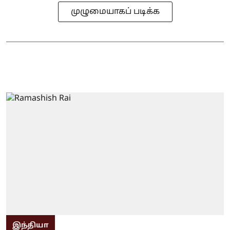
முழுமையாகப் படிக்க
இந்தியா