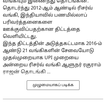
வங்கியும் இணைந்து தொடங்கின.
தொடர்ந்து 2012-ஆம் ஆண்டில் ரிசர்வ்
வங்கி, இந்தியாவில் பணமில்லாப்
பரிவர்த்தனைகளை
ஊக்குவிப்பதற்கான திட்டத்தை
வெளியிட்டது.
இந்த திட்டத்தின் அடுத்தகட்டமாக 2016-ம்
ஆண்டு 21 வங்கிகளின் சேவையோடு
முதல்முறையாக UPI முறையை
அன்றைய ரிசர்வ் வங்கி ஆளுநர் ரகுராம்
ராஜன் தொடங்கி ...
முழுமையாகப் படிக்க