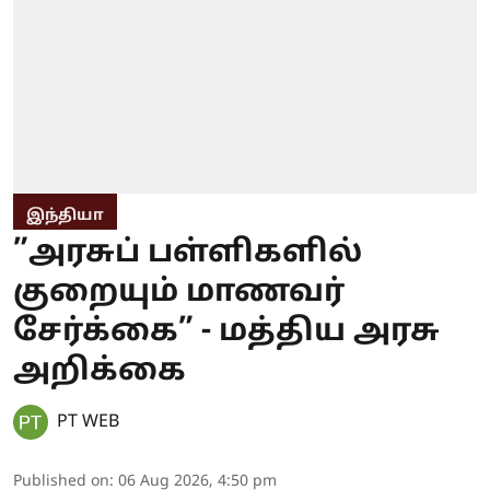
இந்தியா
”அரசுப் பள்ளிகளில்
குறையும் மாணவர்
சேர்க்கை” - மத்திய அரசு
அறிக்கை
PT WEB
Published on
:
06 Aug 2026, 4:50 pm