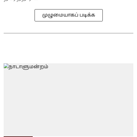
முழுமையாகப் படிக்க