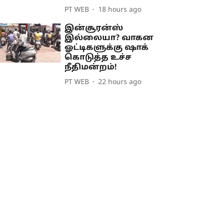
PT WEB
18 hours ago
இன்சூரன்ஸ்
இல்லையா? வாகன
ஓட்டிகளுக்கு ஷாக்
கொடுத்த உச்ச
நீதிமன்றம்!
PT WEB
22 hours ago