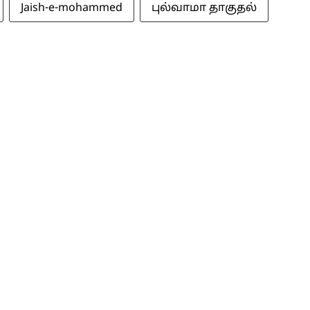
Jaish-e-mohammed
புல்வாமா தாகுதல்