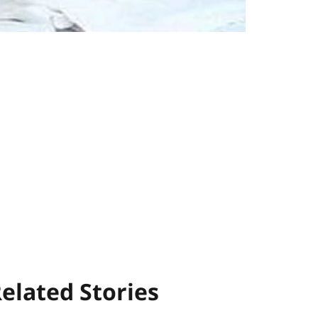
elated Stories