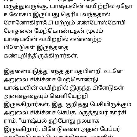
மருத்துவருக்கு, யாஷ்பலின் வயிற்றில் ஏதோ
உலோகம் இருப்பது தெரிய வந்ததால்
சோனோகிராஃபி மற்றும் எண்டோஸ்கோபி
சோதனை மேற்கொண்டதன் மூலம்
யாஷ்பலின் வயிற்றில் எண்ணற்ற
பிளேடுகள் இருந்ததை
கண்டறிந்திருக்கிறார்கள்.
இதனையடுத்து எந்த தாமதமின்றி உடனே
அறுவை சிகிச்சை மேற்கொண்டு
யாஷ்பலின் வயிற்றில் இருந்த பிளேடுகள்
அனைத்தையும் வெளியேற்றி
இருக்கிறார்கள். இது குறித்து பேசியிருக்கும்
அறுவை சிகிச்சை செய்த மருத்துவர் நார்சி
ராம், “யாஷ்பல் தற்போது நலமாக
இருக்கிறார். பிளேடுகளை அதன் பேப்பர்