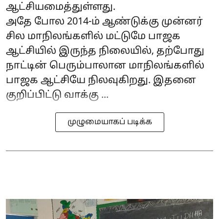
ஆட்சியமைத்துள்ளது.
அதே போல 2014-ம் ஆண்டுக்கு முன்னர்
சில மாநிலங்களில் மட்டுமே பாஜக
ஆட்சியில் இருந்த நிலையில், தற்போது
நாட்டின் பெரும்பாலான மாநிலங்களில்
பாஜக ஆட்சியே நிலவுகிறது. இதனை
குறிப்பிட்டு வாக்கு ...
முழுமையாகப் படிக்க