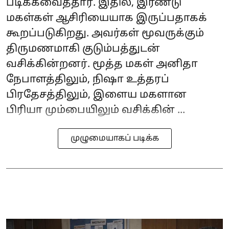
படிக்கவைத்தார். இதில், இரண்டு
மகள்கள் ஆசிரியையாக இருப்பதாகக்
கூறப்படுகிறது. அவர்கள் மூவருக்கும்
திருமணமாகி குடும்பத்துடன்
வசிக்கின்றனர். மூத்த மகள் அனிதா
நேபாளத்திலும், நிஷா உத்தரப்
பிரதேசத்திலும், இளைய மகளான
பிரியா மும்பையிலும் வசிக்கின் ...
முழுமையாகப் படிக்க