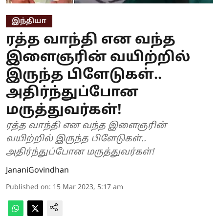
இந்தியா
ரத்த வாந்தி என வந்த
இளைஞரின் வயிற்றில்
இருந்த பிளேடுகள்..
அதிர்ந்துப்போன
மருத்துவர்கள்!
ரத்த வாந்தி என வந்த இளைஞரின்
வயிற்றில் இருந்த பிளேடுகள்..
அதிர்ந்துப்போன மருத்துவர்கள்!
JananiGovindhan
Published on
:
15 Mar 2023, 5:17 am