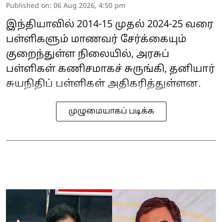
Published on
:
06 Aug 2026, 4:50 pm
இந்தியாவில் 2014-15 முதல் 2024-25 வரை
பள்ளிகளும் மாணவர் சேர்க்கையும்
குறைந்துள்ள நிலையில், அரசுப்
பள்ளிகள் கணிசமாகச் சுருங்கி, தனியார்
சுயநிதிப் பள்ளிகள் அதிகரித்துள்ளன.
முழுமையாகப் படிக்க