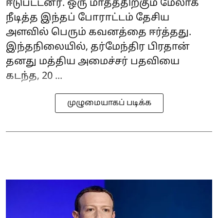
ஈடுபட்டனர். ஒரு மாதத்திற்கும் மேலாக
நீடித்த இந்தப் போராட்டம் தேசிய
அளவில் பெரும் கவனத்தை ஈர்த்தது.
இந்தநிலையில், தர்மேந்திர பிரதான்
தனது மத்திய அமைச்சர் பதவியை
கடந்த, 20 ...
முழுமையாகப் படிக்க