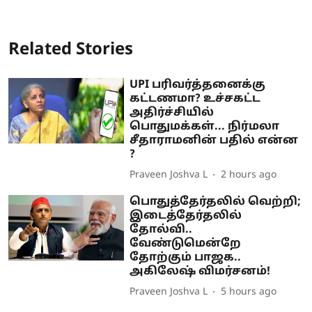
Related Stories
UPI பரிவர்த்தனைக்கு
கட்டணமா? உச்சகட்ட
அதிர்ச்சியில்
பொதுமக்கள்... நிர்மலா
சீதாராமனின் பதில் என்ன
?
Praveen Joshva L
2 hours ago
பொதுத்தேர்தலில் வெற்றி;
இடைத்தேர்தலில்
தோல்வி..
வேண்டுமென்றே
தோற்கும் பாஜக..
அகிலேஷ் விமர்சனம்!
Praveen Joshva L
5 hours ago