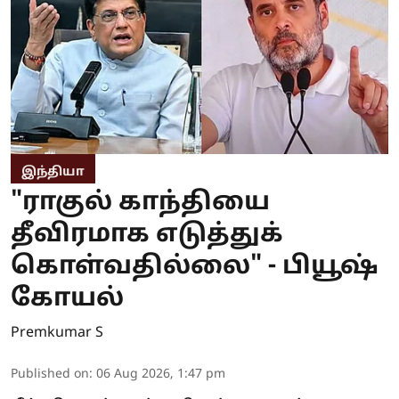
இந்தியா
"ராகுல் காந்தியை
தீவிரமாக எடுத்துக்
கொள்வதில்லை" - பியூஷ்
கோயல்
Premkumar S
Published on
:
06 Aug 2026, 1:47 pm