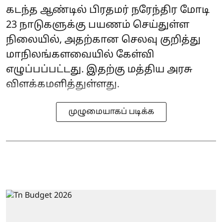
கடந்த ஆண்டில் பிரதமர் நரேந்திர மோடி
23 நாடுகளுக்கு பயணம் செய்துள்ள
நிலையில், அதற்கான செலவு குறித்து
மாநிலங்களவையில் கேள்வி
எழுப்பப்பட்டது. இதற்கு மத்திய அரசு
விளக்கமளித்துள்ளது.
முழுமையாகப் படிக்க