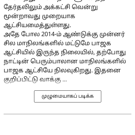
தேர்தலிலும் அக்கட்சி வென்று
மூன்றாவது முறையாக
ஆட்சியமைத்துள்ளது.
அதே போல 2014-ம் ஆண்டுக்கு முன்னர்
சில மாநிலங்களில் மட்டுமே பாஜக
ஆட்சியில் இருந்த நிலையில், தற்போது
நாட்டின் பெரும்பாலான மாநிலங்களில்
பாஜக ஆட்சியே நிலவுகிறது. இதனை
குறிப்பிட்டு வாக்கு ...
முழுமையாகப் படிக்க