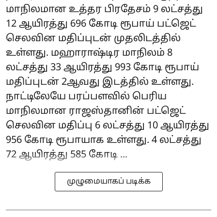
மாநிலமான உத்தர பிரதேசம் 9 லட்சத்து
12 ஆயிரத்து 696 கோடி ரூபாய் பட்ஜெட்
செலவின மதிப்புடன் முதலிடத்தில்
உள்ளது. மஹாராஷ்டிர மாநிலம் 8
லட்சத்து 33 ஆயிரத்து 993 கோடி ரூபாய்
மதிப்புடன் 2ஆவது இடத்தில் உள்ளது.
நாட்டிலேயே பரப்பளவில் பெரிய
மாநிலமான ராஜஸ்தானின் பட்ஜெட்
செலவின மதிப்பு 6 லட்சத்து 10 ஆயிரத்து
956 கோடி ரூபாயாக உள்ளது. 4 லட்சத்து
72 ஆயிரத்து 585 கோடி ...
முழுமையாகப் படிக்க