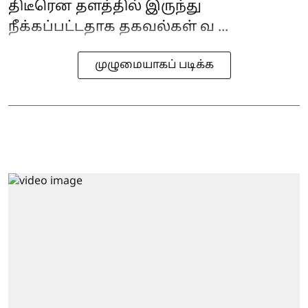
திடீரென தளத்தில் இருந்து
நீக்கப்பட்டதாக தகவல்கள் வ ...
முழுமையாகப் படிக்க