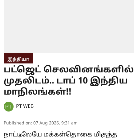
இந்தியா
பட்ஜெட் செலவினங்களில்
முதலிடம்.. டாப் 10 இந்திய
மாநிலங்கள்!!
PT WEB
Published on
:
07 Aug 2026, 9:31 am
நாட்டிலேயே மக்கள்தொகை மிகுந்த