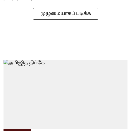
முழுமையாகப் படிக்க