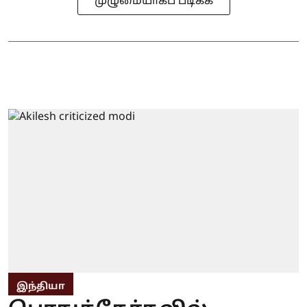
முழுமையாகப் படிக்க
இந்தியா