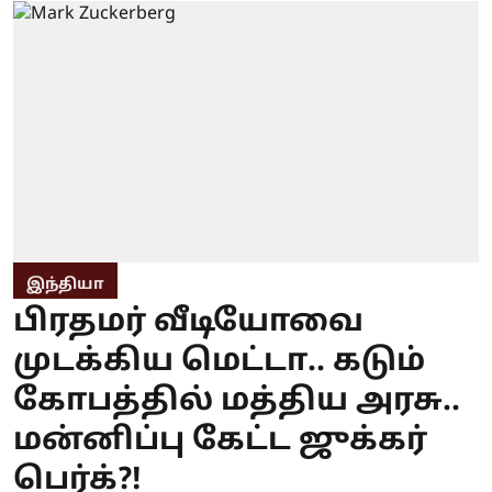
இந்தியா
பிரதமர் வீடியோவை
முடக்கிய மெட்டா.. கடும்
கோபத்தில் மத்திய அரசு..
மன்னிப்பு கேட்ட ஜுக்கர்
பெர்க்?!