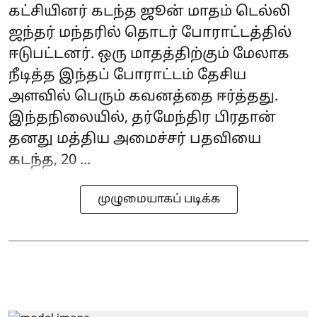
கட்சியினர் கடந்த ஜூன் மாதம் டெல்லி
ஜந்தர் மந்தரில் தொடர் போராட்டத்தில்
ஈடுபட்டனர். ஒரு மாதத்திற்கும் மேலாக
நீடித்த இந்தப் போராட்டம் தேசிய
அளவில் பெரும் கவனத்தை ஈர்த்தது.
இந்தநிலையில், தர்மேந்திர பிரதான்
தனது மத்திய அமைச்சர் பதவியை
கடந்த, 20 ...
முழுமையாகப் படிக்க