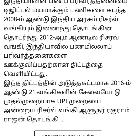
இந்தியாவின் பணப் பரிவர்த்தனையை
டிஜிட்டல் மயமாக்கும் பணிகளை கடந்த
2008-ம் ஆண்டு இந்திய அரசும் ரிசர்வ்
வங்கியும் இணைந்து தொடங்கின.
தொடர்ந்து 2012-ஆம் ஆண்டில் ரிசர்வ்
வங்கி, இந்தியாவில் பணமில்லாப்
பரிவர்த்தனைகளை
ஊக்குவிப்பதற்கான திட்டத்தை
வெளியிட்டது.
இந்த திட்டத்தின் அடுத்தகட்டமாக 2016-ம்
ஆண்டு 21 வங்கிகளின் சேவையோடு
முதல்முறையாக UPI முறையை
அன்றைய ரிசர்வ் வங்கி ஆளுநர் ரகுராம்
ராஜன் தொடங்கி ...