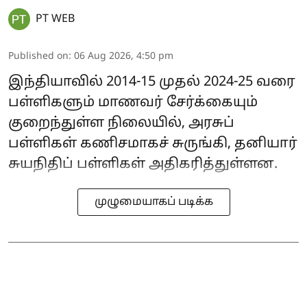
PT WEB
Published on
:
06 Aug 2026, 4:50 pm
இந்தியாவில் 2014-15 முதல் 2024-25 வரை
பள்ளிகளும் மாணவர் சேர்க்கையும்
குறைந்துள்ள நிலையில், அரசுப்
பள்ளிகள் கணிசமாகச் சுருங்கி, தனியார்
சுயநிதிப் பள்ளிகள் அதிகரித்துள்ளன.
முழுமையாகப் படிக்க