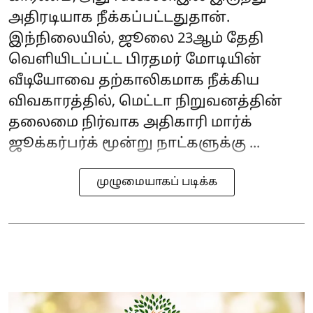
அதிரடியாக நீக்கப்பட்டதுதான்.
இந்நிலையில், ஜூலை 23ஆம் தேதி
வெளியிடப்பட்ட பிரதமர் மோடியின்
வீடியோவை தற்காலிகமாக நீக்கிய
விவகாரத்தில், மெட்டா நிறுவனத்தின்
தலைமை நிர்வாக அதிகாரி மார்க்
ஜூக்கர்பர்க் மூன்று நாட்களுக்கு ...
முழுமையாகப் படிக்க