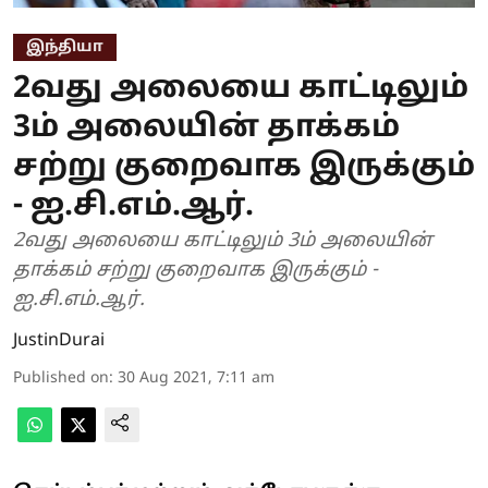
இந்தியா
2வது அலையை காட்டிலும்
3ம் அலையின் தாக்கம்
சற்று குறைவாக இருக்கும்
- ஐ.சி.எம்.ஆர்.
2வது அலையை காட்டிலும் 3ம் அலையின்
தாக்கம் சற்று குறைவாக இருக்கும் -
ஐ.சி.எம்.ஆர்.
JustinDurai
Published on
:
30 Aug 2021, 7:11 am