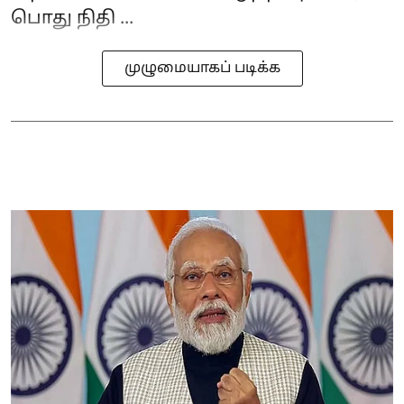
பொது நிதி ...
முழுமையாகப் படிக்க