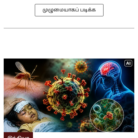
முழுமையாகப் படிக்க