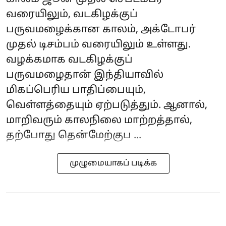
வரையிலும், வடகிழக்குப்
பருவமழைக்கான காலம், அக்டோபர்
முதல் டிசம்பம் வரையிலும் உள்ளது.
வழக்கமாக வடகிழக்குப்
பருவமழைதான் இந்தியாவில்
மிகப்பெரிய பாதிப்பையும்,
வெள்ளத்தையும் ஏற்படுத்தும். ஆனால்,
மாறிவரும் காலநிலை மாற்றத்தால்,
தற்போது தென்மேற்குப ...
முழுமையாகப் படிக்க