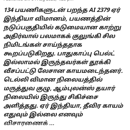
134 பயணிகளுடன் பறந்த AI 2379 ஏர்
இந்தியா விமானம், பயணத்தின்
நடுப்பகுதியில் கடுமையான காற்று
அதிர்வால் பலமாகக் குலுங்கி சில
நிமிடங்கள் சாய்ந்ததாக
கூறப்படுகிறது. பாதுகாப்பு பெல்ட்
இல்லாமல் இருந்தவர்கள் தூக்கி
வீசப்பட்டு லேசான காயமடைந்தனர்.
டெல்லி விமான நிலையத்தில்
மருத்துவ குழு, ஆம்புலன்ஸ் தயார்
நிலையில் இருந்து சிகிச்சை
அளித்தது. ஏர் இந்தியா, தீவிர காயம்
எதுவும் இல்லை எனவும்
விசாரணைக் ...