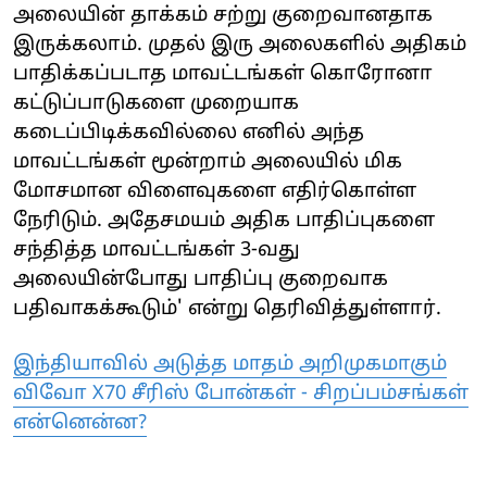
அலையின் தாக்கம் சற்று குறைவானதாக
இருக்கலாம். முதல் இரு அலைகளில் அதிகம்
பாதிக்கப்படாத மாவட்டங்கள் கொரோனா
கட்டுப்பாடுகளை முறையாக
கடைப்பிடிக்கவில்லை எனில் அந்த
மாவட்டங்கள் மூன்றாம் அலையில் மிக
மோசமான விளைவுகளை எதிர்கொள்ள
நேரிடும். அதேசமயம் அதிக பாதிப்புகளை
சந்தித்த மாவட்டங்கள் 3-வது
அலையின்போது பாதிப்பு குறைவாக
பதிவாகக்கூடும்' என்று தெரிவித்துள்ளார்.
இந்தியாவில் அடுத்த மாதம் அறிமுகமாகும்
விவோ X70 சீரிஸ் போன்கள் - சிறப்பம்சங்கள்
என்னென்ன?