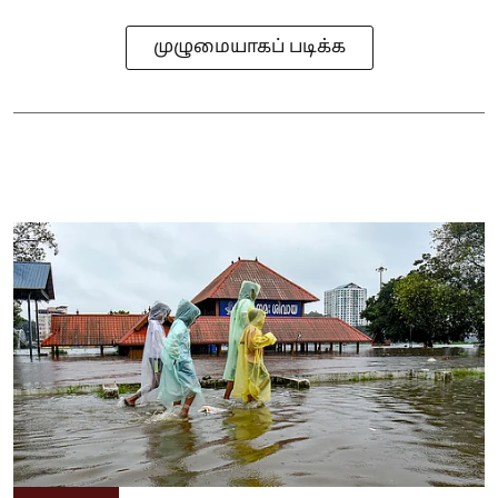
முழுமையாகப் படிக்க