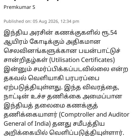
Premkumar S
Published on
:
05 Aug 2026, 12:34 pm
இந்திய அரசின் கணக்குகளில் ரூ.54
ஆயிரம் கோடிக்கும் அதிகமான
செலவினங்களுக்கான பயன்பாட்டுச்
சான்றிதழ்கள் (Utilisation Certificates)
இன்னும் சமர்ப்பிக்கப்படவில்லை என்ற
தகவல் வெளியாகி பரபரப்பை
ஏற்படுத்தியுள்ளது. இந்த விவரத்தை,
நாட்டின் உச்ச தணிக்கை அமைப்பான
இந்தியத் தலைமை கணக்குத்
தணிக்கையாளர் (Comptroller and Auditor
General of India) தனது சமீபத்திய
அறிக்கையில் வெளிப்படுத்தியுள்ளார்.