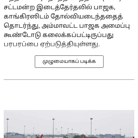
சட்டமன்ற இடைத்தேர்தலில் பாஜக,
காங்கிரஸிடம் தோல்வியடைந்ததைத்
தொடர்ந்து, அம்மாவட்ட பாஜக அமைப்பு
கூண்டோடு கலைக்கப்பட்டிருப்பது
பரபரப்பை ஏற்படுத்தியுள்ளது.
முழுமையாகப் படிக்க