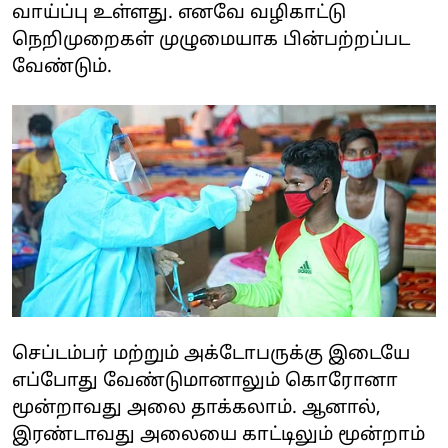
வாய்ப்பு உள்ளது. எனவே வழிகாட்டு
நெறிமுறைகள் முழுமையாக பின்பற்றப்பட
வேண்டும்.
செப்டம்பர் மற்றும் அக்டோபருக்கு இடையே
எப்போது வேண்டுமானாலும் கொரோனா
மூன்றாவது அலை தாக்கலாம். ஆனால்,
இரண்டாவது அலையை காட்டிலும் மூன்றாம்