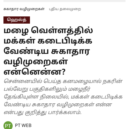
சுகாதார வழிமுறைகள்
புதிய தலைமுறை
ஹெல்த்
மழை வெள்ளத்தில்
மக்கள் கடைபிடிக்க
வேண்டிய சுகாதார
வழிமுறைகள்
என்னென்ன?
சென்னையில் பெய்த கனமழையால் நகரின்
பல்வேறு பகுதிகளிலும் மழைநீர்
தேங்கியுள்ள நிலையில், மக்கள் கடைபிடிக்க
வேண்டிய சுகாதார வழிமுறைகள் என்ன
என்பது குறித்து பார்க்கலாம்.
PT WEB