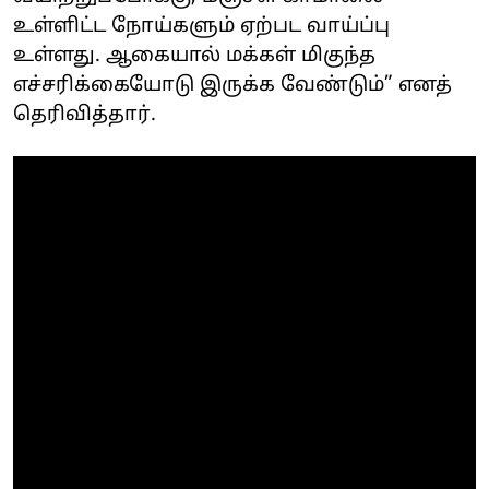
உள்ளிட்ட நோய்களும் ஏற்பட வாய்ப்பு
உள்ளது. ஆகையால் மக்கள் மிகுந்த
எச்சரிக்கையோடு இருக்க வேண்டும்” எனத்
தெரிவித்தார்.