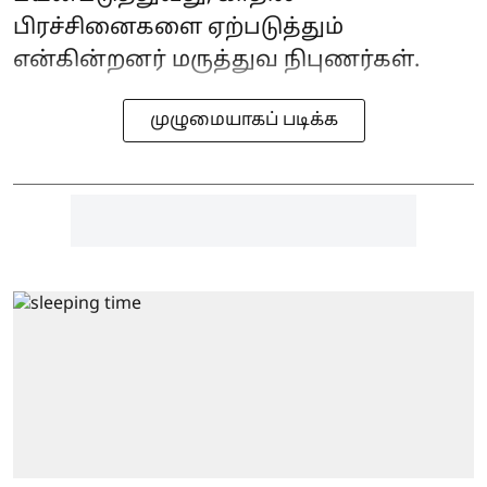
பிரச்சினைகளை ஏற்படுத்தும்
என்கின்றனர் மருத்துவ நிபுணர்கள்.
முழுமையாகப் படிக்க