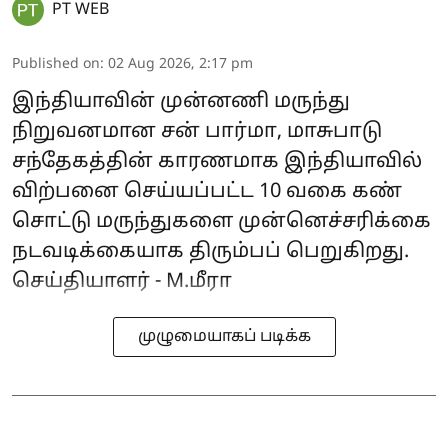
PT WEB
Published on
:
02 Aug 2026, 2:17 pm
இந்தியாவின் முன்னணி மருந்து
நிறுவனமான சன் பார்மா, மாசுபாடு
சந்தேகத்தின் காரணமாக இந்தியாவில்
விற்பனை செய்யப்பட்ட 10 வகை கண்
சொட்டு மருந்துகளை முன்னெச்சரிக்கை
நடவடிக்கையாக திரும்பப் பெறுகிறது.
செய்தியாளர் - M.மீரா
முழுமையாகப் படிக்க