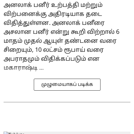
அனலாக் பனீர் உற்பத்தி மற்றும்
விற்பனைக்கு அதிரடியாக தடை
விதித்துள்ளன. அனலாக் பனீரை
அசலான பனீர் என்று கூறி விற்றால் 6
மாதம் முதல் ஆயுள் தண்டனை வரை
சிறையும், 10 லட்சம் ரூபாய் வரை
அபராதமும் விதிக்கப்படும் என
மகாராஷ்டி ...
முழுமையாகப் படிக்க