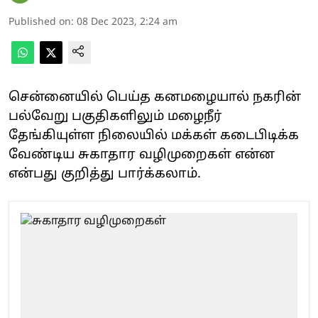
Published on
:
08 Dec 2023, 2:24 am
சென்னையில் பெய்த கனமழையால் நகரின்
பல்வேறு பகுதிகளிலும் மழைநீர்
தேங்கியுள்ள நிலையில் மக்கள் கடைபிடிக்க
வேண்டிய சுகாதார வழிமுறைகள் என்ன
என்பது குறித்து பார்க்கலாம்.