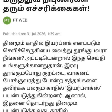
தரும் எச்சரிக்கைகள்!
PT WEB
Published on
:
31 Jul 2026, 1:39 am
தினமும் காதில் இயர்ப்ளக் எனப்படும்
செவிச்செருகியை வைத்து தூங்குபவரா
நீங்கள்? அப்படியென்றால் இந்த செய்தி
உங்களுக்கானதுதான். இரவு
தூங்கும்போது குறட்டை, வாகனப்
போக்குவரத்து போன்ற சத்தங்களை
தவிர்க்க பலரும் காதில் 'இயர்ப்ளக்ஸ்'
பயன்படுத்துகின்றனர். ஆனால்,
இதனை தொடர்ந்து தினமும்
பயன்படுத்துவது, காதில்