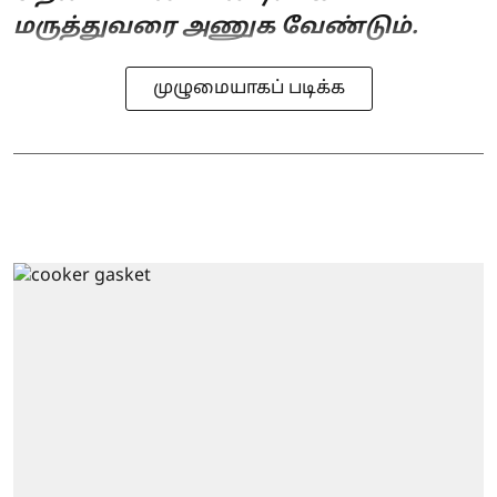
மருத்துவரை அணுக வேண்டும்.
முழுமையாகப் படிக்க