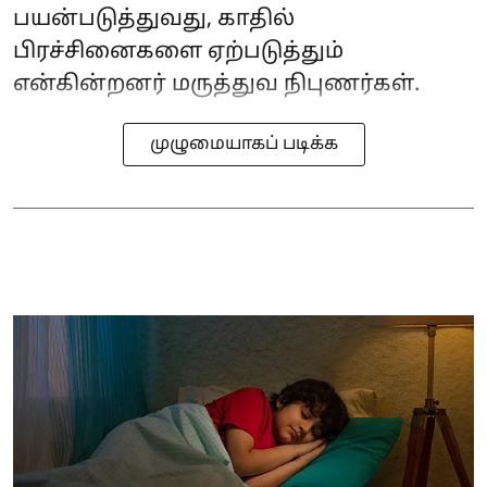
பயன்படுத்துவது, காதில்
பிரச்சினைகளை ஏற்படுத்தும்
என்கின்றனர் மருத்துவ நிபுணர்கள்.
முழுமையாகப் படிக்க