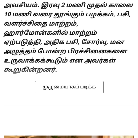
அவசியம். இரவு 2 மணி முதல் காலை
10 மணி வரை தூங்கும் பழக்கம், பசி,
வளர்ச்சிதை மாற்றம்,
ஹார்மோன்களில் மாற்றம்
ஏற்படுத்தி, அதிக பசி, சோர்வு, மன
அழுத்தம் போன்ற பிரச்சினைகளை
உருவாக்கக்கூடும் என அவர்கள்
கூறுகின்றனர்.
முழுமையாகப் படிக்க