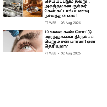
செய்யப்படும் தவறு..
அசுத்தமான குக்கர்
கேஸ்கட்டால் உணவு
நச்சுத்தன்மை!
PT WEB
03 Aug 2026
10 வகை கண் சொட்டு
மருந்துகளை திரும்பப்
பெறும் சன் பார்மா! ஏன்
தெரியுமா?
PT WEB
02 Aug 2026