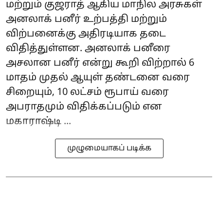
மற்றும் குஜராத் ஆகிய மாநில அரசுகள்
அனலாக் பனீர் உற்பத்தி மற்றும்
விற்பனைக்கு அதிரடியாக தடை
விதித்துள்ளன. அனலாக் பனீரை
அசலான பனீர் என்று கூறி விற்றால் 6
மாதம் முதல் ஆயுள் தண்டனை வரை
சிறையும், 10 லட்சம் ரூபாய் வரை
அபராதமும் விதிக்கப்படும் என
மகாராஷ்டி ...
முழுமையாகப் படிக்க