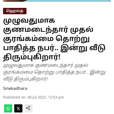
ஹெல்த்
முழுவதுமாக
குணமடைந்தார் முதல்
குரங்கம்மை தொற்று
பாதித்த நபர்.. இன்று வீடு
திரும்புகிறார்!
முழுவதுமாக குணமடைந்தார் முதல்
குரங்கம்மை தொற்று பாதித்த நபர்.. இன்று
வீடு திரும்புகிறார்!
Sinekadhara
Published on
:
30 Jul 2022, 12:53 pm