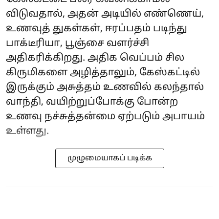
விடுவதால், அதன் அடியில் எண்ணெய்,
உணவுத் துகள்கள், ஈரப்பதம் படிந்து
பாக்டீரியா, பூஞ்சை வளர்ச்சி
அதிகரிக்கிறது. அதிக வெப்பம் சில
கிருமிகளை அழித்தாலும், கேஸ்கட்டில்
இருக்கும் அசுத்தம் உணவில் கலந்தால்
வாந்தி, வயிற்றுப்போக்கு போன்ற
உணவு நச்சுத்தன்மை ஏற்படும் அபாயம்
உள்ளது.
முழுமையாகப் படிக்க