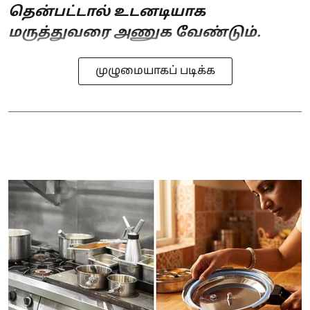
தென்பட்டால் உடனடியாக
மருத்துவரை அணுக வேண்டும்.
முழுமையாகப் படிக்க