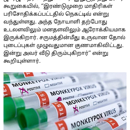
கூறுகையில், ‘’இரண்டுமுறை மாதிரிகள்
பரிசோதிக்கப்பட்டதில் நெகட்டிவ் என்று
வந்துள்ளது. அந்த நோயாளி தற்போது
உடலளவிலும் மனதளவிலும் ஆரோக்கியமாக
இருக்கிறார். சருமத்தின்மீது உருவான தோல்
புடைப்புகள் முழுவதுமான குணமாகிவிட்டது.
இன்று அவர் வீடு திரும்புகிறார்’’ என்று
கூறியுள்ளார்.