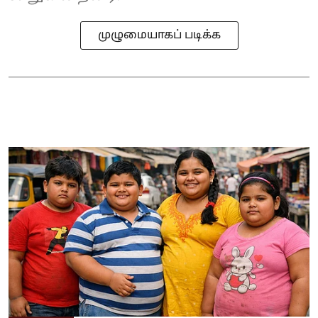
முழுமையாகப் படிக்க