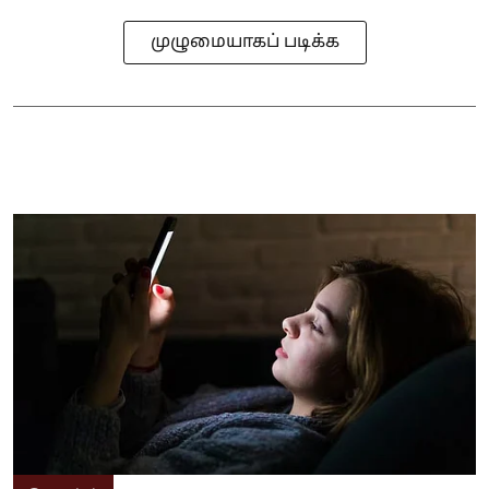
முழுமையாகப் படிக்க