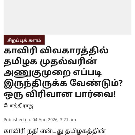
சிறப்புக் களம்
காவிரி விவகாரத்தில்
தமிழக முதல்வரின்
அணுகுமுறை எப்படி
இருந்திருக்க வேண்டும்?
ஒரு விரிவான பார்வை!
போத்திராஜ்
Published on
:
04 Aug 2026, 3:21 am
காவிரி நதி என்பது தமிழகத்தின்