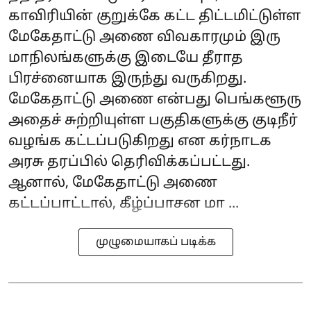
காவிரியின் குறுக்கே கட்ட திட்டமிட்டுள்ள
மேகேதாட்டு அணை விவகாரமும் இரு
மாநிலங்களுக்கு இடையே தீராத
பிரச்னையாக இருந்து வருகிறது.
மேகேதாட்டு அணை என்பது பெங்களூரு
அதைச் சுற்றியுள்ள பகுதிகளுக்கு குடிநீர்
வழங்க கட்டப்படுகிறது என கர்நாடக
அரசு தரப்பில் தெரிவிக்கப்பட்டது.
ஆனால், மேகேதாட்டு அணை
கட்டப்பாட்டால், கீழ்ப்பாசன மா ...
முழுமையாகப் படிக்க