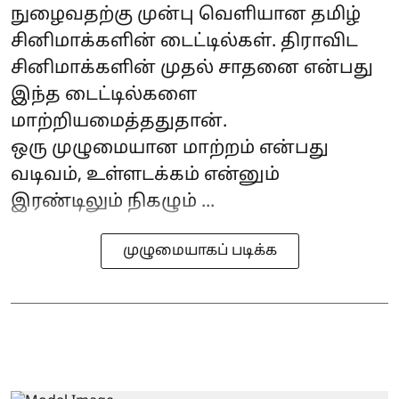
நுழைவதற்கு முன்பு வெளியான தமிழ்
சினிமாக்களின் டைட்டில்கள். திராவிட
சினிமாக்களின் முதல் சாதனை என்பது
இந்த டைட்டில்களை
மாற்றியமைத்ததுதான்.
ஒரு முழுமையான மாற்றம் என்பது
வடிவம், உள்ளடக்கம் என்னும்
இரண்டிலும் நிகழும் ...
முழுமையாகப் படிக்க