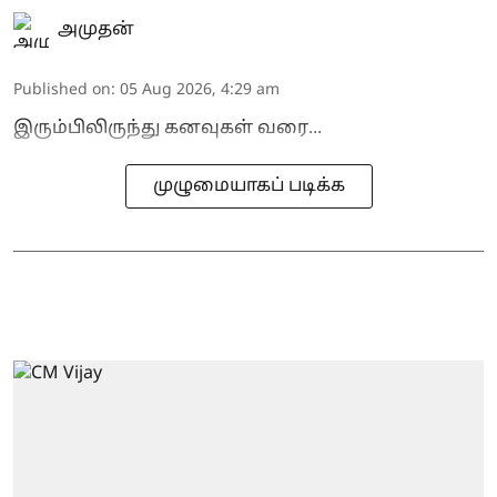
அமுதன்
Published on
:
05 Aug 2026, 4:29 am
இரும்பிலிருந்து கனவுகள் வரை...
முழுமையாகப் படிக்க