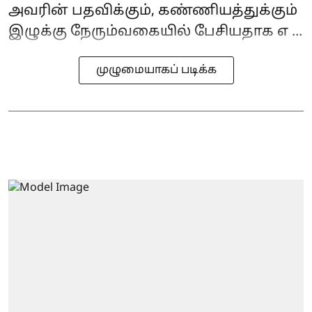
அவரின் பதவிக்கும், கண்ணியத்துக்கும்
இழுக்கு நேரும்வகையில் பேசியதாக எ ...
முழுமையாகப் படிக்க