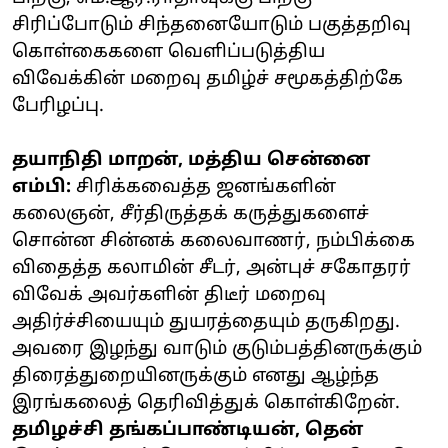
சிரிப்போடும் சிந்தனையோடும் பகுத்தறிவு
கொள்கைகளை வெளிப்படுத்திய
விவேக்கின் மறைவு தமிழ்ச் சமூகத்திற்கே
பேரிழப்பு.
தயாநிதி மாறன், மத்திய சென்னை
எம்பி:
சிரிக்கவைத்த ஜனங்களின்
கலைஞன், சீர்திருத்தக் கருத்துகளைச்
சொன்ன சின்னக் கலைவாணர், நம்பிக்கை
விதைத்த கலாமின் சீடர், அன்புச் சகோதரர்
விவேக் அவர்களின் திடீர் மறைவு
அதிர்ச்சியையும் துயரத்தையும் தருகிறது.
அவரை இழந்து வாடும் குடும்பத்தினருக்கும்
திரைத்துறையினருக்கும் எனது ஆழ்ந்த
இரங்கலைத் தெரிவித்துக் கொள்கிறேன்.
தமிழச்சி தங்கப்பாண்டியன், தென்