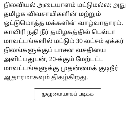
நிலவியல் அடையாளம் மட்டுமல்ல; அது
தமிழக விவசாயிகளின் மற்றும்
ஒட்டுமொத்த மக்களின் வாழ்வாதாரம்.
காவிரி நதி நீர் தமிழகத்தில் டெல்டா
மாவட்டங்களில் மட்டும் 30 லட்சம் ஏக்கர்
நிலங்களுக்குப் பாசன வசதியை
அளிப்பதுடன், 20-க்கும் மேற்பட்ட
மாவட்டங்களுக்கு முதன்மைக் குடிநீர்
ஆதாரமாகவும் திகழ்கிறது.
முழுமையாகப் படிக்க