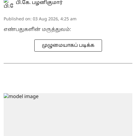
பி.கே. பழனிகுமார்
Published on
:
03 Aug 2026, 4:25 am
எண்பதுகளின் மருத்துவம்:
முழுமையாகப் படிக்க