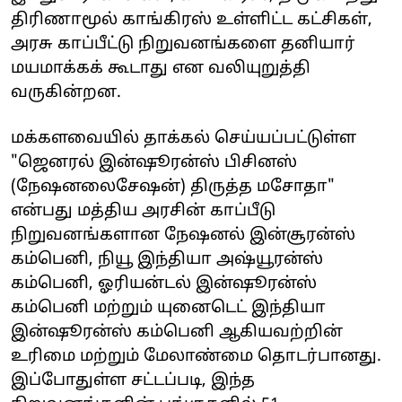
திரிணாமூல் காங்கிரஸ் உள்ளிட்ட கட்சிகள்,
அரசு காப்பீட்டு நிறுவனங்களை தனியார்
மயமாக்கக் கூடாது என வலியுறுத்தி
வருகின்றன.
மக்களவையில் தாக்கல் செய்யப்பட்டுள்ள
"ஜெனரல் இன்ஷூரன்ஸ் பிசினஸ்
(நேஷனலைசேஷன்) திருத்த மசோதா"
என்பது மத்திய அரசின் காப்பீடு
நிறுவனங்களான நேஷனல் இன்சூரன்ஸ்
கம்பெனி, நியூ இந்தியா அஷ்யூரன்ஸ்
கம்பெனி, ஓரியன்டல் இன்ஷூரன்ஸ்
கம்பெனி மற்றும் யுனைடெட் இந்தியா
இன்ஷூரன்ஸ் கம்பெனி ஆகியவற்றின்
உரிமை மற்றும் மேலாண்மை தொடர்பானது.
இப்போதுள்ள சட்டப்படி, இந்த