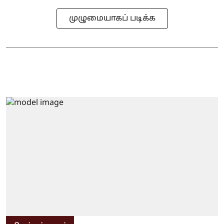
முழுமையாகப் படிக்க