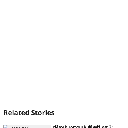
Related Stories
நிறம் மாறும் சினிமா 3: