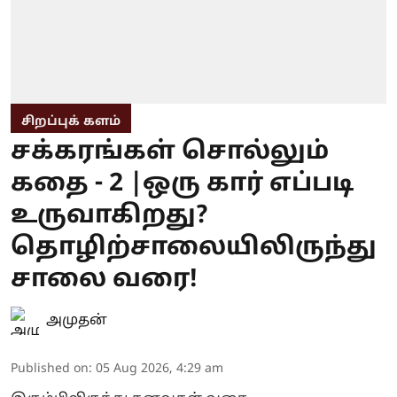
சிறப்புக் களம்
சக்கரங்கள் சொல்லும்
கதை - 2 |ஒரு கார் எப்படி
உருவாகிறது?
தொழிற்சாலையிலிருந்து
சாலை வரை!
அமுதன்
Published on
:
05 Aug 2026, 4:29 am