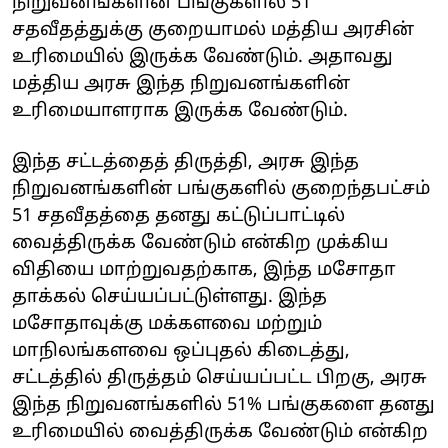
நிறுவனங்களின் பங்குகளில் 51
சதவீதத்துக்கு குறையாமல் மத்திய அரசின்
உரிமையில் இருக்க வேண்டும். அதாவது
மத்திய அரசு இந்த நிறுவனங்களின்
உரிமையாளராக இருக்க வேண்டும்.
இந்த சட்டத்தைத் திருத்தி, அரசு இந்த
நிறுவனங்களின் பங்குகளில் குறைந்தபட்சம்
51 சதவீதத்தை தனது கட்டுப்பாட்டில்
வைத்திருக்க வேண்டும் என்கிற முக்கிய
விதியை மாற்றுவதற்காக, இந்த மசோதா
தாக்கல் செய்யப்பட்டுள்ளது. இந்த
மசோதாவுக்கு மக்களவை மற்றும்
மாநிலங்களவை ஒப்புதல் கிடைத்து,
சட்டத்தில் திருத்தம் செய்யப்பட்ட பிறகு, அரசு
இந்த நிறுவனங்களில் 51% பங்குகளை தனது
உரிமையில் வைத்திருக்க வேண்டும் என்கிற