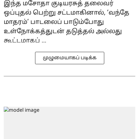
இந்த மசோதா குடியரசுத் தலைவர்
ஒப்புதல் பெற்று சட்டமாகினால், ‘வந்தே
மாதரம்’ பாடலைப் பாடும்போது
உள்நோக்கத்துடன் தடுத்தல் அல்லது
கூட்டமாகப் ...
முழுமையாகப் படிக்க