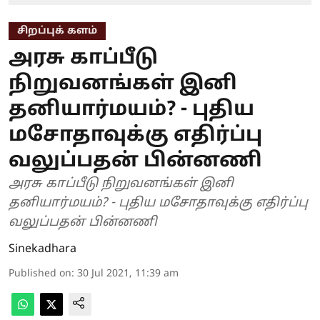
சிறப்புக் களம்
அரசு காப்பீடு
நிறுவனங்கள் இனி
தனியார்மயம்? - புதிய
மசோதாவுக்கு எதிர்ப்பு
வலுப்பதன் பின்னணி
அரசு காப்பீடு நிறுவனங்கள் இனி
தனியார்மயம்? - புதிய மசோதாவுக்கு எதிர்ப்பு
வலுப்பதன் பின்னணி
Sinekadhara
Published on
:
30 Jul 2021, 11:39 am