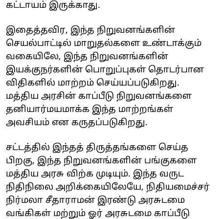
கட்டாயம் இருக்காது.
இதைத்தவிர, இந்த நிறுவனங்களின்
செயல்பாட்டில் மாறுதல்களை உண்டாக்கும்
வகையிலே, இந்த நிறுவனங்களின்
இயக்குநர்களின் பொறுப்புகள் தொடர்பான
விதிகளில் மாற்றம் செய்யப்படுகிறது.
மத்திய அரசின் காப்பீடு நிறுவனங்களை
தனியார்மயமாக்க இந்த மாற்றங்கள்
அவசியம் என கருதப்படுகிறது.
சட்டத்தில் இந்தத் திருத்தங்களை செய்த
பிறகு, இந்த நிறுவனங்களின் பங்குகளை
மத்திய அரசு விற்க முடியும். இந்த வருட
நிதிநிலை அறிக்கையிலேயே, நிதியமைச்சர்
நிர்மலா சீதாராமன் இரண்டு அரசுடமை
வங்கிகள் மற்றும் ஓர் அரசுடமை காப்பீடு