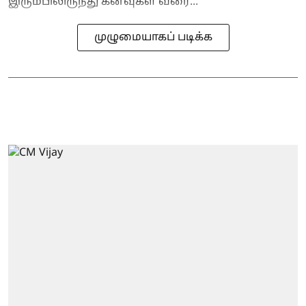
இரும்பிலிருந்து கனவுகள் வரை...
முழுமையாகப் படிக்க