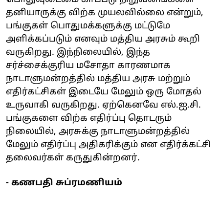
தனியாருக்கு விற்க முயலவில்லை என்றும்,
பங்குகள் பொதுமக்களுக்கு மட்டுமே
அளிக்கப்படும் எனவும் மத்திய அரசும் கூறி
வருகிறது. இந்நிலையில், இந்த
சர்ச்சைக்குரிய மசோதா காரணமாக
நாடாளுமன்றத்தில் மத்திய அரசு மற்றும்
எதிர்கட்சிகள் இடையே மேலும் ஒரு மோதல்
உருவாகி வருகிறது. ஏற்கெனவே எல்.ஐ.சி.
பங்குகளை விற்க எதிர்ப்பு தொடரும்
நிலையில், அரசுக்கு நாடாளுமன்றத்தில்
மேலும் எதிர்ப்பு அதிகரிக்கும் என எதிர்க்கட்சி
தலைவர்கள் கருதுகின்றனர்.
- கணபதி சுப்ரமணியம்