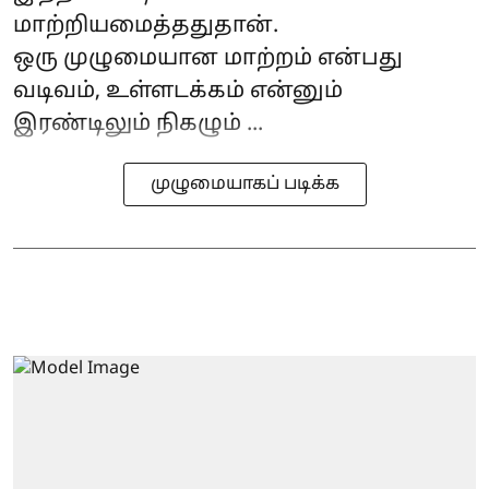
மாற்றியமைத்ததுதான்.
ஒரு முழுமையான மாற்றம் என்பது
வடிவம், உள்ளடக்கம் என்னும்
இரண்டிலும் நிகழும் ...
முழுமையாகப் படிக்க