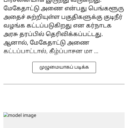
பிரச்னையாக இருந்து வருகிறது.
மேகேதாட்டு அணை என்பது பெங்களூரு
அதைச் சுற்றியுள்ள பகுதிகளுக்கு குடிநீர்
வழங்க கட்டப்படுகிறது என கர்நாடக
அரசு தரப்பில் தெரிவிக்கப்பட்டது.
ஆனால், மேகேதாட்டு அணை
கட்டப்பாட்டால், கீழ்ப்பாசன மா ...
முழுமையாகப் படிக்க