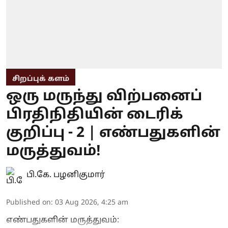
சிறப்புக் களம்
ஒரு மருந்து விற்பனைப்
பிரதிநிதியின் டைரிக்
குறிப்பு - 2 | எண்பதுகளின்
மருத்துவம்!
பி.கே. பழனிகுமார்
Published on
:
03 Aug 2026, 4:25 am
எண்பதுகளின் மருத்துவம்: