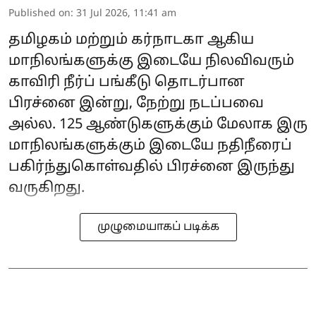
Published on
:
31 Jul 2026, 11:41 am
தமிழகம் மற்றும் கர்நாடகா ஆகிய
மாநிலங்களுக்கு இடையே நிலவிவரும்
காவிரி நீர்ப் பங்கீடு தொடர்பான
பிரச்னை இன்று, நேற்று நடப்பவை
அல்ல. 125 ஆண்டுகளுக்கும் மேலாக இரு
மாநிலங்களுக்கும் இடையே நதிநீரைப்
பகிர்ந்துகொள்வதில் பிரச்னை இருந்து
வருகிறது.
முழுமையாகப் படிக்க