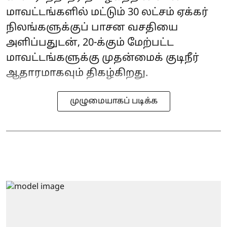
மாவட்டங்களில் மட்டும் 30 லட்சம் ஏக்கர்
நிலங்களுக்குப் பாசன வசதியை
அளிப்பதுடன், 20-க்கும் மேற்பட்ட
மாவட்டங்களுக்கு முதன்மைக் குடிநீர்
ஆதாரமாகவும் திகழ்கிறது.
முழுமையாகப் படிக்க