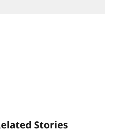
elated Stories