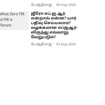
போத்திராஜ்
04 Aug 2026
ஜீரோ எப்.ஐ.ஆர்.
என்றால் என்ன? யார்
பதிவு செய்யலாம்?
வழக்கமான எப்ஐஆர்-
லிருந்து எவ்வாறு
வேறுபடும்?
போத்திராஜ்
03 Aug 2026