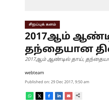
சிறப்புக் களம்
2017ஆம் ஆண்டி
தந்தையான தி
2017ஆம் ஆண்டில் தாய், தந்தை
webteam
Published on
:
29 Dec 2017, 9:50 am