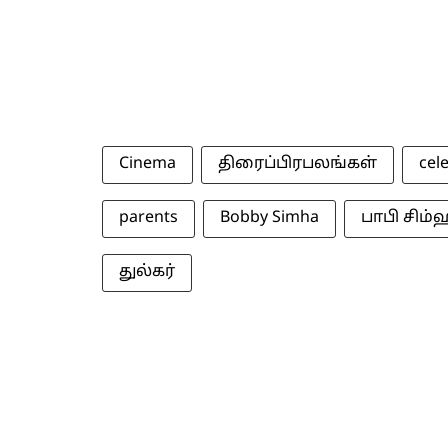
Cinema
திரைப்பிரபலங்கள்
cele
parents
Bobby Simha
பாபி சிம
துல்கர்