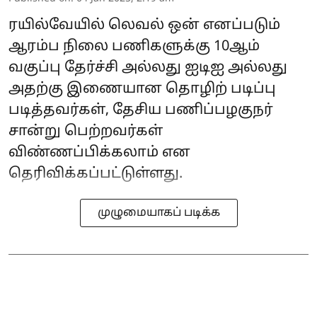
ரயில்வேயில் லெவல் ஒன் எனப்படும்
ஆரம்ப நிலை பணிகளுக்கு 10ஆம்
வகுப்பு தேர்ச்சி அல்லது ஐடிஐ அல்லது
அதற்கு இணையான தொழிற் படிப்பு
படித்தவர்கள், தேசிய பணிப்பழகுநர்
சான்று பெற்றவர்கள்
விண்ணப்பிக்கலாம் என
தெரிவிக்கப்பட்டுள்ளது.
முழுமையாகப் படிக்க