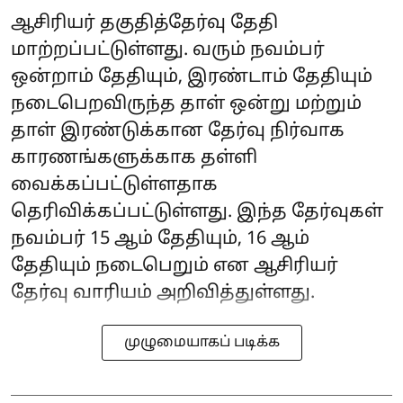
ஆசிரியர் தகுதித்தேர்வு தேதி
மாற்றப்பட்டுள்ளது. வரும் நவம்பர்
ஒன்றாம் தேதியும், இரண்டாம் தேதியும்
நடைபெறவிருந்த தாள் ஒன்று மற்றும்
தாள் இரண்டுக்கான தேர்வு நிர்வாக
காரணங்களுக்காக தள்ளி
வைக்கப்பட்டுள்ளதாக
தெரிவிக்கப்பட்டுள்ளது. இந்த தேர்வுகள்
நவம்பர் 15 ஆம் தேதியும், 16 ஆம்
தேதியும் நடைபெறும் என ஆசிரியர்
தேர்வு வாரியம் அறிவித்துள்ளது.
முழுமையாகப் படிக்க