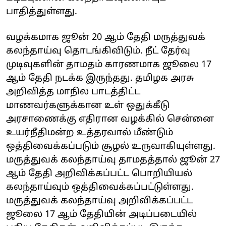
பாதித்துள்ளது.
வழக்கமாக ஜூன் 20 ஆம் தேதி மருத்துவக்
கலந்தாய்வு தொடங்கிவிடும். நீட் தேர்வு
முடிவுகளின் தாமதம் காரணமாக ஜூலை 17
ஆம் தேதி நடக்க இருந்தது. தமிழக அரசு
அறிவித்த மாநில பாடத்திட்ட
மாணவர்களுக்கான உள் ஒதுக்கீடு
அரசாணைக்கு எதிரான வழக்கில் சென்னை
உயர்நீதிமன்ற உத்தரவால் மீண்டும்
ஒத்திவைக்கப்படு‌ம் சூழல் உருவாகியுள்ளது.
‌மருத்துவக் கலந்தாய்வு தாமதத்தால் ஜூன் 27
ஆம் தேதி அறிவிக்கப்பட்ட பொறியியல்
கலந்தாய்வும் ஒத்திவைக்கப்பட்டுள்ளது.
மருத்துவக் கலந்தாய்வு அறிவிக்கப்பட்ட
ஜூலை 17 ஆம் தேதியின் அடிப்படையில்