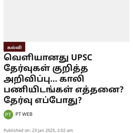
கல்வி
வெளியானது UPSC
தேர்வுகள் குறித்த
அறிவிப்பு... காலி
பணியிடங்கள் எத்தனை?
தேர்வு எப்போது?
PT WEB
Published on
:
23 Jan 2025, 2:02 am