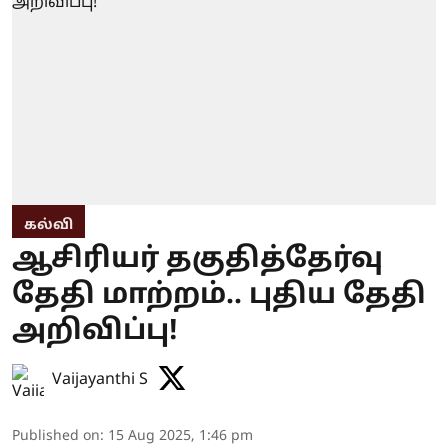
கல்வி
ஆசிரியர் தகுதித்தேர்வு
தேதி மாற்றம்.. புதிய தேதி
அறிவிப்பு!
Vaijayanthi S
Published on
:
15 Aug 2025, 1:46 pm