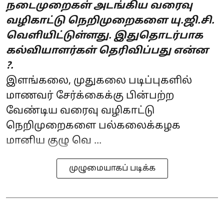
நடைமுறைகள் அடங்கிய வரைவு
வழிகாட்டு நெறி​முறைகளை யு.ஜி.சி.
வெளியிட்டுள்ளது. இதுதொடர்பாக
கல்வியாளர்கள் தெரிவிப்பது என்ன
?.
இளங்கலை, முதுகலை படிப்புகளில்
மாணவர் சேர்க்கைக்கு பின்பற்ற
வேண்டிய வரைவு வழிகாட்டு
நெறிமுறைகளை பல்கலைக்கழக
மானிய குழு வெ ...
முழுமையாகப் படிக்க