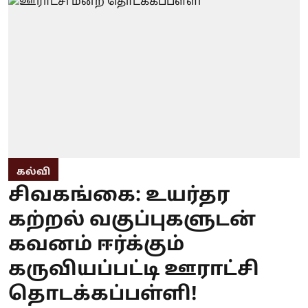
கல்வி
சிவகங்கை: உயர்தர
கற்றல் வகுப்புகளுடன்
கவனம் ஈர்க்கும்
கருவியப்பட்டி ஊராட்சி
தொடக்கப்பள்ளி!