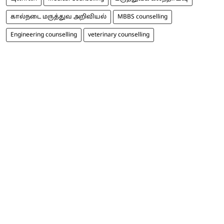
கால்நடை மருத்துவ அறிவியல்
MBBS counselling
Engineering counselling
veterinary counselling