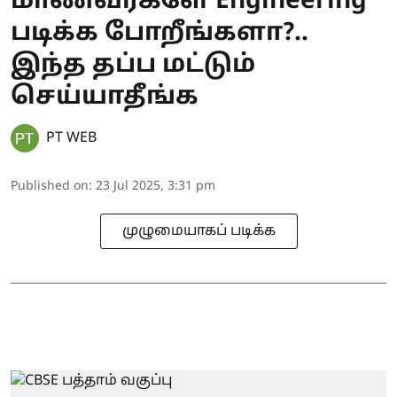
மாணவர்களே Engineering
படிக்க போறீங்களா?..
இந்த தப்ப மட்டும்
செய்யாதீங்க
PT WEB
Published on
:
23 Jul 2025, 3:31 pm
முழுமையாகப் படிக்க