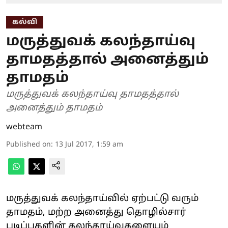
கல்வி
மருத்துவக் கலந்தாய்வு
தாமதத்தால் அனைத்தும்
தாமதம்
மருத்துவக் கலந்தாய்வு தாமதத்தால்
அனைத்தும் தாமதம்
webteam
Published on
:
13 Jul 2017, 1:59 am
மருத்துவக் கலந்தாய்வில் ஏற்பட்டு வரும்
தாமதம், மற்ற அனைத்து தொழில்சார்
படிப்புகளின் க‌லந்தாய்வுகளையும்