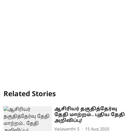
Related Stories
ஆசிரியர் தகுதித்தேர்வு
தேதி மாற்றம்.. புதிய தேதி
அறிவிப்பு!
Vaijayanthi S
15 Aug 2025