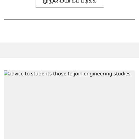
முழுமையாகப் படிக்க