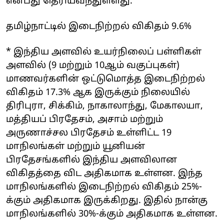
என்பது தெரியவந்துள்ளது.
தமிழ்நாட்டில் இடைநிற்றல் விகிதம் 9.6%
* இந்திய அளவில் உயர்நிலைப் பள்ளிகள்
அளவில் (9 மற்றும் 10ஆம் வகுப்புகள்)
மாணவர்களின் ஒட்டுமொத்த இடைநிற்றல்
விகிதம் 17.3% ஆக இருக்கும் நிலையில்
திரிபுரா, சிக்கிம், நாகாலாந்து, மேகாலயா,
மத்தியப் பிரதேசம், அசாம் மற்றும்
அருணாச்சல பிரதேசம் உள்ளிட்ட 19
மாநிலங்கள் மற்றும் யூனியன்
பிரதேசங்களில் இந்திய அளவிலான
விகிதத்தை விட அதிகமாக உள்ளன. இந்த
மாநிலங்களில் இடைநிற்றல் விகிதம் 25%-
க்கும் அதிகமாக இருக்கிறது. இதில் நான்கு
மாநிலங்களில் 30%-க்கும் அதிகமாக உள்ளன.