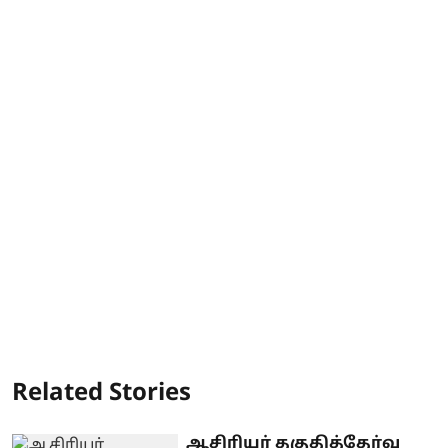
Related Stories
ஆசிரியர் தகுதித்தேர்வு