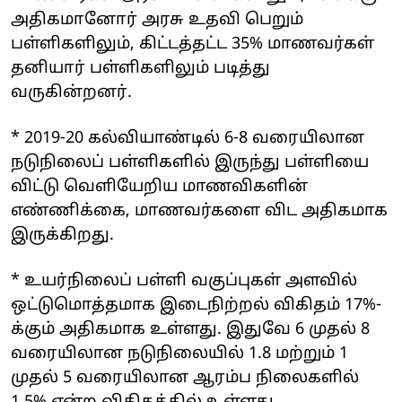
அதிகமானோர் அரசு உதவி பெறும்
பள்ளிகளிலும், கிட்டத்தட்ட 35% மாணவர்கள்
தனியார் பள்ளிகளிலும் படித்து
வருகின்றனர்.
* 2019-20 கல்வியாண்டில் 6-8 வரையிலான
நடுநிலைப் பள்ளிகளில் இருந்து பள்ளியை
விட்டு வெளியேறிய மாணவிகளின்
எண்ணிக்கை, மாணவர்களை விட அதிகமாக
இருக்கிறது.
* உயர்நிலைப் பள்ளி வகுப்புகள் அளவில்
ஒட்டுமொத்தமாக இடைநிற்றல் விகிதம் 17%-
க்கும் அதிகமாக உள்ளது. இதுவே 6 முதல் 8
வரையிலான நடுநிலையில் 1.8 மற்றும் 1
முதல் 5 வரையிலான ஆரம்ப நிலைகளில்