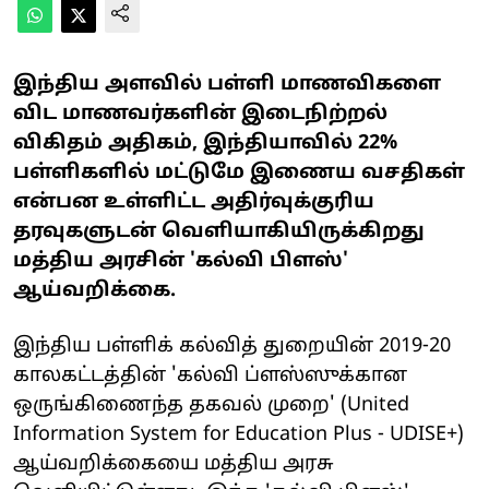
இந்திய அளவில் பள்ளி மாணவிகளை
விட மாணவர்களின் இடைநிற்றல்
விகிதம் அதிகம், இந்தியாவில் 22%
பள்ளிகளில் மட்டுமே இணைய வசதிகள்
என்பன உள்ளிட்ட அதிர்வுக்குரிய
தரவுகளுடன் வெளியாகியிருக்கிறது
மத்திய அரசின் 'கல்வி பிளஸ்'
ஆய்வறிக்கை.
இந்திய பள்ளிக் கல்வித் துறையின் 2019-20
காலகட்டத்தின் 'கல்வி ப்ளஸ்ஸுக்கான
ஒருங்கிணைந்த தகவல் முறை' (United
Information System for Education Plus - UDISE+)
ஆய்வறிக்கையை மத்திய அரசு