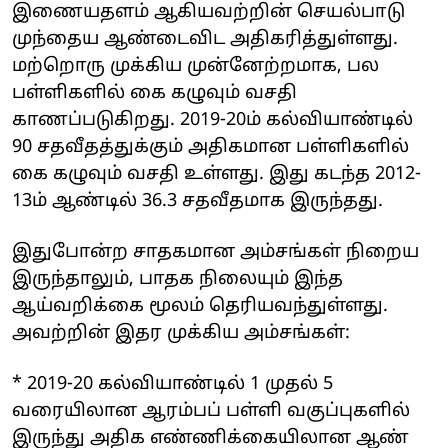
இணையதளம் ஆகியவற்றின் செயல்பாடு
முந்தைய ஆண்டைவிட அதிகரித்துள்ளது.
மற்றொரு முக்கிய முன்னேற்றமாக, பல
பள்ளிகளில் கை கழுவும் வசதி
காணப்படுகிறது. 2019-20ம் கல்வியாண்டில்
90 சதவீதத்துக்கும் அதிகமான பள்ளிகளில்
கை கழுவும் வசதி உள்ளது. இது கடந்த 2012-
13ம் ஆண்டில் 36.3 சதவீதமாக இருந்தது.
இதுபோன்ற சாதகமான அம்சங்கள் நிறைய
இருந்தாலும், பாதக நிலையும் இந்த
ஆய்வறிக்கை மூலம் தெரியவந்துள்ளது.
அவற்றின் இதர முக்கிய அம்சங்கள்:
* 2019-20 கல்வியாண்டில் 1 முதல் 5
வரையிலான ஆரம்பப் பள்ளி வகுப்புகளில்
இருந்து அதிக எண்ணிக்கையிலான ஆண்