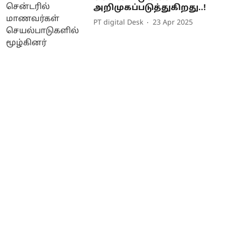
அறிமுகப்படுத்துகிறது..!
PT digital Desk
23 Apr 2025