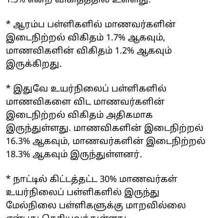
1.5% என்ற விகிதத்தில் உள்ளது.
* ஆரம்ப பள்ளிகளில் மாணவர்களின்
இடைநிற்றல் விகிதம் 1.7% ஆகவும்,
மாணவிகளின் விகிதம் 1.2% ஆகவும்
இருக்கிறது.
* இதுவே உயர்நிலைப் பள்ளிகளில்
மாணவிகளை விட மாணவர்களின்
இடைநிற்றல் விகிதம் அதிகமாக
இருந்துள்ளது. மாணவிகளின் இடைநிற்றல்
16.3% ஆகவும், மாணவர்களின் இடைநிற்றல்
18.3% ஆகவும் இருந்துள்ளனர்.
* நாட்டில் கிட்டத்தட்ட 30% மாணவர்கள்
உயர்நிலைப் பள்ளிகளில் இருந்து
மேல்நிலை பள்ளிகளுக்கு மாறவில்லை