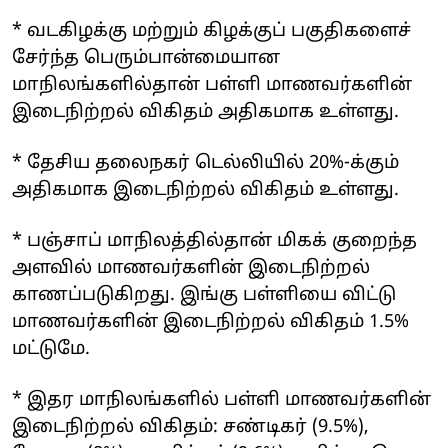
* வடகிழக்கு மற்றும் கிழக்குப் பகுதிகளைச்
சேர்ந்த பெரும்பான்மையான
மாநிலங்களில்தான் பள்ளி மாணவர்களின்
இடைநிற்றல் விகிதம் அதிகமாக உள்ளது.
* தேசிய தலைநகர் டெல்லியில் 20%-க்கும்
அதிகமாக இடைநிற்றல் விகிதம் உள்ளது.
* பஞ்சாப் மாநிலத்தில்தான் மிகக் குறைந்த
அளவில் மாணவர்களின் இடைநிற்றல்
காணப்படுகிறது. இங்கு பள்ளியை விட்டு
மாணவர்களின் இடைநிற்றல் விகிதம் 1.5%
மட்டுமே.
* இதர மாநிலங்களில் பள்ளி மாணவர்களின்
இடைநிற்றல் விகிதம்: சண்டிகர் (9.5%),