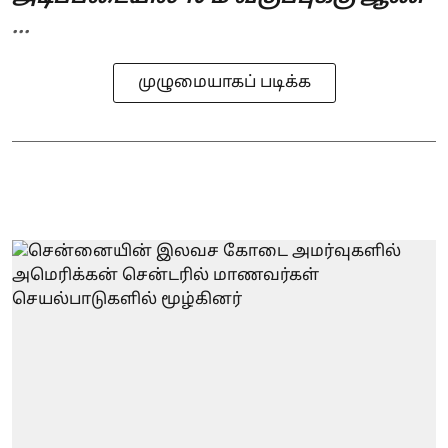
...
முழுமையாகப் படிக்க