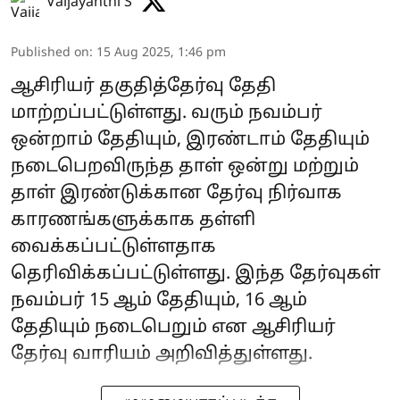
Vaijayanthi S
Published on
:
15 Aug 2025, 1:46 pm
ஆசிரியர் தகுதித்தேர்வு தேதி
மாற்றப்பட்டுள்ளது. வரும் நவம்பர்
ஒன்றாம் தேதியும், இரண்டாம் தேதியும்
நடைபெறவிருந்த தாள் ஒன்று மற்றும்
தாள் இரண்டுக்கான தேர்வு நிர்வாக
காரணங்களுக்காக தள்ளி
வைக்கப்பட்டுள்ளதாக
தெரிவிக்கப்பட்டுள்ளது. இந்த தேர்வுகள்
நவம்பர் 15 ஆம் தேதியும், 16 ஆம்
தேதியும் நடைபெறும் என ஆசிரியர்
தேர்வு வாரியம் அறிவித்துள்ளது.