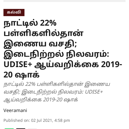
கல்வி
நாட்டில் 22%
பள்ளிகளில்தான்
இணைய வசதி;
இடைநிற்றல் நிலவரம்:
UDISE+ ஆய்வறிக்கை 2019-
20 ஷாக்
நாட்டில் 22% பள்ளிகளில்தான் இணைய
வசதி; இடைநிற்றல் நிலவரம்: UDISE+
ஆய்வறிக்கை 2019-20 ஷாக்
Veeramani
Published on
:
02 Jul 2021, 4:58 pm