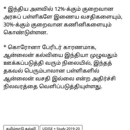
* இந்திய அளவில் 12%-க்கும் குறைவான
அரசுப் பள்ளிகளே இணைய வசதிகளையும்,
30%-க்கும் குறைவான கணினிகளையும்
கொண்டுள்ளன.
* கொரோனா பேரிடர் காரணமாக,
ஆன்லைன் கல்வியை இந்தியா முழுவதும்
ஊக்கப்படுத்தி வரும் நிலையில், இந்தத்
தகவல் பெரும்பாலான பள்ளிகளில்
ஆன்லைன் வசதி இல்லை என்ற அதிர்ச்சி
நிலவரத்தை வெளிப்படுத்தியுள்ளது.
தமிழ்நாடு கல்வி
UDISE + Study 2019-20