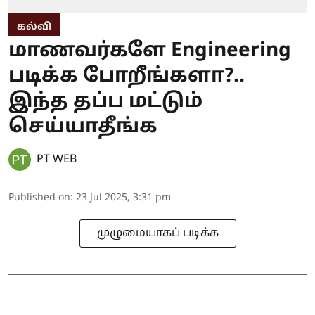
கல்வி
மாணவர்களே Engineering
படிக்க போறீங்களா?..
இந்த தப்ப மட்டும்
செய்யாதீங்க
PT WEB
Published on
:
23 Jul 2025, 3:31 pm
முழுமையாகப் படிக்க