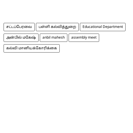
சட்டப்பேரவை
பள்ளி கல்வித்துறை
Educational Department
அன்பில் மகேஷ்
anbil mahesh
assembly meet
கல்வி மானியக்கோரிக்கை