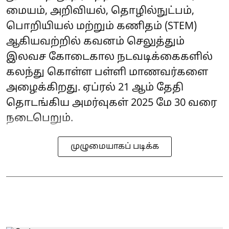
மையம், அறிவியல், தொழில்நுட்பம்,
பொறியியல் மற்றும் கணிதம் (STEM)
ஆகியவற்றில் கவனம் செலுத்தும்
இலவச கோடைகால நடவடிக்கைகளில்
கலந்து கொள்ள பள்ளி மாணவர்களை
அழைக்கிறது. ஏப்ரல் 21 ஆம் தேதி
தொடங்கிய அமர்வுகள் 2025 மே 30 வரை
நடைபெறும்.
முழுமையாகப் படிக்க