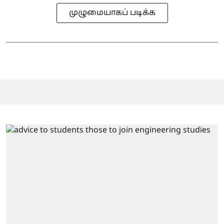
முழுமையாகப் படிக்க