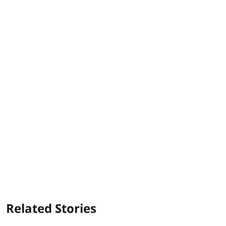
Related Stories