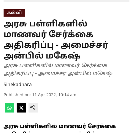
கல்வி
அரசு பள்ளிகளில்
மாணவர் சேர்க்கை
அதிகரிப்பு - அமைச்சர்
அன்பில் மகேஷ்
அரசு பள்ளிகளில் மாணவர் சேர்க்கை
அதிகரிப்பு - அமைச்சர் அன்பில் மகேஷ்
Sinekadhara
Published on
:
11 Apr 2022, 10:14 am
அரசு பள்ளிகளில் மாணவர் சேர்க்கை