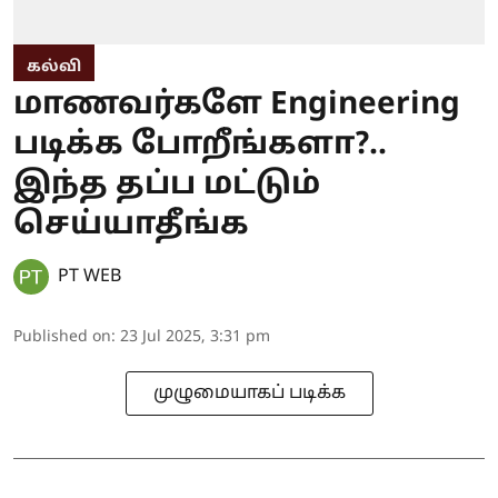
கல்வி
மாணவர்களே Engineering
படிக்க போறீங்களா?..
இந்த தப்ப மட்டும்
செய்யாதீங்க
PT WEB
Published on
:
23 Jul 2025, 3:31 pm
முழுமையாகப் படிக்க