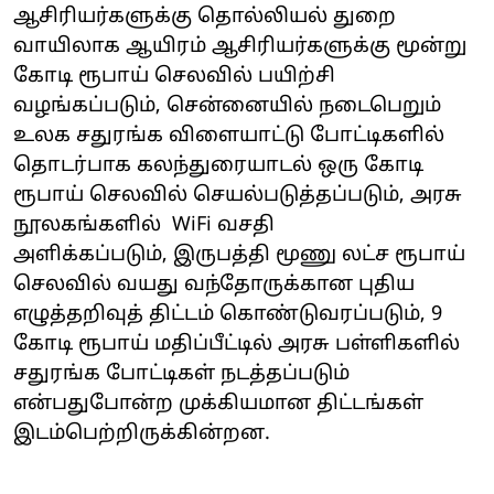
ஆசிரியர்களுக்கு தொல்லியல் துறை
வாயிலாக ஆயிரம் ஆசிரியர்களுக்கு மூன்று
கோடி ரூபாய் செலவில் பயிற்சி
வழங்கப்படும், சென்னையில் நடைபெறும்
உலக சதுரங்க விளையாட்டு போட்டிகளில்
தொடர்பாக கலந்துரையாடல் ஒரு கோடி
ரூபாய் செலவில் செயல்படுத்தப்படும், அரசு
நூலகங்களில் WiFi வசதி
அளிக்கப்படும், இருபத்தி மூணு லட்ச ரூபாய்
செலவில் வயது வந்தோருக்கான புதிய
எழுத்தறிவுத் திட்டம் கொண்டுவரப்படும், 9
கோடி ரூபாய் மதிப்பீட்டில் அரசு பள்ளிகளில்
சதுரங்க போட்டிகள் நடத்தப்படும்
என்பதுபோன்ற முக்கியமான திட்டங்கள்
இடம்பெற்றிருக்கின்றன.