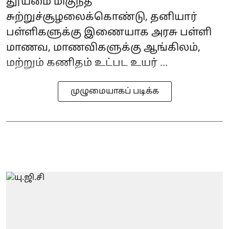
தூய்மை மிகுந்த
சுற்றுச்சூழலைக்கொண்டு, தனியார்
பள்ளிகளுக்கு இணையாக அரசு பள்ளி
மாணவ, மாணவிகளுக்கு ஆங்கிலம்,
மற்றும் கணிதம் உட்பட உயர் ...
முழுமையாகப் படிக்க