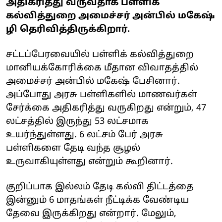
அதிகரித்து வருவதாக பள்ளிக்
கல்வித்துறை அமைச்சர் அன்பில் மகேஷ்
ழி தெரிவித்திருக்கிறார்.
சட்டப்பேரவையில் பள்ளிக் கல்வித்துறை
மானியக்கோரிக்கை மீதான விவாதத்தில்
அமைச்சர் அன்பில் மகேஷ் பேசினார்.
அப்போது அரசு பள்ளிகளில் மாணவர்கள்
சேர்க்கை அதிகரித்து வருகிறது என்றும், 47
லட்சத்தில் இருந்து 53 லட்சமாக
உயர்ந்துள்ளது. 6 லட்சம் பேர் அரசு
பள்ளிகளை தேடி வந்த சூழல்
உருவாகியுள்ளது என்றும் கூறினார்.
குறிப்பாக இல்லம் தேடி கல்வி திட்டத்தை
இன்னும் 6 மாதங்கள் நீட்டிக்க வேண்டிய
தேவை இருக்கிறது என்றார். மேலும்,