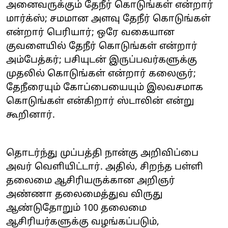
அனைவருக்கும் தேநீர் கொடுங்கள் என்றார்
மார்க்ஸ்; சமமான அளவு தேநீர் கொடுங்கள்
என்றார் பெரியார்; ஒரே வகையான
குவளையில் தேநீர் கொடுங்கள் என்றார்
அம்பேத்கர்; பசியுடன் இருப்பவர்களுக்கு
முதலில் கொடுங்கள் என்றார் கலைஞர்;
தேநீரையும் கோப்பையையும் இலவசமாக
கொடுங்கள் என்கிறார் ஸ்டாலின் என்று
கூறினார்.
தொடர்ந்து முப்பத்தி நான்கு அறிவிப்பை
அவர் வெளியிட்டார். அதில், சிறந்த பள்ளி
தலைமை ஆசிரியருக்கான அறிஞர்
அண்ணா தலைமைத்துவ விருது
ஆண்டுதோறும் 100 தலைமை
ஆசிரியர்களுக்கு வழங்கப்படும்,