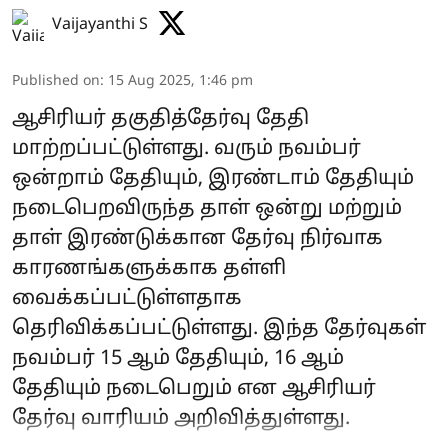
Vaijayanthi S
Published on
:
15 Aug 2025, 1:46 pm
ஆசிரியர் தகுதித்தேர்வு தேதி
மாற்றப்பட்டுள்ளது. வரும் நவம்பர்
ஒன்றாம் தேதியும், இரண்டாம் தேதியும்
நடைபெறவிருந்த தாள் ஒன்று மற்றும்
தாள் இரண்டுக்கான தேர்வு நிர்வாக
காரணங்களுக்காக தள்ளி
வைக்கப்பட்டுள்ளதாக
தெரிவிக்கப்பட்டுள்ளது. இந்த தேர்வுகள்
நவம்பர் 15 ஆம் தேதியும், 16 ஆம்
தேதியும் நடைபெறும் என ஆசிரியர்
தேர்வு வாரியம் அறிவித்துள்ளது.