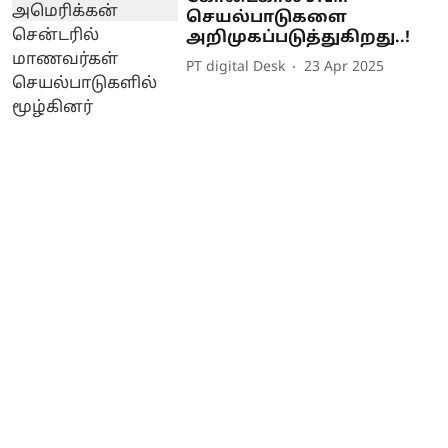
செயல்பாடுகளை
அறிமுகப்படுத்துகிறது..!
PT digital Desk
23 Apr 2025