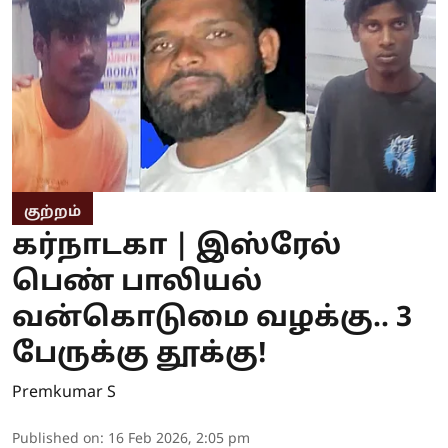
குற்றம்
கர்நாடகா | இஸ்ரேல்
பெண் பாலியல்
வன்கொடுமை வழக்கு.. 3
பேருக்கு தூக்கு!
Premkumar S
Published on
:
16 Feb 2026, 2:05 pm