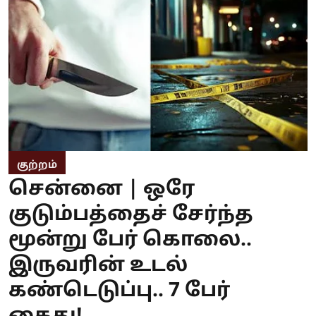
குற்றம்
சென்னை | ஒரே
குடும்பத்தைச் சேர்ந்த
மூன்று பேர் கொலை..
இருவரின் உடல்
கண்டெடுப்பு.. 7 பேர்