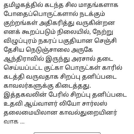
தமிழகத்தில் கடந்த சில மாதங்களாக
போதைப்பொருட்களால் நடக்கும்
குற்றங்கள் அதிகரித்து வருகின்றன
எனக் கூறப்படும் நிலையில், நேற்று
விழுப்புரம் நகரப் பகுதியான செஞ்சி
தேசிய நெடுஞ்சாலை அருகே
ஆந்திராவில் இருந்து அரசால் தடை
செய்யப்பட்ட குட்கா பொருட்கள் காரில்
கடத்தி வருவதாக சிறப்பு தனிப்படை
காவலர்களுக்கு கிடைத்தது.
இத்தகவலின் பேரில் சிறப்பு தனிப்படை
உதவி ஆய்வாளர் லியோ சார்லஸ்
தலைமையிலான காவல்துறையினர்
வாக ...