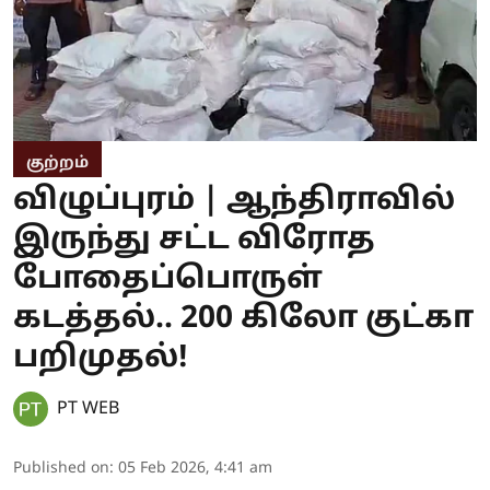
குற்றம்
விழுப்புரம் | ஆந்திராவில்
இருந்து சட்ட விரோத
போதைப்பொருள்
கடத்தல்.. 200 கிலோ குட்கா
பறிமுதல்!
PT WEB
Published on
:
05 Feb 2026, 4:41 am