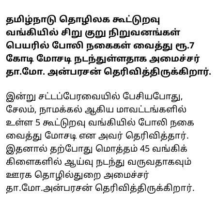
தமிழ்நாடு தொழிலக கூட்டுறவு
வங்கியில் சிறு குறு நிறுவனங்கள்
பெயரில் போலி நகைகள் வைத்து ரூ.7
கோடி மோசடி நடந்துள்ளதாக அமைச்சர்
தா.மோ. அன்பரசன் தெரிவித்திருக்கிறார்.
இன்று சட்டப்பேரவையில் பேசியபோது,
சேலம், நாமக்கல் ஆகிய மாவட்டங்களில்
உள்ள 5 கூட்டுறவு வங்கியில் போலி நகை
வைத்து மோசடி என அவர் தெரிவித்தார்.
இதனால் தற்போது மொத்தம் 45 வங்கிக்
கிளைகளில் ஆய்வு நடந்து வருவதாகவும்
ஊரக தொழில்துறை அமைச்சர்
தா.மோ.அன்பரசன் தெரிவித்திருக்கிறார்.