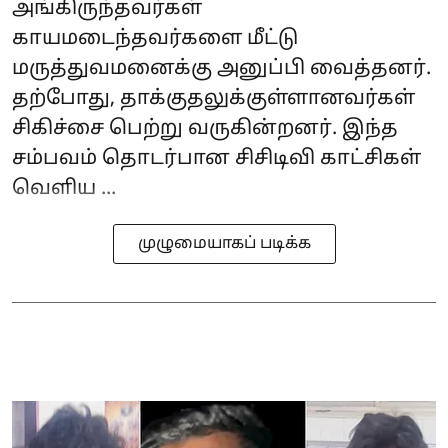
அங்கிருந்தவர்கள்
காயமடைந்தவர்களை மீட்டு
மருத்துவமனைக்கு அனுப்பி வைத்தனர்.
தற்போது, தாக்குதலுக்குள்ளானவர்கள்
சிகிச்சை பெற்று வருகின்றனர். இந்த
சம்பவம் தொடர்பான சிசிடிவி காட்சிகள்
வெளிய ...
முழுமையாகப் படிக்க