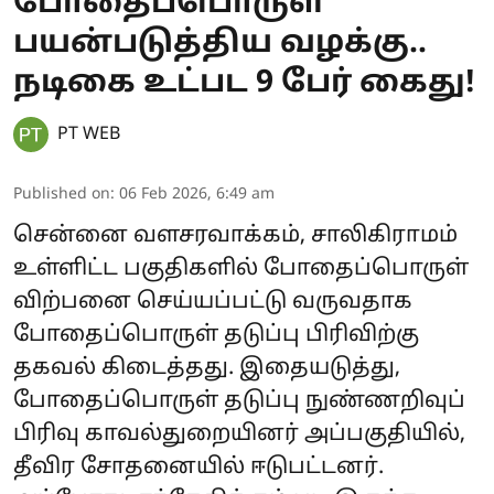
போதைப்பொருள்
பயன்படுத்திய வழக்கு..
நடிகை உட்பட 9 பேர் கைது!
PT WEB
Published on
:
06 Feb 2026, 6:49 am
சென்னை வளசரவாக்கம், சாலிகிராமம்
உள்ளிட்ட பகுதிகளில் போதைப்பொருள்
விற்பனை செய்யப்பட்டு வருவதாக
போதைப்பொருள் தடுப்பு பிரிவிற்கு
தகவல் கிடைத்தது. இதையடுத்து,
போதைப்பொருள் தடுப்பு நுண்ணறிவுப்
பிரிவு காவல்துறையினர் அப்பகுதியில்,
தீவிர சோதனையில் ஈடுபட்டனர்.