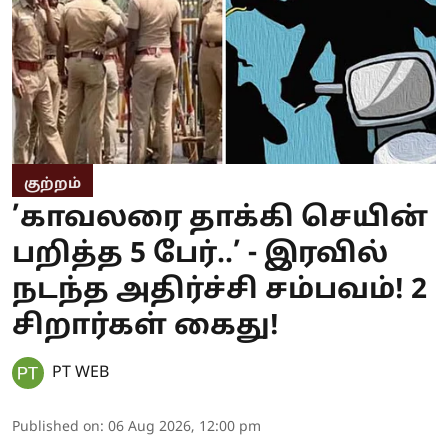
குற்றம்
’காவலரை தாக்கி செயின்
பறித்த 5 பேர்..’ - இரவில்
நடந்த அதிர்ச்சி சம்பவம்! 2
சிறார்கள் கைது!
PT WEB
Published on
:
06 Aug 2026, 12:00 pm