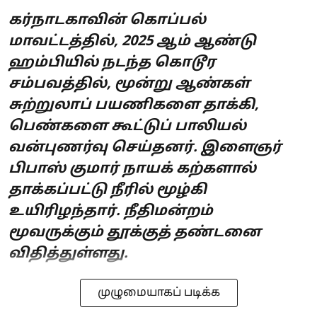
கர்நாடகாவின் கொப்பல்
மாவட்டத்தில், 2025 ஆம் ஆண்டு
ஹம்பியில் நடந்த கொடூர
சம்பவத்தில், மூன்று ஆண்கள்
சுற்றுலாப் பயணிகளை தாக்கி,
பெண்களை கூட்டுப் பாலியல்
வன்புணர்வு செய்தனர். இளைஞர்
பிபாஸ் குமார் நாயக் கற்களால்
தாக்கப்பட்டு நீரில் மூழ்கி
உயிரிழந்தார். நீதிமன்றம்
மூவருக்கும் தூக்குத் தண்டனை
விதித்துள்ளது.
முழுமையாகப் படிக்க