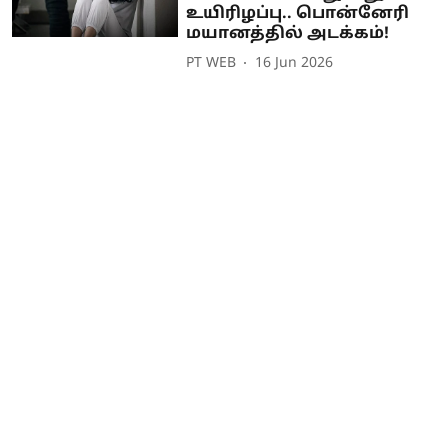
உயிரிழப்பு.. பொன்னேரி
மயானத்தில் அடக்கம்!
PT WEB
16 Jun 2026