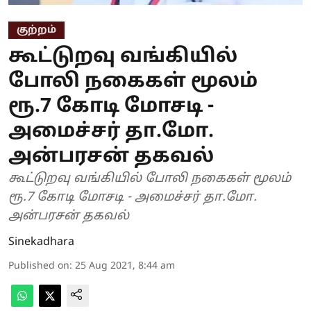
குற்றம்
கூட்டுறவு வங்கியில்
போலி நகைகள் மூலம்
ரூ.7 கோடி மோசடி -
அமைச்சர் தா.மோ.
அன்பரசன் தகவல்
கூட்டுறவு வங்கியில் போலி நகைகள் மூலம்
ரூ.7 கோடி மோசடி - அமைச்சர் தா.மோ.
அன்பரசன் தகவல்
Sinekadhara
Published on
:
25 Aug 2021, 8:44 am