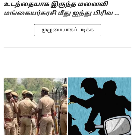
உடந்தையாக இருந்த மனைவி
மங்கையர்கரசி மீது ஐந்து பிரிவ ...
முழுமையாகப் படிக்க