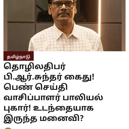
தமிழ்நாடு
தொழிலதிபர்
பி.ஆர்.சுந்தர் கைது!
பெண் செய்தி
வாசிப்பாளர் பாலியல்
புகார்! உடந்தையாக
இருந்த மனைவி?