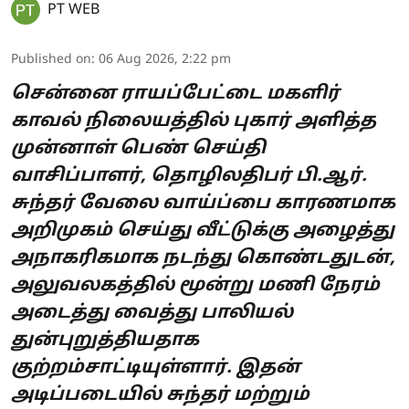
PT WEB
Published on
:
06 Aug 2026, 2:22 pm
சென்னை ராயப்பேட்டை மகளிர்
காவல் நிலையத்தில் புகார் அளித்த
முன்னாள் பெண் செய்தி
வாசிப்பாளர், தொழிலதிபர் பி.ஆர்.
சுந்தர் வேலை வாய்ப்பை காரணமாக
அறிமுகம் செய்து வீட்டுக்கு அழைத்து
அநாகரிகமாக நடந்து கொண்டதுடன்,
அலுவலகத்தில் மூன்று மணி நேரம்
அடைத்து வைத்து பாலியல்
துன்புறுத்தியதாக
குற்றம்சாட்டியுள்ளார். இதன்
அடிப்படையில் சுந்தர் மற்றும்