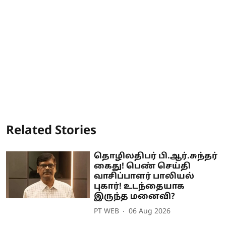
Related Stories
தொழிலதிபர் பி.ஆர்.சுந்தர்
கைது! பெண் செய்தி
வாசிப்பாளர் பாலியல்
புகார்! உடந்தையாக
இருந்த மனைவி?
PT WEB
06 Aug 2026