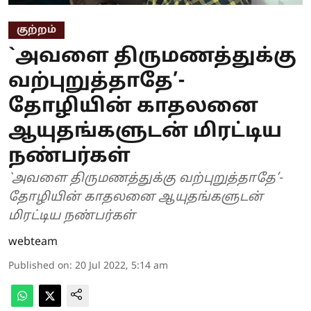
குற்றம்
`அவளை திருமணத்துக்கு
வற்புறுத்தாதே’-
தோழியின் காதலனை
ஆயுதங்களுடன் மிரட்டிய
நண்பர்கள்
`அவளை திருமணத்துக்கு வற்புறுத்தாதே’-
தோழியின் காதலனை ஆயுதங்களுடன்
மிரட்டிய நண்பர்கள்
webteam
Published on
:
20 Jul 2022, 5:14 am