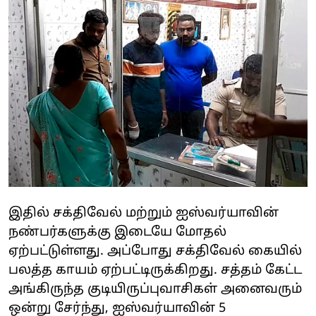
இதில் சக்திவேல் மற்றும் ஐஸ்வர்யாவின்
நண்பர்களுக்கு இடையே மோதல்
ஏற்பட்டுள்ளது. அப்போது சக்திவேல் கையில்
பலத்த காயம் ஏற்பட்டிருக்கிறது. சத்தம் கேட்ட
அங்கிருந்த குடியிருப்புவாசிகள் அனைவரும்
ஒன்று சேர்ந்து, ஐஸ்வர்யாவின் 5