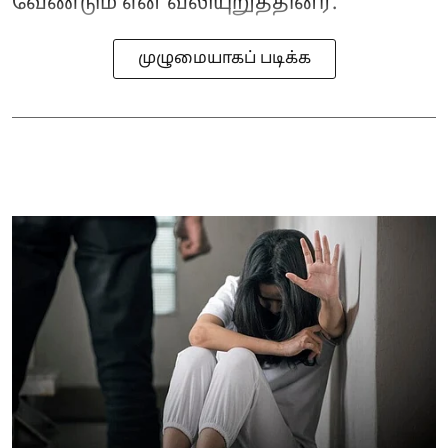
வேண்டும் என வலியுறுத்தினர்.
முழுமையாகப் படிக்க