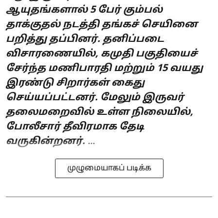
ஆயுதங்களால் 5 பேர் கும்பல்
தாக்குதல் நடத்தி தங்கச் செயினை
பறித்து தப்பினர். தனிப்படை
விசாரணையில், கமுதி பகுதியைச்
சேர்ந்த மணிபாரதி மற்றும் 15 வயது
இரண்டு சிறார்கள் கைது
செய்யப்பட்டனர். மேலும் இருவர்
தலைமறைவில் உள்ள நிலையில்,
போலீசார் தீவிரமாக தேடி
வருகின்றனர்.
...
முழுமையாகப் படிக்க