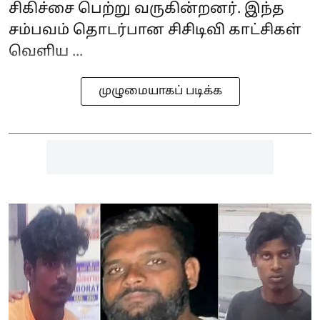
சிகிச்சை பெற்று வருகின்றனர். இந்த
சம்பவம் தொடர்பான சிசிடிவி காட்சிகள்
வெளிய ...
முழுமையாகப் படிக்க