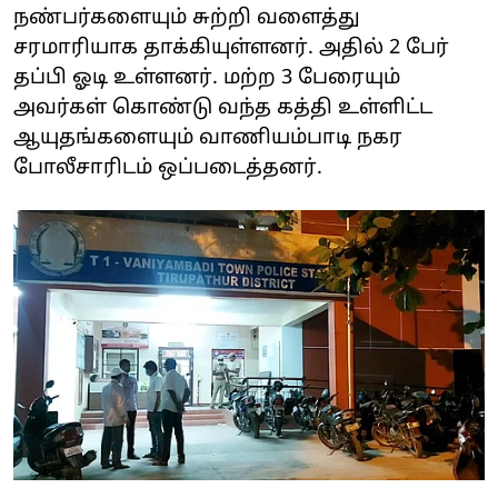
நண்பர்களையும் சுற்றி வளைத்து
சரமாரியாக தாக்கியுள்ளனர். அதில் 2 பேர்
தப்பி ஓடி உள்ளனர். மற்ற 3 பேரையும்
அவர்கள் கொண்டு வந்த கத்தி உள்ளிட்ட
ஆயுதங்களையும் வாணியம்பாடி நகர
போலீசாரிடம் ஒப்படைத்தனர்.