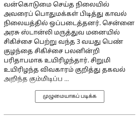
வன்கொடுமை செய்த நிலையில்
அவரைப் பொதுமக்கள் பிடித்து காவல்
நிலையத்தில் ஒப்படைத்தனர். சென்னை
அரசு ஸ்டான்லி மருத்துவ மனையில்
சிகிச்சை பெற்று வந்த 3 வயது பெண்
குழந்தை சிகிச்சை பலனின்றி
பரிதாபமாக உயிரிழந்தார். சிறுமி
உயிரிழந்த விவகாரம் குறித்து தகவல்
அறிந்த கும்மிடிப்ப ...
முழுமையாகப் படிக்க