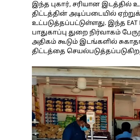
இந்த புகார், சரியான இடத்தில் உ
திட்டத்தின் அடிப்படையில் ஏற்று
உட்படுத்தப்பட்டுள்ளது. இந்த EA
பாதுகாப்பு துறை நிர்வாகம் பேர
அதிகம் கூடும் இடங்களில் சுகா
திட்டத்தை செயல்படுத்தப்படுகிற