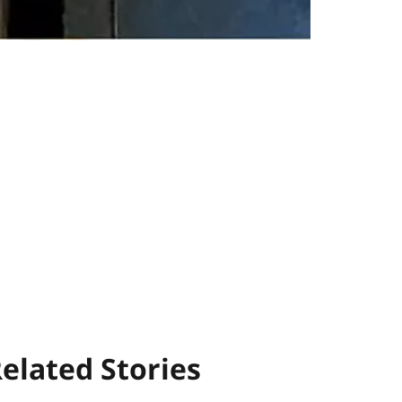
elated Stories