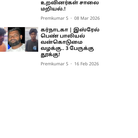
உறவினர்கள் சாலை
மறியல்.!
Premkumar S
08 Mar 2026
கர்நாடகா | இஸ்ரேல்
பெண் பாலியல்
வன்கொடுமை
வழக்கு.. 3 பேருக்கு
தூக்கு!
Premkumar S
16 Feb 2026