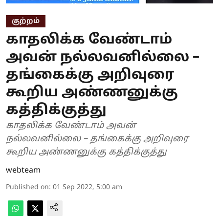
குற்றம்
காதலிக்க வேண்டாம்
அவன் நல்லவனில்லை –
தங்கைக்கு அறிவுரை
கூறிய அண்ணனுக்கு
கத்திக்குத்து
காதலிக்க வேண்டாம் அவன்
நல்லவனில்லை – தங்கைக்கு அறிவுரை
கூறிய அண்ணனுக்கு கத்திக்குத்து
webteam
Published on
:
01 Sep 2022, 5:00 am