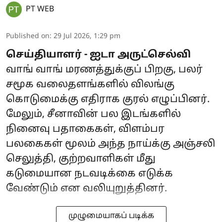
PT WEB
Published on
:
29 Jul 2026, 1:29 pm
செய்தியாளர் - ஐடா அருட்செல்வி
வாங் வாங் மரணத்துக்குப் பிறகு, பலர்
சமூக வலைதளங்களில் விலங்கு
கொடுமைக்கு எதிராக குரல் எழுப்பினர்.
மேலும், சீனாவின் பல இடங்களில்
நினைவு பதாகைகள், விளம்பர
பலகைகள் மூலம் அந்த நாய்க்கு அஞ்சலி
செலுத்தி, குற்றவாளிகள் மீது
கடுமையான நடவடிக்கை எடுக்க
வேண்டும் என வலியுறுத்தினர்.
முழுமையாகப் படிக்க