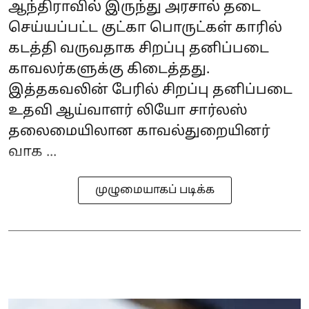
ஆந்திராவில் இருந்து அரசால் தடை
செய்யப்பட்ட குட்கா பொருட்கள் காரில்
கடத்தி வருவதாக சிறப்பு தனிப்படை
காவலர்களுக்கு கிடைத்தது.
இத்தகவலின் பேரில் சிறப்பு தனிப்படை
உதவி ஆய்வாளர் லியோ சார்லஸ்
தலைமையிலான காவல்துறையினர்
வாக ...
முழுமையாகப் படிக்க