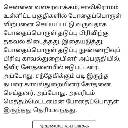
சென்னை வளசரவாக்கம், சாலிகிராமம்
உள்ளிட்ட பகுதிகளில் போதைப்பொருள்
விற்பனை செய்யப்பட்டு வருவதாக
போதைப்பொருள் தடுப்பு பிரிவிற்கு
தகவல் கிடைத்தது. இதையடுத்து,
போதைப்பொருள் தடுப்பு நுண்ணறிவுப்
பிரிவு காவல்துறையினர் அப்பகுதியில்,
தீவிர சோதனையில் ஈடுபட்டனர்.
அப்போது, சந்தேகிக்கும் படி இருந்த
நபரை காவல்துறையினர் சோதனை
செய்தனர். அப்போது, அவரிடம்
மெத்தம்மெட்டமைன் போதைப்பொருள்
இருந்தது தெரியவந்தது.
முழுமையாகப் படிக்க