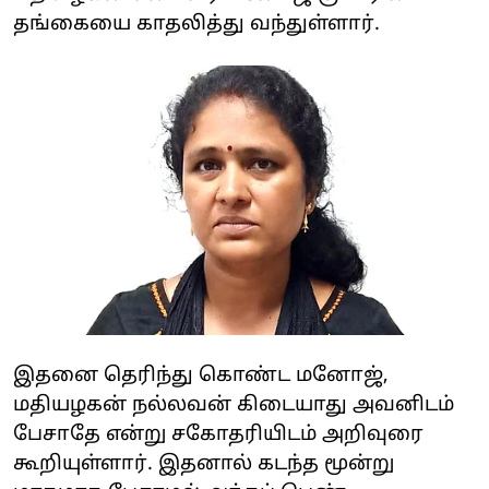
தங்கையை காதலித்து வந்துள்ளார்.
இதனை தெரிந்து கொண்ட மனோஜ்,
மதியழகன் நல்லவன் கிடையாது அவனிடம்
பேசாதே என்று சகோதரியிடம் அறிவுரை
கூறியுள்ளார். இதனால் கடந்த மூன்று