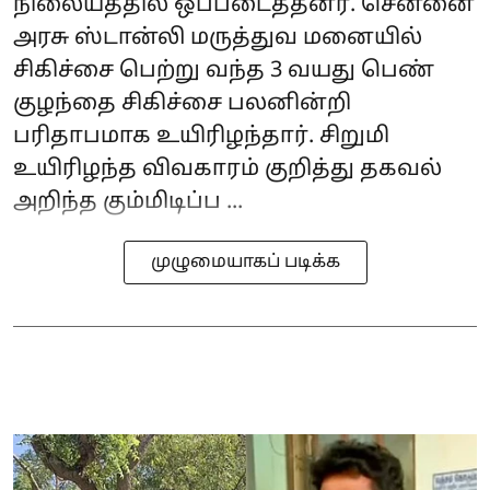
நிலையத்தில் ஒப்படைத்தனர். சென்னை
அரசு ஸ்டான்லி மருத்துவ மனையில்
சிகிச்சை பெற்று வந்த 3 வயது பெண்
குழந்தை சிகிச்சை பலனின்றி
பரிதாபமாக உயிரிழந்தார். சிறுமி
உயிரிழந்த விவகாரம் குறித்து தகவல்
அறிந்த கும்மிடிப்ப ...
முழுமையாகப் படிக்க