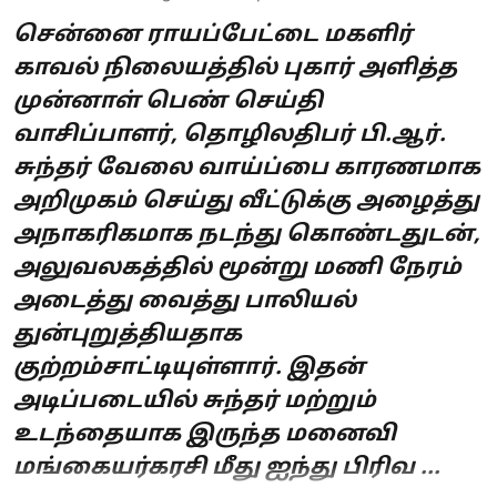
சென்னை ராயப்பேட்டை மகளிர்
காவல் நிலையத்தில் புகார் அளித்த
முன்னாள் பெண் செய்தி
வாசிப்பாளர், தொழிலதிபர் பி.ஆர்.
சுந்தர் வேலை வாய்ப்பை காரணமாக
அறிமுகம் செய்து வீட்டுக்கு அழைத்து
அநாகரிகமாக நடந்து கொண்டதுடன்,
அலுவலகத்தில் மூன்று மணி நேரம்
அடைத்து வைத்து பாலியல்
துன்புறுத்தியதாக
குற்றம்சாட்டியுள்ளார். இதன்
அடிப்படையில் சுந்தர் மற்றும்
உடந்தையாக இருந்த மனைவி
மங்கையர்கரசி மீது ஐந்து பிரிவ ...