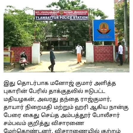
இது தொடர்பாக மனோஜ் குமார் அளித்த
புகாரின் பேரில் தாக்குதலில் ஈடுபட்ட
மதியழகன், அவரது தந்தை ராஜ்குமார்,
தாயார் நிறைமதி மற்றும் ஹரி ஆகிய நான்கு
பேரை கைது செய்த அம்பத்தூர் போலீசார்
சம்பவம் குறித்து விசாரணை
மேற்கொண்டனர். விசாரணையில் குற்றம்