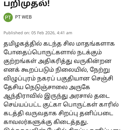
பறிமுதல்!
PT WEB
Published on
:
05 Feb 2026, 4:41 am
தமிழகத்தில் கடந்த சில மாதங்களாக
போதைப்பொருட்களால் நடக்கும்
குற்றங்கள் அதிகரித்து வருகின்றன
எனக் கூறப்படும் நிலையில், நேற்று
விழுப்புரம் நகரப் பகுதியான செஞ்சி
தேசிய நெடுஞ்சாலை அருகே
ஆந்திராவில் இருந்து அரசால் தடை
செய்யப்பட்ட குட்கா பொருட்கள் காரில்
கடத்தி வருவதாக சிறப்பு தனிப்படை
காவலர்களுக்கு கிடைத்தது.