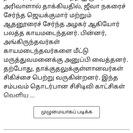
அரிவாளால் தாக்கியதில், ஜீவா நகரைச்
சேர்ந்த ஜெயக்குமார் மற்றும்
ஆதனூரைச் சேர்ந்த அழகர் ஆகியோர்
பலத்த காயமடைந்தனர். பின்னர்,
அங்கிருந்தவர்கள்
காயமடைந்தவர்களை மீட்டு
மருத்துவமனைக்கு அனுப்பி வைத்தனர்.
தற்போது, தாக்குதலுக்குள்ளானவர்கள்
சிகிச்சை பெற்று வருகின்றனர். இந்த
சம்பவம் தொடர்பான சிசிடிவி காட்சிகள்
வெளிய ...
முழுமையாகப் படிக்க