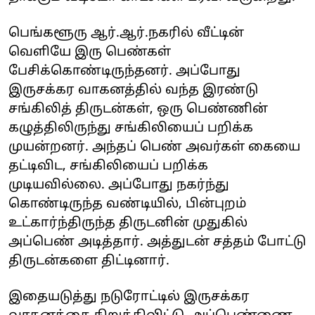
பெங்களூரு ஆர்.ஆர்.நகரில் வீட்டின்
வெளியே இரு பெண்கள்
பேசிக்கொண்டிருந்தனர். அப்போது
இருசக்கர வாகனத்தில் வந்த இரண்டு
சங்கிலித் திருடன்கள், ஒரு பெண்ணின்
கழுத்திலிருந்து சங்கிலியைப் பறிக்க
முயன்றனர். அந்தப் பெண் அவர்கள் கையை
தட்டிவிட, சங்கிலியைப் பறிக்க
முடியவில்லை. அப்போது நகர்ந்து
கொண்டிருந்த வண்டியில், பின்புறம்
உட்கார்ந்திருந்த திருடனின் முதுகில்
அப்பெண் அடித்தார். அத்துடன் சத்தம் போட்டு
திருடன்களை திட்டினார்.
இதையடுத்து நடுரோட்டில் இருசக்கர