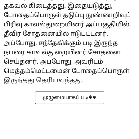
தகவல் கிடைத்தது. இதையடுத்து,
போதைப்பொருள் தடுப்பு நுண்ணறிவுப்
பிரிவு காவல்துறையினர் அப்பகுதியில்,
தீவிர சோதனையில் ஈடுபட்டனர்.
அப்போது, சந்தேகிக்கும் படி இருந்த
நபரை காவல்துறையினர் சோதனை
செய்தனர். அப்போது, அவரிடம்
மெத்தம்மெட்டமைன் போதைப்பொருள்
இருந்தது தெரியவந்தது.
முழுமையாகப் படிக்க