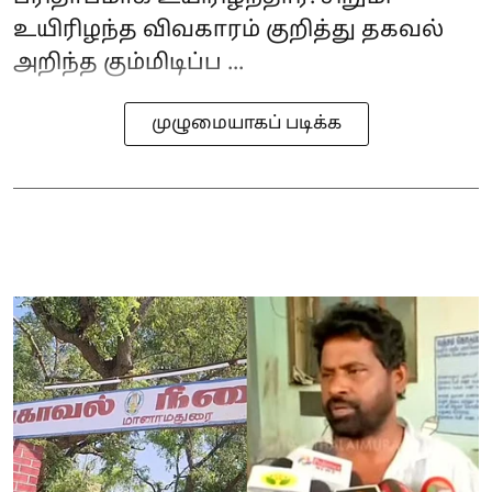
உயிரிழந்த விவகாரம் குறித்து தகவல்
அறிந்த கும்மிடிப்ப ...
முழுமையாகப் படிக்க