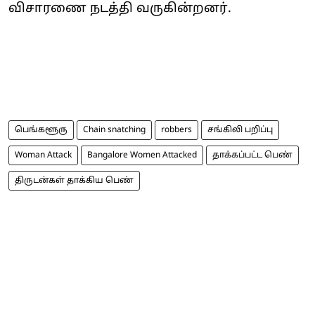
விசாரணை நடத்தி வருகின்றனர்.
பெங்களூரு
Chain snatching
robbers
சங்கிலி பறிப்பு
Woman Attack
Bangalore Women Attacked
தாக்கப்பட்ட பெண்
திருடன்கள் தாக்கிய பெண்