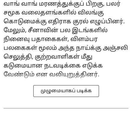
வாங் வாங் மரணத்துக்குப் பிறகு, பலர்
சமூக வலைதளங்களில் விலங்கு
கொடுமைக்கு எதிராக குரல் எழுப்பினர்.
மேலும், சீனாவின் பல இடங்களில்
நினைவு பதாகைகள், விளம்பர
பலகைகள் மூலம் அந்த நாய்க்கு அஞ்சலி
செலுத்தி, குற்றவாளிகள் மீது
கடுமையான நடவடிக்கை எடுக்க
வேண்டும் என வலியுறுத்தினர்.
முழுமையாகப் படிக்க