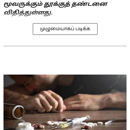
மூவருக்கும் தூக்குத் தண்டனை
விதித்துள்ளது.
முழுமையாகப் படிக்க