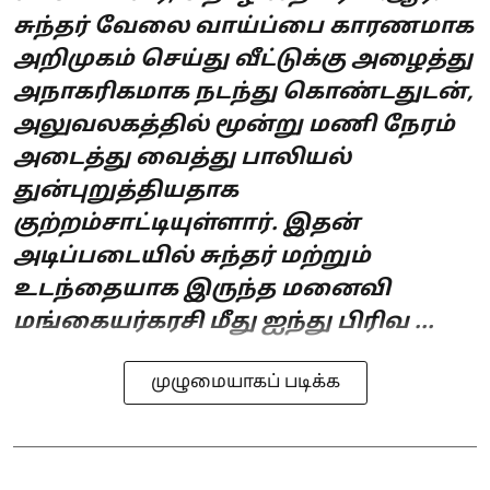
சுந்தர் வேலை வாய்ப்பை காரணமாக
அறிமுகம் செய்து வீட்டுக்கு அழைத்து
அநாகரிகமாக நடந்து கொண்டதுடன்,
அலுவலகத்தில் மூன்று மணி நேரம்
அடைத்து வைத்து பாலியல்
துன்புறுத்தியதாக
குற்றம்சாட்டியுள்ளார். இதன்
அடிப்படையில் சுந்தர் மற்றும்
உடந்தையாக இருந்த மனைவி
மங்கையர்கரசி மீது ஐந்து பிரிவ ...
முழுமையாகப் படிக்க