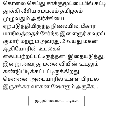
கொலை செய்து சாக்குமூட்டையில் கட்டி
தூக்கி வீசிய சம்பவம் தமிழகம்
முழுவதும் அதிர்ச்சியை
ஏற்படுத்தியிருந்த நிலையில், பீகார்
மாநிலத்தைச் சேர்ந்த இளைஞர் கவுரவ்
குமார் மற்றும் அவரது, 2 வயது மகன்
ஆகியோரின் உடல்கள்
கைப்பற்றப்பட்டிருந்தன. இதையடுத்து,
இன்று அவரது மனைவியின் உடலும்
கண்டுபிடிக்கப்பட்டிருக்கிறது.
சென்னை அடையாரில் உள்ள பிரபல
இருசக்கர வாகன ஷோரூம் அருகே, ...
முழுமையாகப் படிக்க