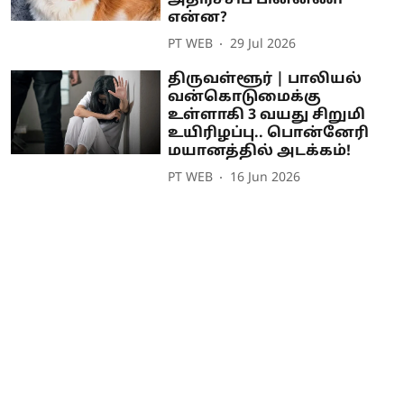
என்ன?
PT WEB
29 Jul 2026
திருவள்ளூர் | பாலியல்
வன்கொடுமைக்கு
உள்ளாகி 3 வயது சிறுமி
உயிரிழப்பு.. பொன்னேரி
மயானத்தில் அடக்கம்!
PT WEB
16 Jun 2026