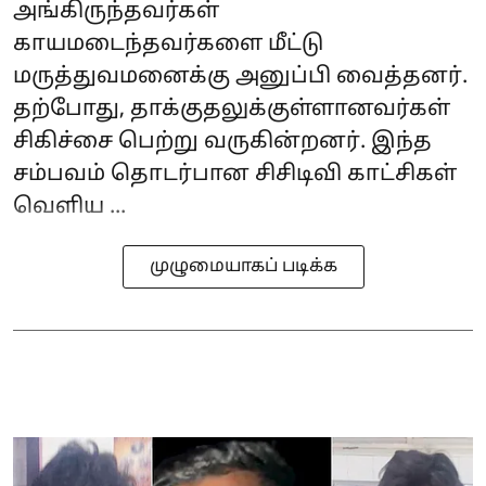
அங்கிருந்தவர்கள்
காயமடைந்தவர்களை மீட்டு
மருத்துவமனைக்கு அனுப்பி வைத்தனர்.
தற்போது, தாக்குதலுக்குள்ளானவர்கள்
சிகிச்சை பெற்று வருகின்றனர். இந்த
சம்பவம் தொடர்பான சிசிடிவி காட்சிகள்
வெளிய ...
முழுமையாகப் படிக்க