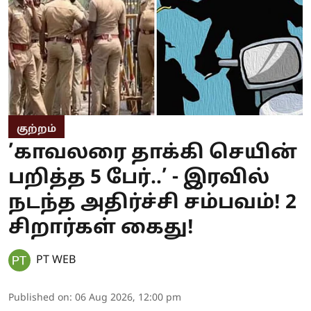
குற்றம்
’காவலரை தாக்கி செயின்
பறித்த 5 பேர்..’ - இரவில்
நடந்த அதிர்ச்சி சம்பவம்! 2
சிறார்கள் கைது!
PT WEB
Published on
:
06 Aug 2026, 12:00 pm