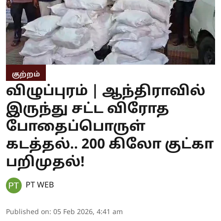
குற்றம்
விழுப்புரம் | ஆந்திராவில்
இருந்து சட்ட விரோத
போதைப்பொருள்
கடத்தல்.. 200 கிலோ குட்கா
பறிமுதல்!
PT WEB
Published on
:
05 Feb 2026, 4:41 am