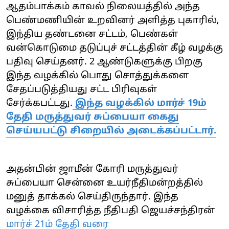
ஆதம்பாக்கம் காவல் நிலையத்தில் அந்த
பெண்மணியின் உறவினர் அளித்த புகாரில்,
இந்திய தண்டனை சட்டம், பெண்கள்
வன்கொடுமை தடுப்புச் சட்டத்தின் கீழ் வழக்கு
பதிவு செய்தனர். 2 ஆண்டுகளுக்கு பிறகு
இந்த வழக்கில் பொது சொத்துக்களை
சேதப்படுத்தியது சட்ட பிரிவுகள்
சேர்க்கபட்டது.
இந்த வழக்கில் மார்ச் 19ம்
தேதி மருத்துவர் சுப்பையா கைது
செய்யபட்டு சிறையில் அடைக்கப்பட்டார்.
அதன்பின் ஜாமீன் கோரி மருத்துவர்
சுப்பையா சென்னை உயர்நீதிமன்றத்தில்
மனுத் தாக்கல் செய்திருந்தார். இந்த
வழக்கை விசாரித்த நீதிபதி ஜெயச்சந்திரன்
மார்ச் 21ம் தேதி வரை