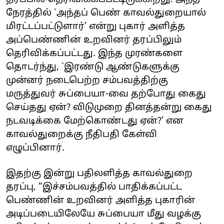
நேரத்தில்
`அந்தப் பெண் காவல்துறையால்
மிரட்டப்பட்டுளார்’ என்று புகார் அளித்த
அப்பெண்ணின் உறவினர் தரப்பிலும்
தெரிவிக்கப்பட்டது. இந்த முரண்களை
தொடர்ந்து, `இரண்டு ஆண்டுகளுக்கு
முன்னர் நடைபெற்ற சம்பவத்திற்கு
மருத்துவர் சுப்பையா-வை தற்போது கைது
செய்தது ஏன்? விடுமுறை தினத்தன்று கைது
நடவடிக்கை மேற்கொண்டது ஏன்?’ என
காவல்துறைக்கு நீதிபதி கேள்வி
எழுப்பினார்.
இதற்கு இன்று பதிலளித்த காவல்துறை
தரப்பு, “இச்சம்பவத்தில் பாதிக்கப்பட்ட
பெண்ணின் உறவினர் அளித்த புகாரின்
அடிப்படையிலேயே சுப்பையா மீது வழக்கு