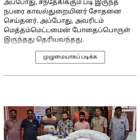
அப்போது, சந்தேகிக்கும் படி இருந்த
நபரை காவல்துறையினர் சோதனை
செய்தனர். அப்போது, அவரிடம்
மெத்தம்மெட்டமைன் போதைப்பொருள்
இருந்தது தெரியவந்தது.
முழுமையாகப் படிக்க