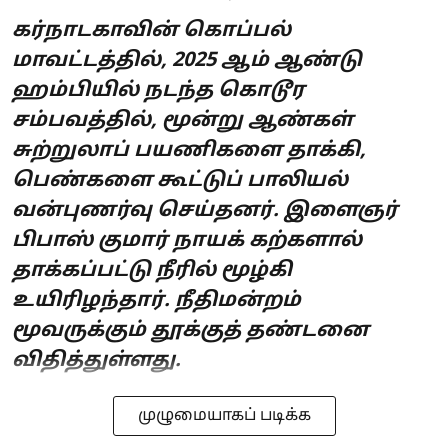
கர்நாடகாவின் கொப்பல்
மாவட்டத்தில், 2025 ஆம் ஆண்டு
ஹம்பியில் நடந்த கொடூர
சம்பவத்தில், மூன்று ஆண்கள்
சுற்றுலாப் பயணிகளை தாக்கி,
பெண்களை கூட்டுப் பாலியல்
வன்புணர்வு செய்தனர். இளைஞர்
பிபாஸ் குமார் நாயக் கற்களால்
தாக்கப்பட்டு நீரில் மூழ்கி
உயிரிழந்தார். நீதிமன்றம்
மூவருக்கும் தூக்குத் தண்டனை
விதித்துள்ளது.
முழுமையாகப் படிக்க