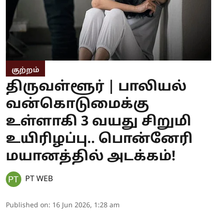
குற்றம்
திருவள்ளூர் | பாலியல்
வன்கொடுமைக்கு
உள்ளாகி 3 வயது சிறுமி
உயிரிழப்பு.. பொன்னேரி
மயானத்தில் அடக்கம்!
PT WEB
Published on
:
16 Jun 2026, 1:28 am