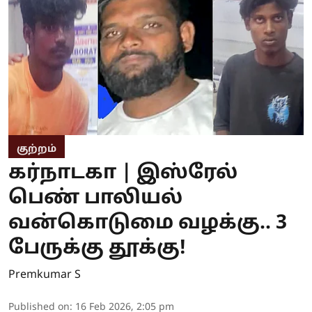
குற்றம்
கர்நாடகா | இஸ்ரேல்
பெண் பாலியல்
வன்கொடுமை வழக்கு.. 3
பேருக்கு தூக்கு!
Premkumar S
Published on
:
16 Feb 2026, 2:05 pm