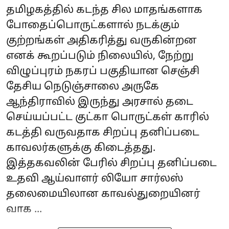
தமிழகத்தில் கடந்த சில மாதங்களாக
போதைப்பொருட்களால் நடக்கும்
குற்றங்கள் அதிகரித்து வருகின்றன
எனக் கூறப்படும் நிலையில், நேற்று
விழுப்புரம் நகரப் பகுதியான செஞ்சி
தேசிய நெடுஞ்சாலை அருகே
ஆந்திராவில் இருந்து அரசால் தடை
செய்யப்பட்ட குட்கா பொருட்கள் காரில்
கடத்தி வருவதாக சிறப்பு தனிப்படை
காவலர்களுக்கு கிடைத்தது.
இத்தகவலின் பேரில் சிறப்பு தனிப்படை
உதவி ஆய்வாளர் லியோ சார்லஸ்
தலைமையிலான காவல்துறையினர்
வாக ...