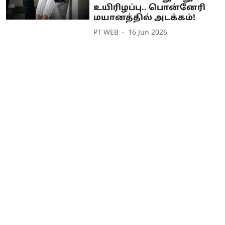
உயிரிழப்பு.. பொன்னேரி
மயானத்தில் அடக்கம்!
PT WEB
16 Jun 2026