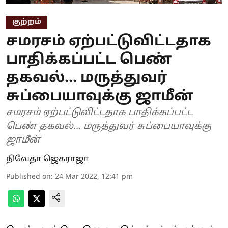
குற்றம்
சமரசம் ஏற்பட்டுவிட்டதாக
பாதிக்கப்பட்ட பெண்
தகவல்... மருத்துவர்
சுப்பையாவுக்கு ஜாமீன்
சமரசம் ஏற்பட்டுவிட்டதாக பாதிக்கப்பட்ட
பெண் தகவல்... மருத்துவர் சுப்பையாவுக்கு
ஜாமீன்
நிவேதா ஜெகராஜா
Published on
:
24 Mar 2022, 12:41 pm