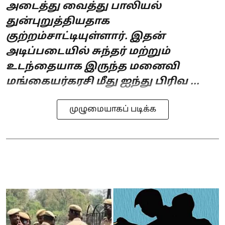
அடைத்து வைத்து பாலியல்
துன்புறுத்தியதாக
குற்றம்சாட்டியுள்ளார். இதன்
அடிப்படையில் சுந்தர் மற்றும்
உடந்தையாக இருந்த மனைவி
மங்கையர்கரசி மீது ஐந்து பிரிவ ...
முழுமையாகப் படிக்க