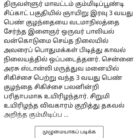
திருவள்ளுர் மாவட்டம் கும்மிடிப்பூண்டி
சிப்காட் பகுதியில் ஞாயிறு இரவு 3 வயது
பெண் குழந்தையை வடமாநிலத்தை
சேர்ந்த இளைஞர் ஒருவர் பாலியல்
வன்கொடுமை செய்த நிலையில்
அவரைப் பொதுமக்கள் பிடித்து காவல்
நிலையத்தில் ஒப்படைத்தனர். சென்னை
அரசு ஸ்டான்லி மருத்துவ மனையில்
சிகிச்சை பெற்று வந்த 3 வயது பெண்
குழந்தை சிகிச்சை பலனின்றி
பரிதாபமாக உயிரிழந்தார். சிறுமி
உயிரிழந்த விவகாரம் குறித்து தகவல்
அறிந்த கும்மிடிப்ப ...
முழுமையாகப் படிக்க