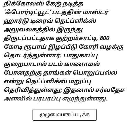
நிக்கோலஸ் கேஜ் நடித்த
‘ஃபோர்டிட்யூட்’ படத்தின் மாஸ்டர்
ஹார்டு டிரைவ் நெட்ப்ளிக்ஸ்
அலுவலகத்தில் இருந்து
திருடப்பட்டதாக குற்றம்சாட்டி, 800
கோடி ரூபாய் இழப்பீடு கோரி வழக்கு
தொடர்ந்துள்ளார். பாதுகாப்பு
குறைபாடால் படம் காணாமல்
போனதற்கு தாங்கள் பொறுப்பல்ல
என்று நெட்ப்ளிக்ஸ் மறுப்பு
தெரிவித்துள்ளது; இதனால் சர்வதேச
அளவில் பரபரப்பு எழுந்துள்ளது.
முழுமையாகப் படிக்க