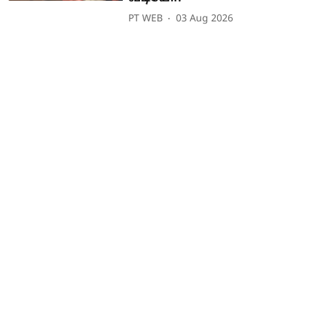
PT WEB
03 Aug 2026