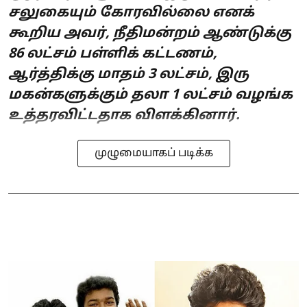
சலுகையும் கோரவில்லை எனக்
கூறிய அவர், நீதிமன்றம் ஆண்டுக்கு
86 லட்சம் பள்ளிக் கட்டணம்,
ஆர்த்திக்கு மாதம் 3 லட்சம், இரு
மகன்களுக்கும் தலா 1 லட்சம் வழங்க
உத்தரவிட்டதாக விளக்கினார்.
முழுமையாகப் படிக்க