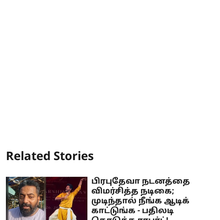
Related Stories
பிரபுதேவா நடனத்தை
விமர்சித்த நடிகை;
முடிந்தால் நீங்க ஆடிக்
காட்டுங்க - பதிலடி