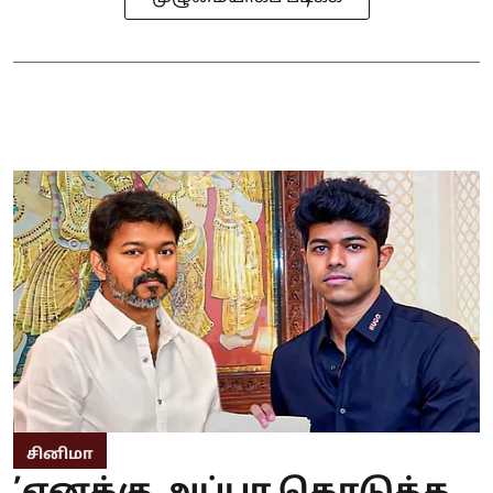
சினிமா