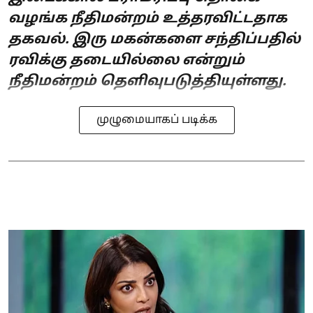
வழங்க நீதிமன்றம் உத்தரவிட்டதாக
தகவல். இரு மகன்களை சந்திப்பதில்
ரவிக்கு தடையில்லை என்றும்
நீதிமன்றம் தெளிவுபடுத்தியுள்ளது.
முழுமையாகப் படிக்க