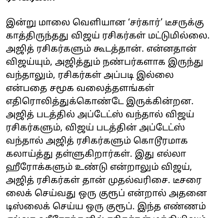
இன்று மாலை வெளியான ‘சர்கார்’ டீசருக்கு
காத்திருந்தது விஜய் ரசிகர்கள் மட்டுமில்லை.
அஜித் ரசிகர்களும் கூடத்தான். என்னதான்
விஜய்யும், அஜித்தும் நண்பர்களாக இருந்து
வந்தாலும், ரசிகர்கள் அப்படி இல்லை
என்பதை சமூக வலைத்தளங்கள்
எதிரொலித்துக்கொண்டே இருக்கின்றன.
அஜித் படத்தில் அப்டேட்ஸ் வந்தால் விஜய்
ரசிகர்களும், விஜய் படத்தின் அப்டேட்ஸ்
வந்தால் அஜித் ரசிகர்களும் கொடூரமாக
கலாய்த்து தள்ளுகிறார்கள். இது எல்லா
ஹீரோக்களும் உண்டு என்றாலும் விஜய்,
அஜித் ரசிகர்கள் தான் முதல்வரிசை. டீசரை
லைக் செய்வது ஒரு குரூப் என்றால் அதனை
டிஸ்லைக் செய்ய ஒரு குரூப். இந்த எண்ணம்