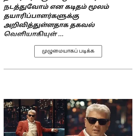
நடத்துவோம் என கடிதம் மூலம்
தயாரிப்பாளர்களுக்கு
அறிவித்துள்ளதாக தகவல்
வெளியாகியுள் ...
முழுமையாகப் படிக்க