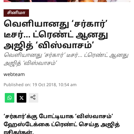
சினிமா
வெளியானது ‘சர்கார்’
டீசர்... ட்ரெண்ட் ஆனது
அஜித் ‘விஸ்வாசம்’
வெளியானது ‘சர்கார்’ டீசர்... ட்ரெண்ட் ஆனது
அஜித் ‘விஸ்வாசம்’
webteam
Published on
:
19 Oct 2018, 10:54 am
‘சர்கார்’க்கு போட்டியாக ‘விஸ்வாசம்’
ஹேஸ்டேக்கை ட்ரெண்ட் செய்த அஜித்
ரசிகர்கள்.