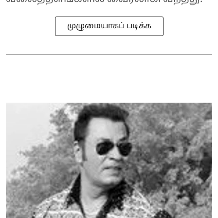
முழுமையாகப் படிக்க