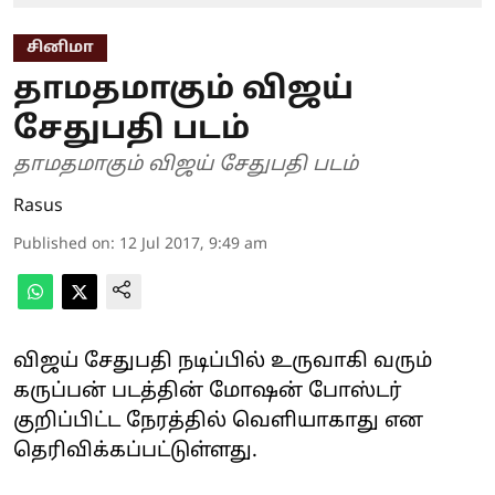
சினிமா
தாமதமாகும் விஜய்
சேதுபதி படம்
தாமதமாகும் விஜய் சேதுபதி படம்
Rasus
Published on
:
12 Jul 2017, 9:49 am
விஜய் சேதுபதி நடிப்பில் உருவாகி வரும்
கருப்பன் படத்தின் மோஷன் போஸ்டர்
குறிப்பிட்ட நேரத்தில் வெளியாகாது என
தெரிவிக்கப்பட்டுள்ளது.