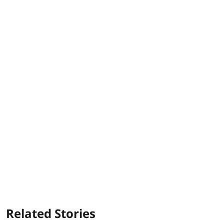
Related Stories