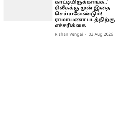
காட்டியிருக்காங்க..’
ரிலீசுக்கு முன் இதை
செய்யவேண்டும்!
ராமாயணா படத்திற்கு
எச்சரிக்கை
Rishan Vengai
03 Aug 2026