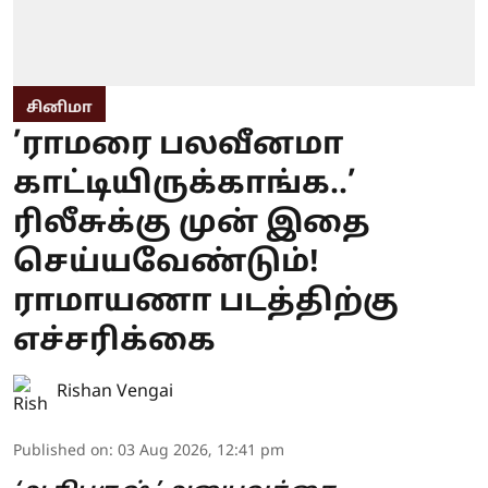
சினிமா
’ராமரை பலவீனமா
காட்டியிருக்காங்க..’
ரிலீசுக்கு முன் இதை
செய்யவேண்டும்!
ராமாயணா படத்திற்கு
எச்சரிக்கை
Rishan Vengai
Published on
:
03 Aug 2026, 12:41 pm