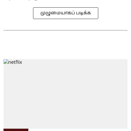
முழுமையாகப் படிக்க