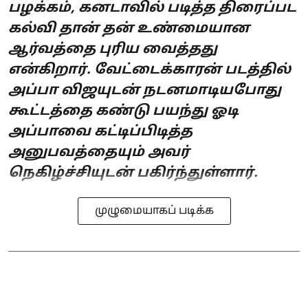
பழக்கம், கனடாவில் படித்த திரைப்பட
கல்வி தான் தன் உண்மையான
ஆர்வத்தை புரிய வைத்தது
என்கிறார். வேட்டைக்காரன் படத்தில்
அப்பா விஜயுடன் நடனமாடியபோது
கூட்டத்தை கண்டு பயந்து ஓடி
அப்பாவை கட்டிப்பிடித்த
அனுபவத்தையும் அவர்
நெகிழ்ச்சியுடன் பகிர்ந்துள்ளார்.
முழுமையாகப் படிக்க