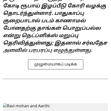
கோடி ரூபாய் இழப்பீடு கோரி வழக்கு
தொடர்ந்துள்ளார். பாதுகாப்பு
குறைபாடால் படம் காணாமல்
போனதற்கு தாங்கள் பொறுப்பல்ல
என்று நெட்ப்ளிக்ஸ் மறுப்பு
தெரிவித்துள்ளது; இதனால் சர்வதேச
அளவில் பரபரப்பு எழுந்துள்ளது.
முழுமையாகப் படிக்க