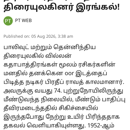
திரையுலகினர் இரங்கல்!
PT WEB
Published on
:
05 Aug 2026, 3:38 am
பாலிவுட் மற்றும் தென்னிந்திய
திரையுலகில் வில்லன்
கதாபாத்திரங்கள் மூலம் ரசிகர்களின்
மனதில் தனக்கென oor இடத்தைப்
பிடித்த நடிகர் பிரதீப் ராவத் காலமானார்.
அவருக்கு வயது 74. புற்றுநோயிலிருந்து
மீண்டுவந்த நிலையில், மீண்டும் பாதிப்பு
தீவிரமடைந்ததில் சிகிச்சையில்
இருந்தபோது நேற்று உயிர் பிரிந்ததாக
தகவல் வெளியாகியுள்ளது. 1952-ஆம்