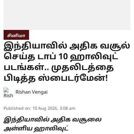
சினிமா
இந்தியாவில் அதிக வசூல்
செய்த டாப் 10 ஹாலிவுட்
படங்கள்.. முதலிடத்தை
பிடித்த ஸ்பைடர்மேன்!
Rishan Vengai
Published on
:
10 Aug 2026, 3:08 am
இந்தியாவில் அதிக வசூலை
அள்ளிய ஹாலிவுட்