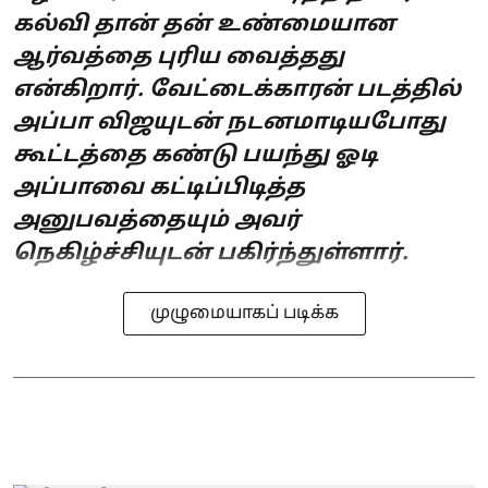
கல்வி தான் தன் உண்மையான
ஆர்வத்தை புரிய வைத்தது
என்கிறார். வேட்டைக்காரன் படத்தில்
அப்பா விஜயுடன் நடனமாடியபோது
கூட்டத்தை கண்டு பயந்து ஓடி
அப்பாவை கட்டிப்பிடித்த
அனுபவத்தையும் அவர்
நெகிழ்ச்சியுடன் பகிர்ந்துள்ளார்.
முழுமையாகப் படிக்க