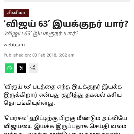
சினிமா
‘விஜய் 63’ இயக்குநர் யார்?
‘விஜய் 63’ இயக்குநர் யார்?
webteam
Published on
:
03 Feb 2018, 6:02 am
‘விஜய் 63’ படத்தை எந்த இயக்குநர் இயக்க
இருக்கிறார் என்பது குறித்து தகவல் கசிய
தொடங்கியுள்ளது.
‘மெர்சல்’ ஹிட்டிற்கு பிறகு மீண்டும் அட்லியே
விஜய்யை இயக்க இருப்பதாக செய்தி வலம்