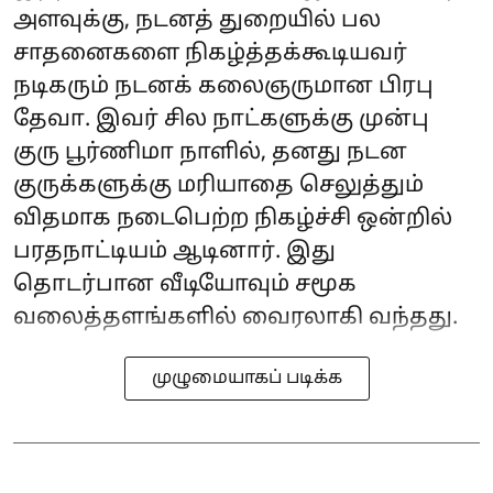
அளவுக்கு, நடனத் துறையில் பல
சாதனைகளை நிகழ்த்தக்கூடியவர்
நடிகரும் நடனக் கலைஞருமான பிரபு
தேவா. இவர் சில நாட்களுக்கு முன்பு
குரு பூர்ணிமா நாளில், தனது நடன
குருக்களுக்கு மரியாதை செலுத்தும்
விதமாக நடைபெற்ற நிகழ்ச்சி ஒன்றில்
பரதநாட்டியம் ஆடினார். இது
தொடர்பான வீடியோவும் சமூக
வலைத்தளங்களில் வைரலாகி வந்தது.
முழுமையாகப் படிக்க