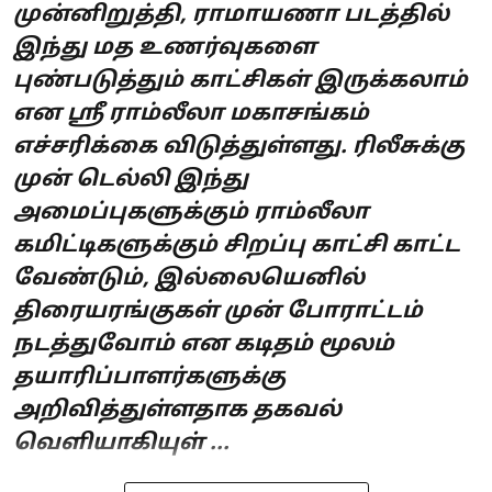
முன்னிறுத்தி, ராமாயணா படத்தில்
இந்து மத உணர்வுகளை
புண்படுத்தும் காட்சிகள் இருக்கலாம்
என ஸ்ரீ ராம்லீலா மகாசங்கம்
எச்சரிக்கை விடுத்துள்ளது. ரிலீசுக்கு
முன் டெல்லி இந்து
அமைப்புகளுக்கும் ராம்லீலா
கமிட்டிகளுக்கும் சிறப்பு காட்சி காட்ட
வேண்டும், இல்லையெனில்
திரையரங்குகள் முன் போராட்டம்
நடத்துவோம் என கடிதம் மூலம்
தயாரிப்பாளர்களுக்கு
அறிவித்துள்ளதாக தகவல்
வெளியாகியுள் ...