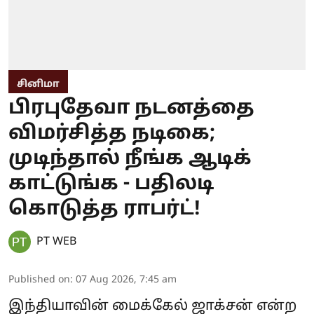
சினிமா
பிரபுதேவா நடனத்தை
விமர்சித்த நடிகை;
முடிந்தால் நீங்க ஆடிக்
காட்டுங்க - பதிலடி
கொடுத்த ராபர்ட்!
PT WEB
Published on
:
07 Aug 2026, 7:45 am
இந்தியாவின் மைக்கேல் ஜாக்சன் என்ற