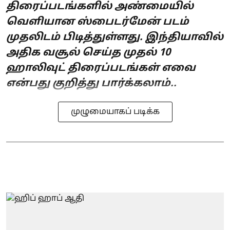
திரைப்படங்களில் அண்மையில்
வெளியான ஸ்பைடர்மேன் படம்
முதலிடம் பிடித்துள்ளது. இந்தியாவில்
அதிக வசூல் செய்த முதல் 10
ஹாலிவுட் திரைப்படங்கள் எவை
என்பது குறித்து பார்க்கலாம்..
முழுமையாகப் படிக்க