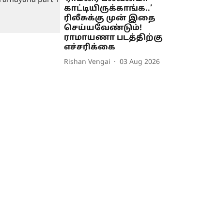
காட்டியிருக்காங்க..’
ரிலீசுக்கு முன் இதை
செய்யவேண்டும்!
ராமாயணா படத்திற்கு
எச்சரிக்கை
Rishan Vengai
03 Aug 2026