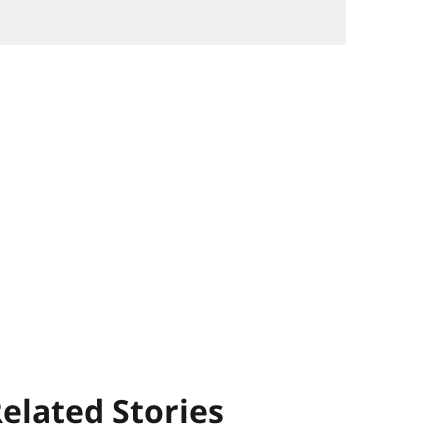
elated Stories