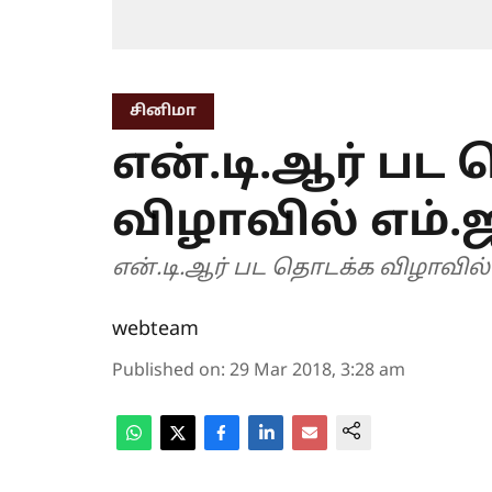
சினிமா
என்.டி.ஆர் பட
விழாவில் எம்.ஜ
என்.டி.ஆர் பட தொடக்க விழாவில் 
webteam
Published on
:
29 Mar 2018, 3:28 am