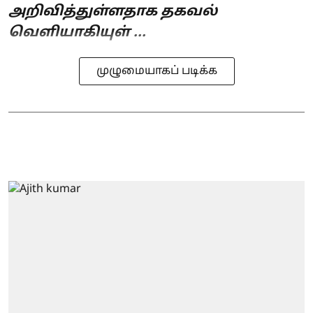
அறிவித்துள்ளதாக தகவல்
வெளியாகியுள் ...
முழுமையாகப் படிக்க