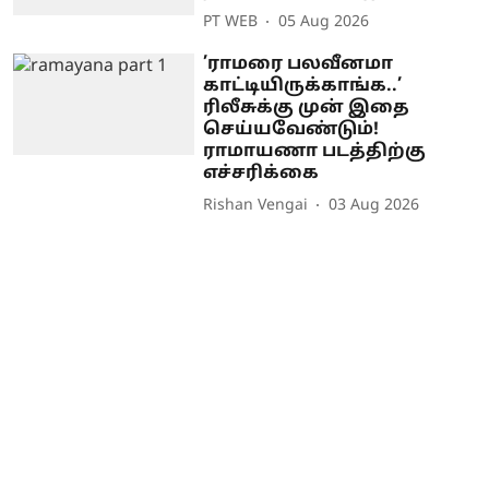
PT WEB
05 Aug 2026
’ராமரை பலவீனமா
காட்டியிருக்காங்க..’
ரிலீசுக்கு முன் இதை
செய்யவேண்டும்!
ராமாயணா படத்திற்கு
எச்சரிக்கை
Rishan Vengai
03 Aug 2026