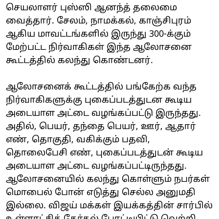
செயலாளர் புஸ்ஸி ஆனந்த் தலைமை
வைத்தார். சேலம், நாமக்கல், காஞ்சிபுரம்
ஆகிய மாவட்டங்களில் இருந்து 300-க்கும்
மேற்பட்ட நிர்வாகிகள் இந்த ஆலோசனை
கூட்டத்தில் கலந்து கொண்டனர்.
ஆலோசனைக் கூட்டத்தில் பங்கேற்க வந்த
நிர்வாகிகளுக்கு புகைப்படத்துடன கூடிய
அடையாள அட்டை வழங்கப்பட்டு இருந்தது.
அதில், பெயர், தந்தை பெயர், ஊர், ஆதார்
எண், தொகுதி, வகிக்கும் பதவி,
தொலைபேசி எண், புகைப்படத்துடன் கூடிய
அடையாள அட்டை வழங்கப்பட்டிருந்தது.
ஆலோசனையில் கலந்து கொள்ளும் நபர்கள்
மொபைல் போன் எடுத்து செல்ல அனுமதி
இல்லை. விஜய் மக்கள் இயக்கத்தின் சார்பில்