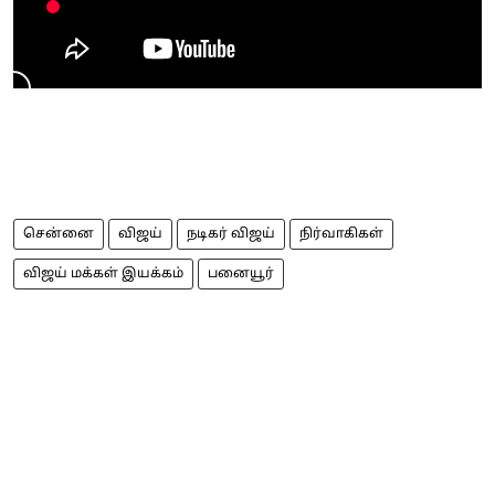
சென்னை
விஜய்
நடிகர் விஜய்
நிர்வாகிகள்
விஜய் மக்கள் இயக்கம்
பனையூர்