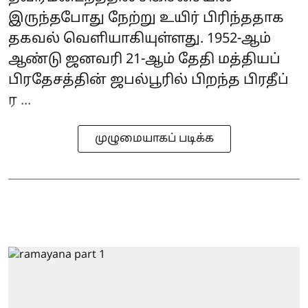
இருந்தபோது நேற்று உயிர் பிரிந்ததாக
தகவல் வெளியாகியுள்ளது. 1952-ஆம்
ஆண்டு ஜனவரி 21-ஆம் தேதி மத்தியப்
பிரதேசத்தின் ஜபல்பூரில் பிறந்த பிரதீப்
ர ...
முழுமையாகப் படிக்க