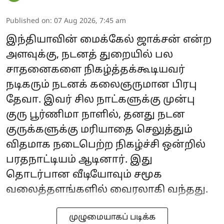
Published on
:
07 Aug 2026, 7:45 am
இந்தியாவின் மைக்கேல் ஜாக்சன் என்ற
அளவுக்கு, நடனத் துறையில் பல
சாதனைகளை நிகழ்த்தக்கூடியவர்
நடிகரும் நடனக் கலைஞருமான பிரபு
தேவா. இவர் சில நாட்களுக்கு முன்பு
குரு பூர்ணிமா நாளில், தனது நடன
குருக்களுக்கு மரியாதை செலுத்தும்
விதமாக நடைபெற்ற நிகழ்ச்சி ஒன்றில்
பரதநாட்டியம் ஆடினார். இது
தொடர்பான வீடியோவும் சமூக
வலைத்தளங்களில் வைரலாகி வந்தது.
முழுமையாகப் படிக்க