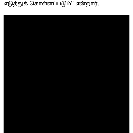
எடுத்துக் கொள்ளப்படும்'' என்றார்.