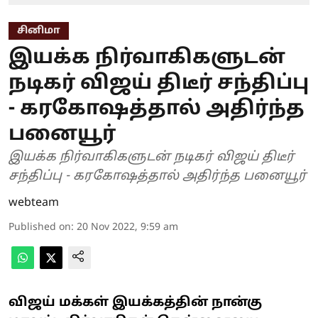
சினிமா
இயக்க நிர்வாகிகளுடன்
நடிகர் விஜய் திடீர் சந்திப்பு
- கரகோஷத்தால் அதிர்ந்த
பனையூர்
இயக்க நிர்வாகிகளுடன் நடிகர் விஜய் திடீர்
சந்திப்பு - கரகோஷத்தால் அதிர்ந்த பனையூர்
webteam
Published on
:
20 Nov 2022, 9:59 am
விஜய் மக்கள் இயக்கத்தின் நான்கு