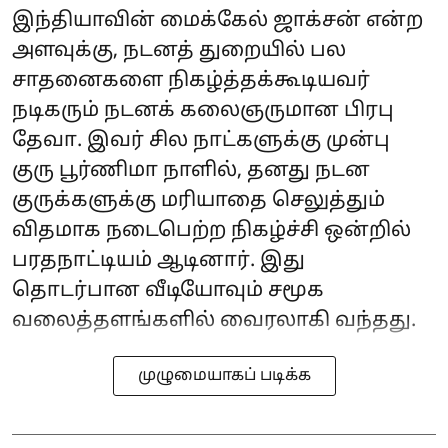
இந்தியாவின் மைக்கேல் ஜாக்சன் என்ற
அளவுக்கு, நடனத் துறையில் பல
சாதனைகளை நிகழ்த்தக்கூடியவர்
நடிகரும் நடனக் கலைஞருமான பிரபு
தேவா. இவர் சில நாட்களுக்கு முன்பு
குரு பூர்ணிமா நாளில், தனது நடன
குருக்களுக்கு மரியாதை செலுத்தும்
விதமாக நடைபெற்ற நிகழ்ச்சி ஒன்றில்
பரதநாட்டியம் ஆடினார். இது
தொடர்பான வீடியோவும் சமூக
வலைத்தளங்களில் வைரலாகி வந்தது.
முழுமையாகப் படிக்க