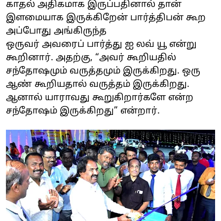
காதல் அதிகமாக இருப்பதினால் தான்
இளமையாக இருக்கிறேன் பார்த்திபன் கூற
அப்போது அங்கிருந்த
ஒருவர் அவரைப் பார்த்து ஐ லவ் யூ என்று
கூறினார். அதற்கு, “அவர் கூறியதில்
சந்தோஷமும் வருத்தமும் இருக்கிறது. ஒரு
ஆண் கூறியதால் வருத்தம் இருக்கிறது.
ஆனால் யாராவது கூறுகிறார்களே என்ற
சந்தோஷம் இருக்கிறது” என்றார்.