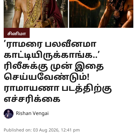
சினிமா
’ராமரை பலவீனமா
காட்டியிருக்காங்க..’
ரிலீசுக்கு முன் இதை
செய்யவேண்டும்!
ராமாயணா படத்திற்கு
எச்சரிக்கை
Rishan Vengai
Published on
:
03 Aug 2026, 12:41 pm