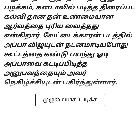
பழக்கம், கனடாவில் படித்த திரைப்பட
கல்வி தான் தன் உண்மையான
ஆர்வத்தை புரிய வைத்தது
என்கிறார். வேட்டைக்காரன் படத்தில்
அப்பா விஜயுடன் நடனமாடியபோது
கூட்டத்தை கண்டு பயந்து ஓடி
அப்பாவை கட்டிப்பிடித்த
அனுபவத்தையும் அவர்
நெகிழ்ச்சியுடன் பகிர்ந்துள்ளார்.
முழுமையாகப் படிக்க