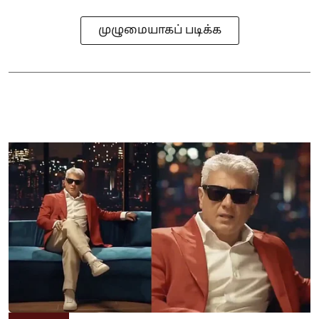
முழுமையாகப் படிக்க