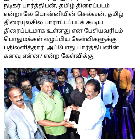
நடிகர் பார்த்திபன், தமிழ் திரைப்படம்
என்றாலே பொன்னியின் செல்வன், தமிழ்
திரையுலகில் பாராட்டப்படக் கூடிய
திரைப்படமாக உள்ளது என பேசியவரிடம்
பொதுமக்கள் எழுப்பிய கேள்விகளுக்கு
பதிலளித்தார். அப்போது பார்த்திபனின்
கனவு என்ன? என்ற கேள்விக்கு,