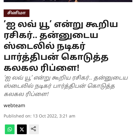
சினிமா
’ஐ லவ் யூ’ என்று கூறிய
ரசிகர்.. தன்னுடைய
ஸ்டைலில் நடிகர்
பார்த்திபன் கொடுத்த
கலகல ரிப்ளை!
’ஐ லவ் யூ’ என்று கூறிய ரசிகர்.. தன்னுடைய
ஸ்டைலில் நடிகர் பார்த்திபன் கொடுத்த
கலகல ரிப்ளை!
webteam
Published on
:
13 Oct 2022, 3:21 am