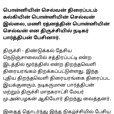
பொன்னியின் செல்வன் திரைப்படம்
கல்கியின் பொன்னியின் செல்வன்
இல்லை, மணி ரத்னத்தின் பொன்னியின்
செல்வன் என திருச்சியில் நடிகர்
பார்த்திபன் பேசினார்.
திருச்சி - திண்டுக்கல் தேசிய
நெடுஞ்சாலையில் சத்திரப்பட்டி என்ற
இடத்தில் மூர்த்திஸ் என்ற திறந்தவெளி
திரையரங்கம் திறக்கப்பட்டுள்ளது. இந்த
புதிய திறந்தவெளி திரையரங்கை திரைப்பட
இயக்குனரும், நடிகருமான பார்த்திபன்
மற்றும் திருச்சி மாநகராட்சி மேயர்
மு.அன்பழகன் ஆகியோர் திறந்து வைத்தனர்.
இதைத் தொடர்ந்து இந்த நிகழ்ச்சியில் பேசிய