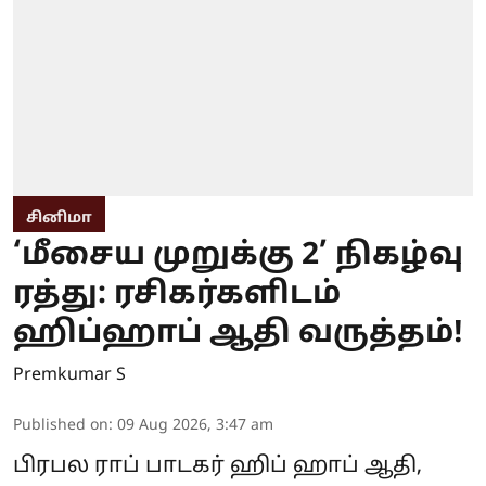
சினிமா
‘மீசைய முறுக்கு 2’ நிகழ்வு
ரத்து: ரசிகர்களிடம்
ஹிப்ஹாப் ஆதி வருத்தம்!
Premkumar S
Published on
:
09 Aug 2026, 3:47 am
பிரபல ராப் பாடகர் ஹிப் ஹாப் ஆதி,