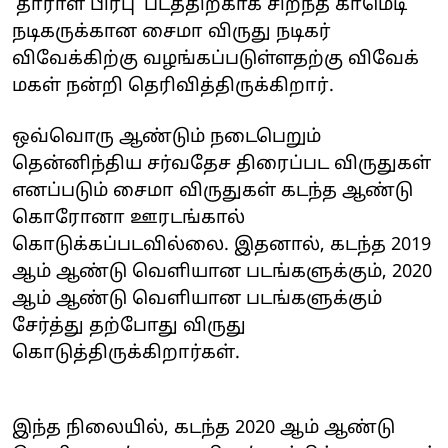
’தாராள பிரபு’ படத்திற்காக சிறந்த காமெடி
நடிகருக்கான சைமா விருது நடிகர்
விவேக்கிற்கு வழங்கப்படுள்ளதற்கு விவேக்
மகள் நன்றி தெரிவித்திருக்கிறார்.
ஒவ்வொரு ஆண்டும் நடைபெறும்
தென்னிந்திய சர்வதேச திரைப்பட விருதுகள்
எனப்படும் சைமா விருதுகள் கடந்த ஆண்டு
கொரோனா ஊரடங்கால்
கொடுக்கப்படவில்லை. இதனால், கடந்த 2019
ஆம் ஆண்டு வெளியான படங்களுக்கும், 2020
ஆம் ஆண்டு வெளியான படங்களுக்கும்
சேர்த்து தற்போது விருது
கொடுத்திருக்கிறார்கள்.
இந்த நிலையில், கடந்த 2020 ஆம் ஆண்டு