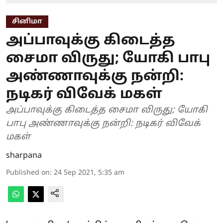
சினிமா
அப்பாவுக்கு கிடைத்த
சைமா விருது; யோகி பாபு
அண்ணாவுக்கு நன்றி:
நடிகர் விவேக் மகள்
அப்பாவுக்கு கிடைத்த சைமா விருது; யோகி
பாபு அண்ணாவுக்கு நன்றி: நடிகர் விவேக்
மகள்
sharpana
Published on
:
24 Sep 2021, 5:35 am