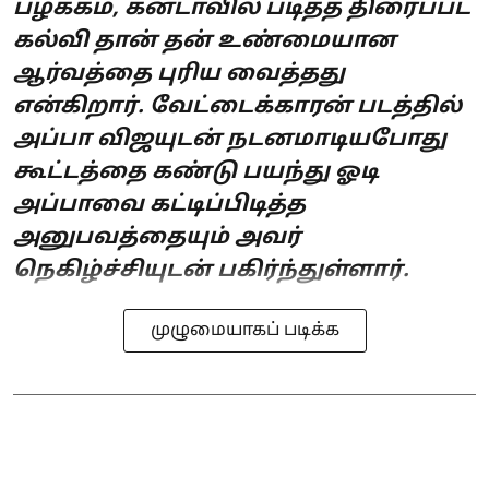
பழக்கம், கனடாவில் படித்த திரைப்பட
கல்வி தான் தன் உண்மையான
ஆர்வத்தை புரிய வைத்தது
என்கிறார். வேட்டைக்காரன் படத்தில்
அப்பா விஜயுடன் நடனமாடியபோது
கூட்டத்தை கண்டு பயந்து ஓடி
அப்பாவை கட்டிப்பிடித்த
அனுபவத்தையும் அவர்
நெகிழ்ச்சியுடன் பகிர்ந்துள்ளார்.
முழுமையாகப் படிக்க