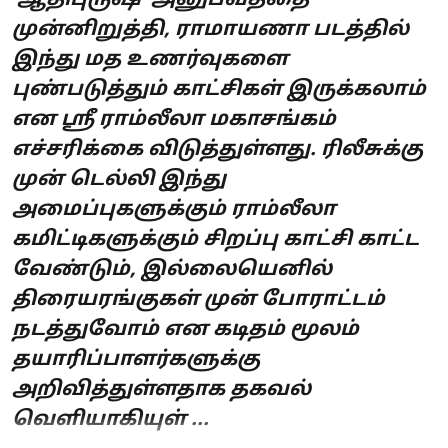
முன்னிறுத்தி, ராமாயணா படத்தில்
இந்து மத உணர்வுகளை
புண்படுத்தும் காட்சிகள் இருக்கலாம்
என ஸ்ரீ ராம்லீலா மகாசங்கம்
எச்சரிக்கை விடுத்துள்ளது. ரிலீசுக்கு
முன் டெல்லி இந்து
அமைப்புகளுக்கும் ராம்லீலா
கமிட்டிகளுக்கும் சிறப்பு காட்சி காட்ட
வேண்டும், இல்லையெனில்
திரையரங்குகள் முன் போராட்டம்
நடத்துவோம் என கடிதம் மூலம்
தயாரிப்பாளர்களுக்கு
அறிவித்துள்ளதாக தகவல்
வெளியாகியுள் ...