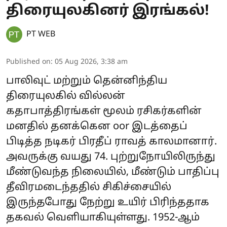
திரையுலகினர் இரங்கல்!
PT WEB
Published on
:
05 Aug 2026, 3:38 am
பாலிவுட் மற்றும் தென்னிந்திய
திரையுலகில் வில்லன்
கதாபாத்திரங்கள் மூலம் ரசிகர்களின்
மனதில் தனக்கென oor இடத்தைப்
பிடித்த நடிகர் பிரதீப் ராவத் காலமானார்.
அவருக்கு வயது 74. புற்றுநோயிலிருந்து
மீண்டுவந்த நிலையில், மீண்டும் பாதிப்பு
தீவிரமடைந்ததில் சிகிச்சையில்
இருந்தபோது நேற்று உயிர் பிரிந்ததாக
தகவல் வெளியாகியுள்ளது. 1952-ஆம்