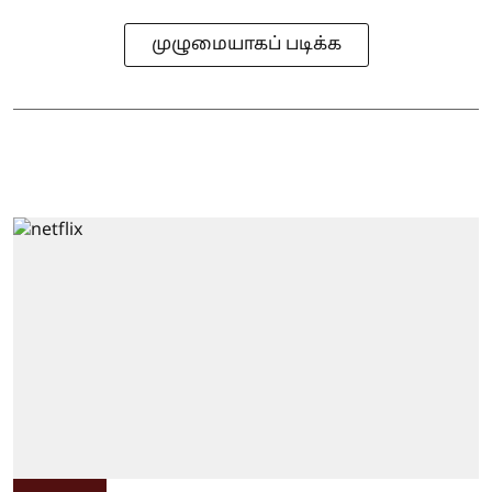
முழுமையாகப் படிக்க