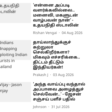
'என்னை அப்படி
வளர்க்கவில்லை..
மனைவி, மகளுடன்
வாழ்பவன் நான்’ -
உதயநிதி ஸ்டாலின்
Rishan Vengai
04 Aug 2026
தாய்லாந்துக்குச்
சுற்றுலா
செல்கிறீர்களா?
மிகவும் எச்சரிக்கை..
திட்டம் தீட்டும்
இந்தியர்கள்!
Prakash J
03 Aug 2026
’அந்த வாய்ப்பு வந்தால்
அப்பாவை அழைத்துச்
செல்வேன்..’ - ஜேசன்
சஞ்சய் பளீச் பதில்
Johnson
31 Jul 2026