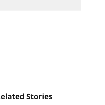
elated Stories