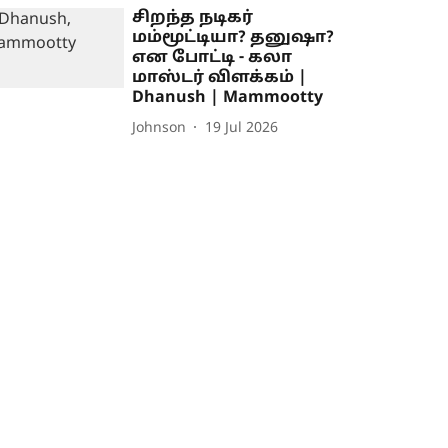
சிறந்த நடிகர்
மம்மூட்டியா? தனுஷா?
என போட்டி - கலா
மாஸ்டர் விளக்கம் |
Dhanush | Mammootty
Johnson
19 Jul 2026