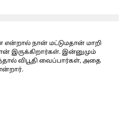
என்றால் நான் மட்டுமதான் மாறி
தான் இருக்கிறார்கள். இன்னுமும்
்தால் விபூதி வைப்பார்கள், அதை
ன்றார்.