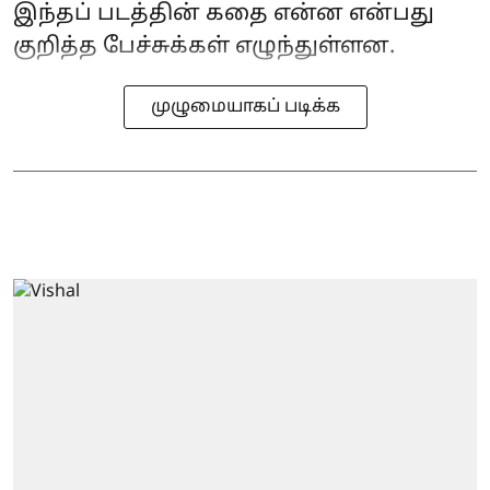
இந்தப் படத்தின் கதை என்ன என்பது
குறித்த பேச்சுக்கள் எழுந்துள்ளன.
முழுமையாகப் படிக்க