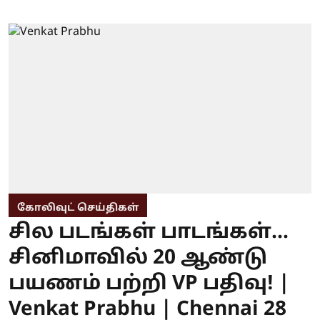
கோலிவுட் செய்திகள்
சில படங்கள் பாடங்கள்...
சினிமாவில் 20 ஆண்டு
பயணம் பற்றி VP பதிவு! |
Venkat Prabhu | Chennai 28