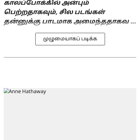
காலப்போக்கில் அன்பும்
பெற்றதாகவும், சில படங்கள்
தன்னுக்கு பாடமாக அமைந்ததாகவ ...
முழுமையாகப் படிக்க