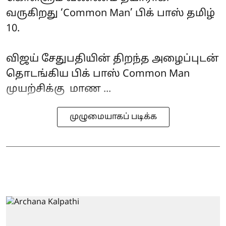
வருகிறது ‘Common Man’ பிக் பாஸ் தமிழ்
10.
விஜய் சேதுபதியின் திறந்த அழைப்புடன்
தொடங்கிய பிக் பாஸ் Common Man
முயற்சிக்கு மாண ...
முழுமையாகப் படிக்க