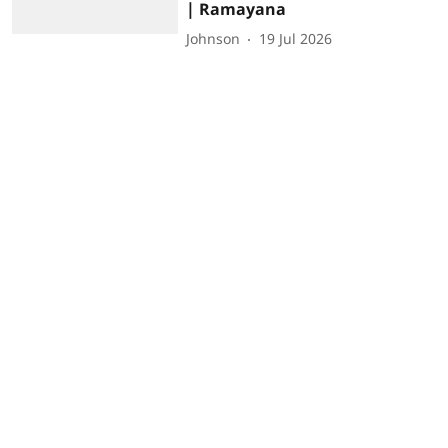
| Ramayana
Johnson
19 Jul 2026