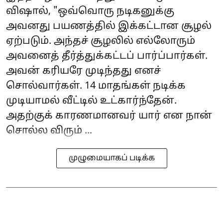
விஷால், "ஒவ்வொரு நடிகனுக்கு
அவனது பயணத்தில் இக்கட்டான சூழல்
ஏற்படும். அந்தச் சூழலில் எல்லோரும்
அவனைத் தீர்த்துக்கட்டப் பார்ப்பார்கள்.
அவன் கரியரே முடிந்தது எனச்
சொல்வார்கள். 14 மாதங்கள் நடிக்க
முடியாமல் வீட்டில் உட்கார்ந்தேன்.
அதற்குக் காரணமானவர் யார் என நான்
சொல்ல விரும் ...
முழுமையாகப் படிக்க