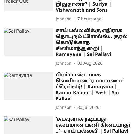
இதுதானா? | Suriya |
Vishwanath and Sons
Johnson
7 hours ago
சாய் பல்லவிக்கு எதிராக
தொடரும் ட்ரோல்ஸ்.. குரல்
கொடுக்காத
சினிமாத்துறை! |
Ramayana | Sai Pallavi
Johnson
03 Aug 2026
பிரம்மாண்டமாக
வெளியான `ராமாயணா'
ட்ரெய்லர்! | Ramayana |
Ranbir Kapoor | Yash | Sai
Pallavi
Johnson
30 Jul 2026
'கடவுளாக நடிப்பது
சுலபமான பணி கிடையாது
..' - சாய் பல்லவி | Sai Pallavi