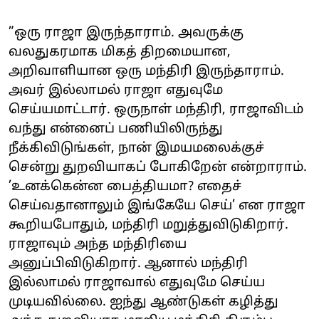
”ஒரு ராஜா இருந்தாராம். அவருக்கு
வலதுகரமாக மிகத் திறமையான,
அறிவாளியான ஒரு மந்திரி இருந்தாராம்.
அவர் இல்லாமல் ராஜா எதுவுமே
செய்யமாட்டார். ஒருநாள் மந்திரி, ராஜாவிடம்
வந்து என்னைப் பணியிலிருந்து
நீக்கிவிடுங்கள், நான் இமயமலைக்குச்
சென்று துறவியாகப் போகிறேன் என்றாராம்.
’உனக்கென்ன பைத்தியமா? எதைச்
செய்வதானாலும் இங்கேயே செய்’ என ராஜா
கூறியபோதும், மந்திரி மறுத்துவிடுகிறார்.
ராஜாவும் அந்த மந்திரியை
அனுப்பிவிடுகிறார். ஆனால் மந்திரி
இல்லாமல் ராஜாவால் எதுவுமே செய்ய
முடியவில்லை. ஐந்து ஆண்டுகள் கழித்து