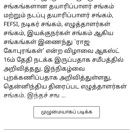
சங்கங்களான தயாரிப்பாளர் சங்கம்
மற்றும் நடப்பு தயாரிப்பாளர் சங்கம்,
FEFSI, நடிகர் சங்கம், எழுத்தாளர்கள்
சங்கம், இயக்குநர்கள் சங்கம் ஆகிய
சங்கங்கள் இணைந்து `ராஜ
கோபுரங்கள்' என்ற விழாவை ஆகஸ்ட்
16ம் தேதி நடக்க இருப்பதாக சமீபத்தில்
அறிவித்தது. இந்நிகழ்வை
புறக்கணிப்பதாக அறிவித்துள்ளது,
தென்னிந்திய திரைப்பட எழுத்தாளர்கள்
சங்கம். இந்தச் சங ...
முழுமையாகப் படிக்க