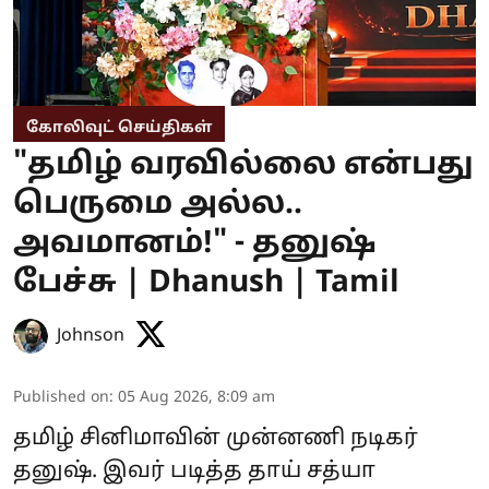
கோலிவுட் செய்திகள்
"தமிழ் வரவில்லை என்பது
பெருமை அல்ல..
அவமானம்!" - தனுஷ்
பேச்சு | Dhanush | Tamil
Johnson
Published on
:
05 Aug 2026, 8:09 am
தமிழ் சினிமாவின் முன்னணி நடிகர்
தனுஷ். இவர் படித்த தாய் சத்யா