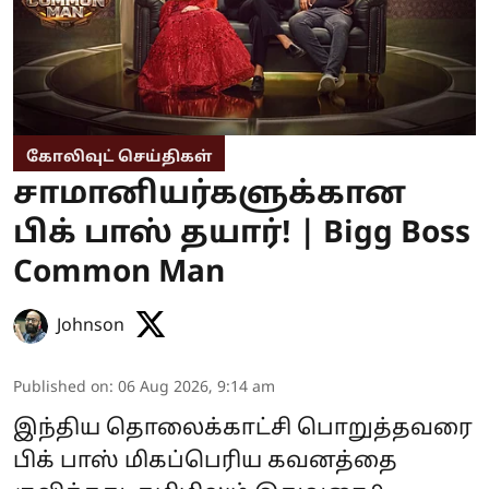
கோலிவுட் செய்திகள்
சாமானியர்களுக்கான
பிக் பாஸ் தயார்! | Bigg Boss
Common Man
Johnson
Published on
:
06 Aug 2026, 9:14 am
இந்திய தொலைக்காட்சி பொறுத்தவரை
பிக் பாஸ் மிகப்பெரிய கவனத்தை