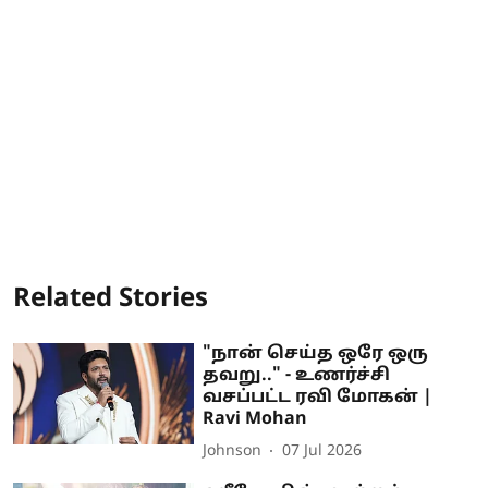
Related Stories
"நான் செய்த ஒரே ஒரு
தவறு.." - உணர்ச்சி
வசப்பட்ட ரவி மோகன் |
Ravi Mohan
Johnson
07 Jul 2026