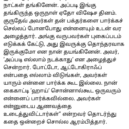
நாட்கள் தங்கினேன். அப்படி இங்கு
தங்கிருந்த ஒருநாள் ஏதோ விஷேச தினம்.
குருதேவ் அவர்கள் தன் பக்தர்களை பார்க்கச்
செல்லப் போனபோது என்னையும் உடன் வர
அழைத்தார். அங்கு வருபவர்கள் புகைப்படம்
எடுக்கக் கேட்டு, அது இவருக்கு தொந்தரவாக
இருக்குமோ என நான் தயங்கினேன். அவர்,
’அப்படி எல்லாம் நடக்காது’ என அழைத்துச்
சென்றார். போட்டோ, ஆட்டோகிராஃப்
என்பதை எல்லாம் விடுங்கள், அவர்கள்
யாரும் என்னை பார்க்க கூட இல்லை. நான்
கைகாட்டி ’ஹாய்’ சொன்னால்கூட ஒருவரும்
என்னைப் பார்க்கவில்லை. அவர்கள்
என்னுடைய ஆணவத்தை
உடைத்துவிட்டார்கள்” என்றவர் தொடர்ந்து
கதை ஒன்றைச் சொல்ல ஆரம்பித்தார்.