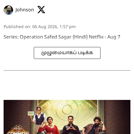
Johnson
Published on
:
06 Aug 2026, 1:57 pm
Series: Operation Safed Sagar (Hindi) Netflix - Aug 7
முழுமையாகப் படிக்க