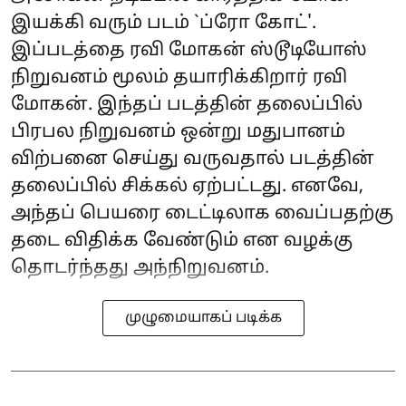
இயக்கி வரும் படம் `ப்ரோ கோட்'.
இப்படத்தை ரவி மோகன் ஸ்டூடியோஸ்
நிறுவனம் மூலம் தயாரிக்கிறார் ரவி
மோகன். இந்தப் படத்தின் தலைப்பில்
பிரபல நிறுவனம் ஒன்று மதுபானம்
விற்பனை செய்து வருவதால் படத்தின்
தலைப்பில் சிக்கல் ஏற்பட்டது. எனவே,
அந்தப் பெயரை டைட்டிலாக வைப்பதற்கு
தடை விதிக்க வேண்டும் என வழக்கு
தொடர்ந்தது அந்நிறுவனம்.
முழுமையாகப் படிக்க