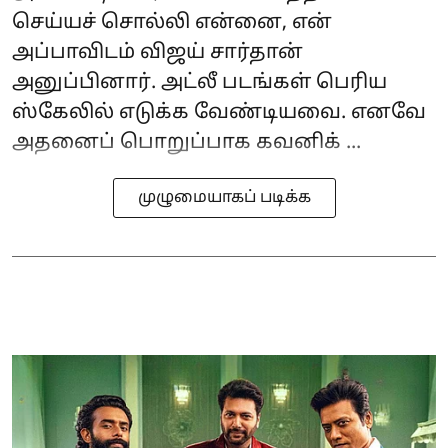
செய்யச் சொல்லி என்னை, என்
அப்பாவிடம் விஜய் சார்தான்
அனுப்பினார். அட்லீ படங்கள் பெரிய
ஸ்கேலில் எடுக்க வேண்டியவை. எனவே
அதனைப் பொறுப்பாக கவனிக் ...
முழுமையாகப் படிக்க