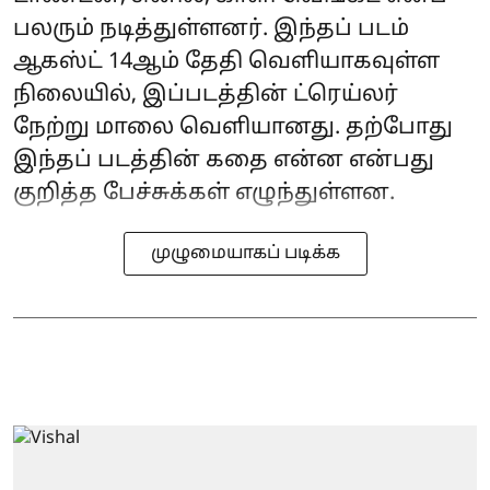
பலரும் நடித்துள்ளனர். இந்தப் படம்
ஆகஸ்ட் 14ஆம் தேதி வெளியாகவுள்ள
நிலையில், இப்படத்தின் ட்ரெய்லர்
நேற்று மாலை வெளியானது. தற்போது
இந்தப் படத்தின் கதை என்ன என்பது
குறித்த பேச்சுக்கள் எழுந்துள்ளன.
முழுமையாகப் படிக்க