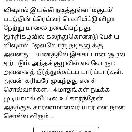
விஷால் இயக்கி நடித்துள்ள `மகுடம்'
படத்தின் ட்ரெய்லர் வெளியீட்டு விழா
நேற்று மாலை நடைபெற்றது.
இந்நிகழ்வில் கலந்துகொண்டு பேசிய
விஷால், "ஒவ்வொரு நடிகனுக்கு
அவனது பயணத்தில் இக்கட்டான சூழல்
ஏற்படும். அந்தச் சூழலில் எல்லோரும்
அவனைத் தீர்த்துக்கட்டப் பார்ப்பார்கள்.
அவன் கரியரே முடிந்தது எனச்
சொல்வார்கள். 14 மாதங்கள் நடிக்க
முடியாமல் வீட்டில் உட்கார்ந்தேன்.
அதற்குக் காரணமானவர் யார் என நான்
சொல்ல விரும் ...