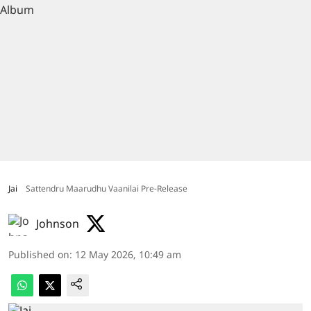
Jai
Sattendru Maarudhu Vaanilai Pre-Release
Johnson
Published on
:
12 May 2026, 10:49 am