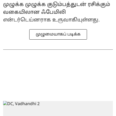
முழுக்க முழுக்க குடும்பத்துடன் ரசிக்கும்
வகையிலான ஃபேமிலி
என்டர்டெய்னராக உருவாகியுள்ளது.
முழுமையாகப் படிக்க