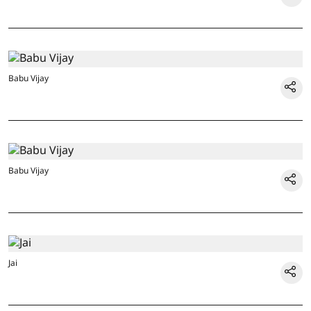
Babu Vijay
Babu Vijay
Jai