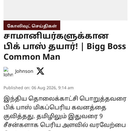
கோலிவுட் செய்திகள்
சாமானியர்களுக்கான
பிக் பாஸ் தயார்! | Bigg Boss
Common Man
Johnson
Published on
:
06 Aug 2026, 9:14 am
இந்திய தொலைக்காட்சி பொறுத்தவரை
பிக் பாஸ் மிகப்பெரிய கவனத்தை
குவித்தது. தமிழிலும் இதுவரை 9
சீசன்களாக பெரிய அளவில் வரவேற்பை