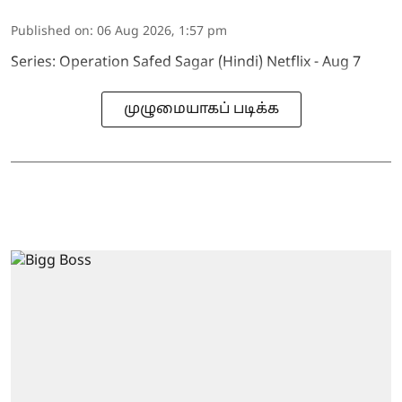
Published on
:
06 Aug 2026, 1:57 pm
Series: Operation Safed Sagar (Hindi) Netflix - Aug 7
முழுமையாகப் படிக்க