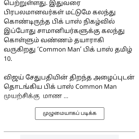
பெற்றுள்ளது. இதுவரை
பிரபலமானவர்கள் மட்டுமே கலந்து
கொண்டிருந்த பிக் பாஸ் நிகழ்வில்
இப்போது சாமானியர்களுக்கு கலந்து
கொள்ளும் வண்ணம் தயாராகி
வருகிறது ‘Common Man’ பிக் பாஸ் தமிழ்
10.
விஜய் சேதுபதியின் திறந்த அழைப்புடன்
தொடங்கிய பிக் பாஸ் Common Man
முயற்சிக்கு மாண ...
முழுமையாகப் படிக்க