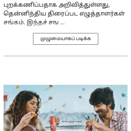
புறக்கணிப்பதாக அறிவித்துள்ளது,
தென்னிந்திய திரைப்பட எழுத்தாளர்கள்
சங்கம். இந்தச் சங ...
முழுமையாகப் படிக்க