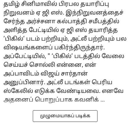
தமிழ் சினிமாவில் பிரபல தயாரிப்பு
நிறுவனம் ஏ ஜி எஸ். இந்நிறுவனத்தைச்
சேர்ந்த அர்ச்சனா கல்பாத்தி சமீபத்தில்
அளித்த பேட்டியில் ஏ ஜி எஸ் தயாரித்த
’பிகில்’ படம் பற்றியும், அட்லீ பற்றியும் பல
விஷயங்களைப் பகிர்ந்திருந்தார்.
அப்பேட்டியில், " ‘பிகில்’ படத்தில் வேலை
செய்யச் சொல்லி என்னை, என்
அப்பாவிடம் விஜய் சார்தான்
அனுப்பினார். அட்லீ படங்கள் பெரிய
ஸ்கேலில் எடுக்க வேண்டியவை. எனவே
அதனைப் பொறுப்பாக கவனிக் ...
முழுமையாகப் படிக்க