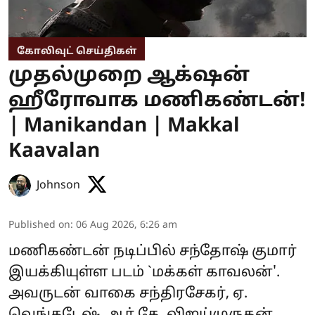
கோலிவுட் செய்திகள்
முதல்முறை ஆக்‌ஷன்
ஹீரோவாக மணிகண்டன்!
| Manikandan | Makkal
Kaavalan
Johnson
Published on
:
06 Aug 2026, 6:26 am
மணிகண்டன் நடிப்பில் சந்தோஷ் குமார்
இயக்கியுள்ள படம் `மக்கள் காவலன்'.
அவருடன் வாகை சந்திரசேகர், ஏ.