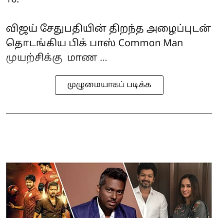
விஜய் சேதுபதியின் திறந்த அழைப்புடன்
தொடங்கிய பிக் பாஸ் Common Man
முயற்சிக்கு மாண ...
முழுமையாகப் படிக்க