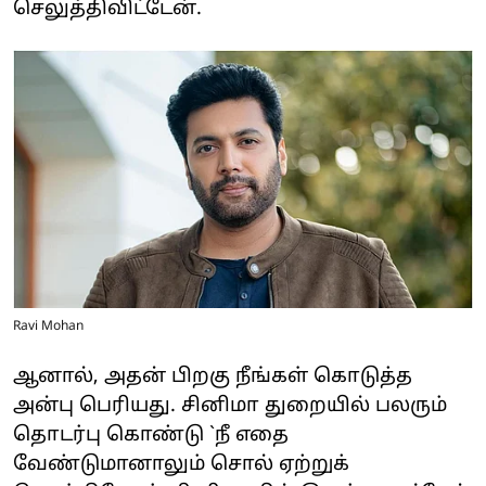
செலுத்திவிட்டேன்.
Ravi Mohan
ஆனால், அதன் பிறகு நீங்கள் கொடுத்த
அன்பு பெரியது. சினிமா துறையில் பலரும்
தொடர்பு கொண்டு `நீ எதை
வேண்டுமானாலும் சொல் ஏற்றுக்