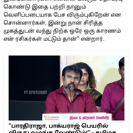
கொண்டு இதை பற்றி நானும்
வெளிப்படையாக பேச விரும்புகிறேன் என
சொன்னார்கள். இன்று நான் சிரித்த
முகத்துடன் வந்து நிற்க ஒரே ஒரு காரணம்
என் ரசிகர்கள் மட்டும் தான்" என்றார்.
”பாரதிராஜா, பாக்யராஜ் பெயரில்