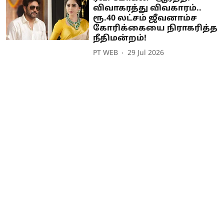
விவாகரத்து விவகாரம்..
ரூ.40 லட்சம் ஜீவனாம்ச
கோரிக்கையை நிராகரித்த
நீதிமன்றம்!
PT WEB
29 Jul 2026