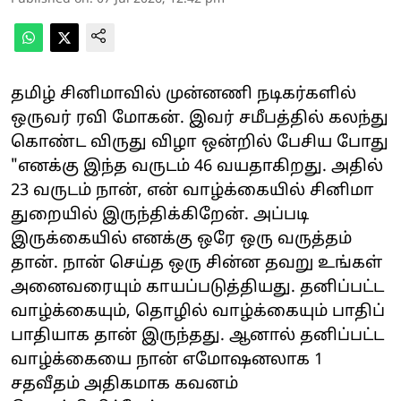
தமிழ் சினிமாவில் முன்னணி நடிகர்களில்
ஒருவர் ரவி மோகன். இவர் சமீபத்தில் கலந்து
கொண்ட விருது விழா ஒன்றில் பேசிய போது
"எனக்கு இந்த வருடம் 46 வயதாகிறது. அதில்
23 வருடம் நான், என் வாழ்க்கையில் சினிமா
துறையில் இருந்திக்கிறேன். அப்படி
இருக்கையில் எனக்கு ஒரே ஒரு வருத்தம்
தான். நான் செய்த ஒரு சின்ன தவறு உங்கள்
அனைவரையும் காயப்படுத்தியது. தனிப்பட்ட
வாழ்க்கையும், தொழில் வாழ்க்கையும் பாதிப்
பாதியாக தான் இருந்தது. ஆனால் தனிப்பட்ட
வாழ்க்கையை நான் எமோஷனலாக 1
சதவீதம் அதிகமாக கவனம்