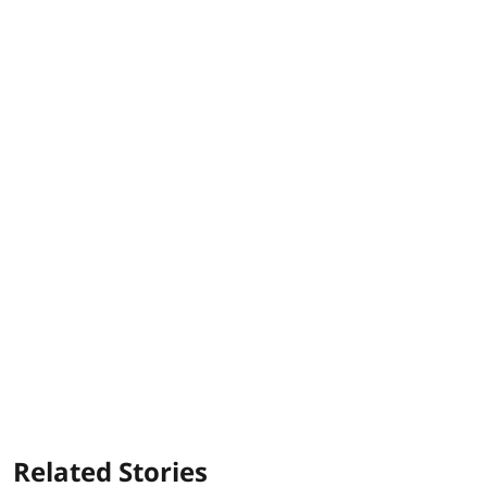
Related Stories