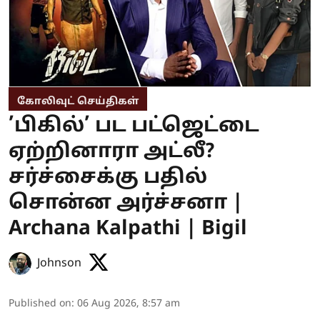
கோலிவுட் செய்திகள்
’பிகில்’ பட பட்ஜெட்டை
ஏற்றினாரா அட்லீ?
சர்ச்சைக்கு பதில்
சொன்ன அர்ச்சனா |
Archana Kalpathi | Bigil
Johnson
Published on
:
06 Aug 2026, 8:57 am