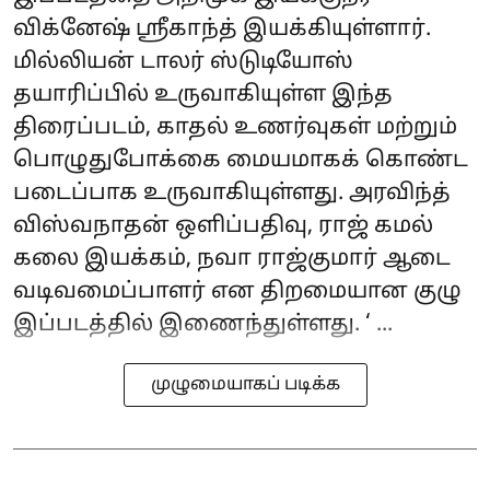
விக்னேஷ் ஸ்ரீகாந்த் இயக்கியுள்ளார்.
மில்லியன் டாலர் ஸ்டுடியோஸ்
தயாரிப்பில் உருவாகியுள்ள இந்த
திரைப்படம், காதல் உணர்வுகள் மற்றும்
பொழுதுபோக்கை மையமாகக் கொண்ட
படைப்பாக உருவாகியுள்ளது. அரவிந்த்
விஸ்வநாதன் ஒளிப்பதிவு, ராஜ் கமல்
கலை இயக்கம், நவா ராஜ்குமார் ஆடை
வடிவமைப்பாளர் என திறமையான குழு
இப்படத்தில் இணைந்துள்ளது. ‘ ...
முழுமையாகப் படிக்க