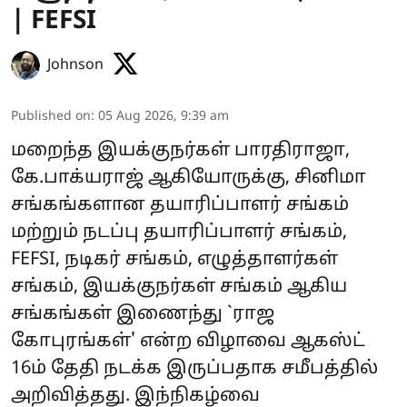
| FEFSI
Johnson
Published on
:
05 Aug 2026, 9:39 am
மறைந்த இயக்குநர்கள் பாரதிராஜா,
கே.பாக்யராஜ் ஆகியோருக்கு, சினிமா
சங்கங்களான தயாரிப்பாளர் சங்கம்
மற்றும் நடப்பு தயாரிப்பாளர் சங்கம்,
FEFSI, நடிகர் சங்கம், எழுத்தாளர்கள்
சங்கம், இயக்குநர்கள் சங்கம் ஆகிய
சங்கங்கள் இணைந்து `ராஜ
கோபுரங்கள்' என்ற விழாவை ஆகஸ்ட்
16ம் தேதி நடக்க இருப்பதாக சமீபத்தில்
அறிவித்தது. இந்நிகழ்வை