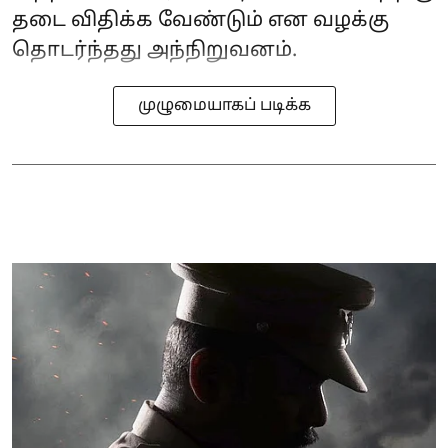
தடை விதிக்க வேண்டும் என வழக்கு
தொடர்ந்தது அந்நிறுவனம்.
முழுமையாகப் படிக்க